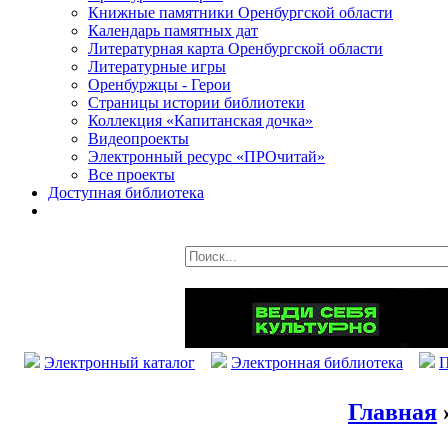
Книжные памятники Оренбургской области
Календарь памятных дат
Литературная карта Оренбургской области
Литературные игры
Оренбуржцы - Герои
Страницы истории библиотеки
Коллекция «Капитанская дочка»
Видеопроекты
Электронный ресурс «ПРОчитай»
Все проекты
Доступная библиотека
Электронный каталог
Электронная библиотека
П
Главная