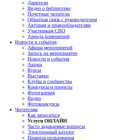
Дарители
Видео о библиотеке
Почетные читатели
Обратная связь с руководителем
Авторам и правообладателям
Участникам СВО
Аренда помещений
Новости и события
Афиша мероприятий
Запись на мероприятие
Новости и события
Акции
Курсы
Выставки
Клубы и сообщества
Конкурсы и проекты
Фотогалерея
Видео
Фотоконкурсы
Читателям
Как записаться
Услуги ОНЛАЙН
Часто задаваемые вопросы
Электронный каталог
Правила пользования