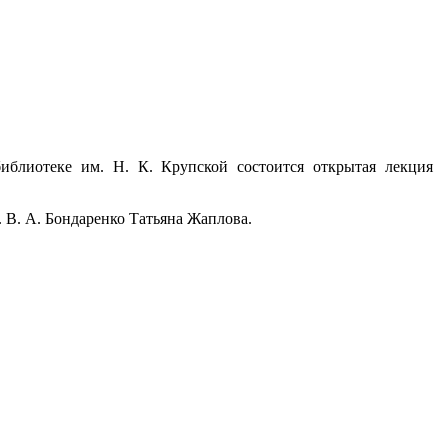
иблиотеке им. Н. К. Крупской состоится открытая лекция
 В. А. Бондаренко Татьяна Жаплова.