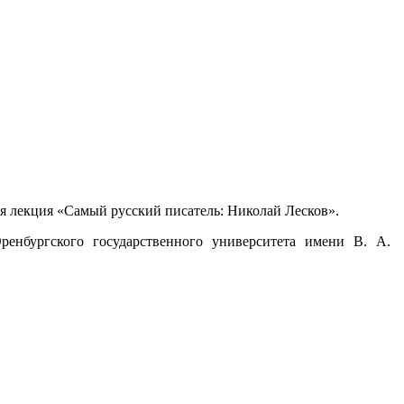
ая лекция «Самый русский писатель: Николай Лесков».
енбургского государственного университета имени В. А.