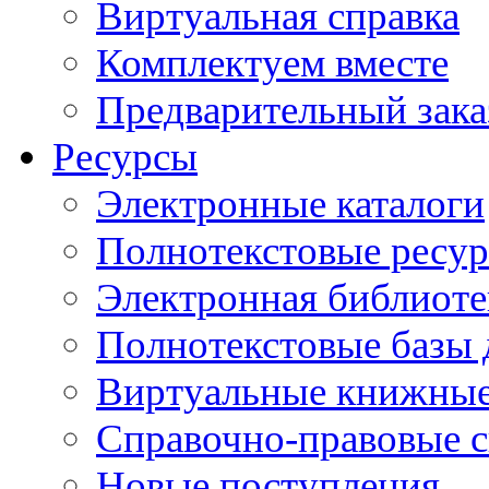
Виртуальная справка
Комплектуем вместе
Предварительный зака
Ресурсы
Электронные каталоги
Полнотекстовые ресур
Электронная библиоте
Полнотекстовые баз
Виртуальные книжные
Справочно-правовые 
Новые поступления