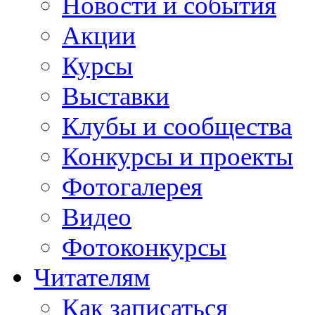
Новости и события
Акции
Курсы
Выставки
Клубы и сообщества
Конкурсы и проекты
Фотогалерея
Видео
Фотоконкурсы
Читателям
Как записаться