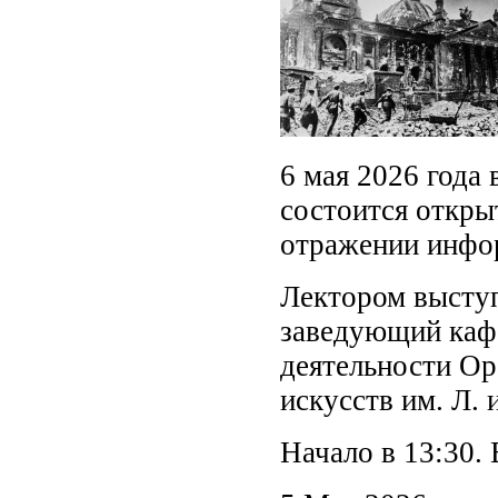
6 мая 2026 года 
состоится откры
отражении инфо
Лектором выступ
заведующий каф
деятельности Ор
искусств им. Л.
Начало в 13:30. 