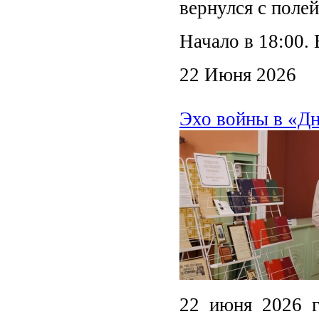
вернулся с поле
Начало в 18:00. 
22 Июня 2026
Эхо войны в «Д
22 июня 2026 г