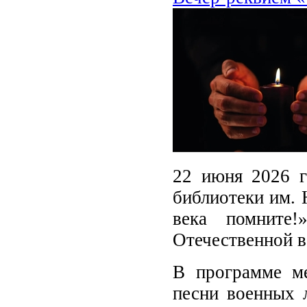
22 июня 2026 г
библиотеки им. 
века помните!
Отечественной 
В программе ме
песни военных л