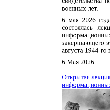
свидетельства п
военных лет.
6 мая 2026 год
состоялась ле
информационных
завершающего эт
августа 1944-го 
6 Мая 2026
Открытая лекци
информационных