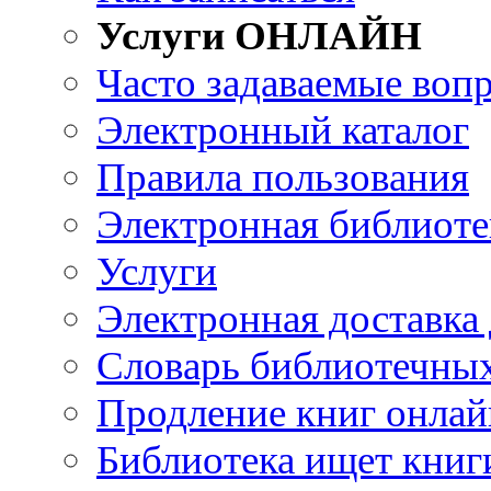
Услуги ОНЛАЙН
Часто задаваемые воп
Электронный каталог
Правила пользования
Электронная библиоте
Услуги
Электронная доставка
Словарь библиотечны
Продление книг онлай
Библиотека ищет книг