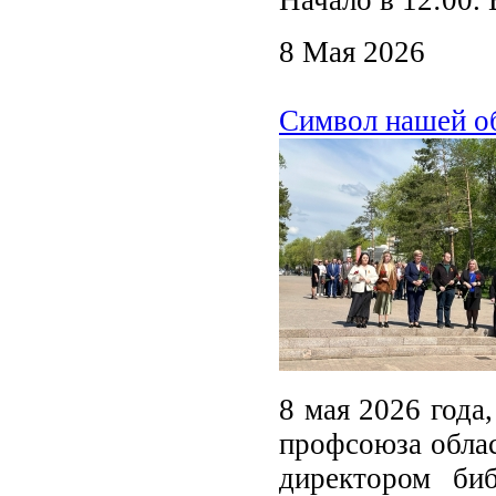
8 Мая 2026
Символ нашей о
8 мая 2026 года
профсоюза облас
директором би