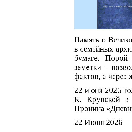
Память о Велико
в семейных архи
бумаге. Порой
заметки - позв
фактов, а через
22 июня 2026 го
К. Крупской в 
Пронина «Дневн
22 Июня 2026