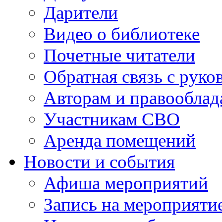
Дарители
Видео о библиотеке
Почетные читатели
Обратная связь с руко
Авторам и правооблад
Участникам СВО
Аренда помещений
Новости и события
Афиша мероприятий
Запись на мероприяти