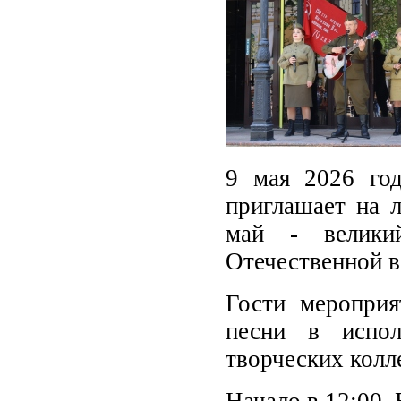
9 мая 2026 год
приглашает на 
май - велики
Отечественной 
Гости мероприя
песни в испол
творческих колл
Начало в 12:00.