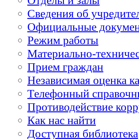
Отделы и залы
Сведения об учредите
Официальные докуме
Режим работы
Материально-техничес
Прием граждан
Независимая оценка ка
Телефонный справочн
Противодействие кор
Как нас найти
Доступная библиотека