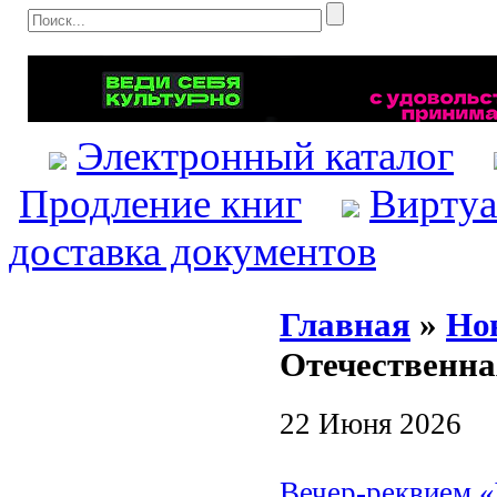
Электронный каталог
Продление книг
Виртуа
доставка документов
Главная
»
Но
Отечественна
22 Июня 2026
Вечер-реквием «