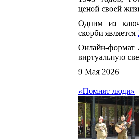
ценой своей жиз
Одним из ключ
скорби является
Онлайн-формат 
виртуальную све
9 Мая 2026
«Помнят люди»