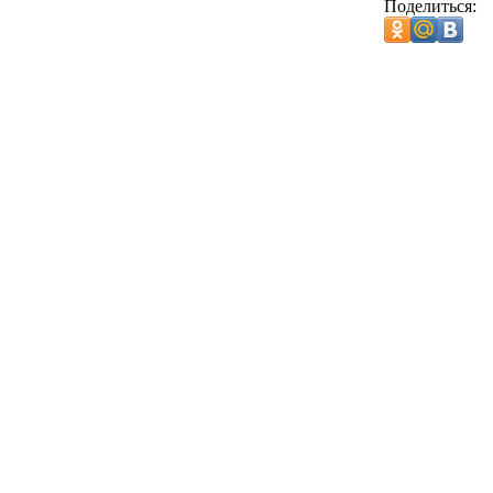
Поделиться: