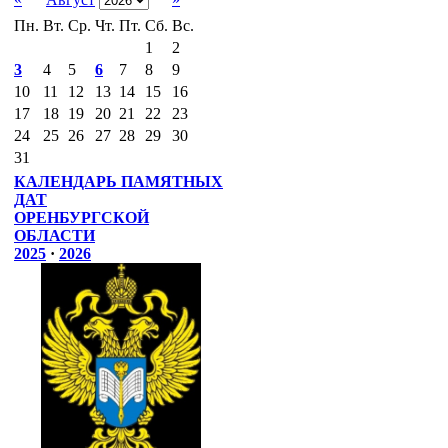
Пн.
Вт.
Ср.
Чт.
Пт.
Сб.
Вс.
1
2
3
4
5
6
7
8
9
10
11
12
13
14
15
16
17
18
19
20
21
22
23
24
25
26
27
28
29
30
31
КАЛЕНДАРЬ ПАМЯТНЫХ
ДАТ
ОРЕНБУРГСКОЙ
ОБЛАСТИ
2025
·
2026