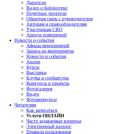
Дарители
Видео о библиотеке
Почетные читатели
Обратная связь с руководителем
Авторам и правообладателям
Участникам СВО
Аренда помещений
Новости и события
Афиша мероприятий
Запись на мероприятие
Новости и события
Акции
Курсы
Выставки
Клубы и сообщества
Конкурсы и проекты
Фотогалерея
Видео
Фотоконкурсы
Читателям
Как записаться
Услуги ОНЛАЙН
Часто задаваемые вопросы
Электронный каталог
Правила пользования