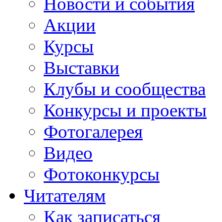
Новости и события
Акции
Курсы
Выставки
Клубы и сообщества
Конкурсы и проекты
Фотогалерея
Видео
Фотоконкурсы
Читателям
Как записаться