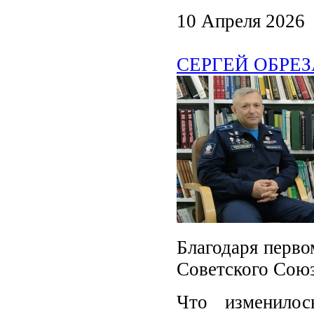
10 Апреля 2026
СЕРГЕЙ ОБРЕЗАН
Благодаря перво
Советского Союз
Что изменило