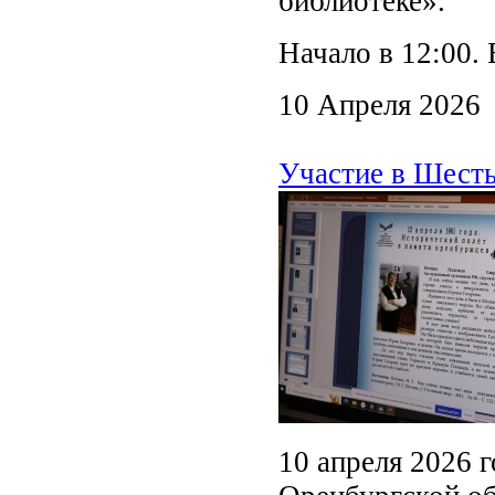
библиотеке».
Начало в 12:00. 
10 Апреля 2026
Участие в Шест
10 апреля 2026 