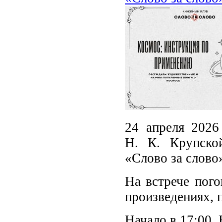
24 апреля 2026
Н. К. Крупско
«Слово за слово
На встрече пог
произведениях, 
Начало в 17:00. 