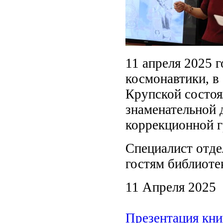
11 апреля 2025 
космонавтики, в
Крупской состоя
знаменательной 
коррекционной 
Специалист отде
гостям библиоте
11 Апреля 2025
Презентация кни