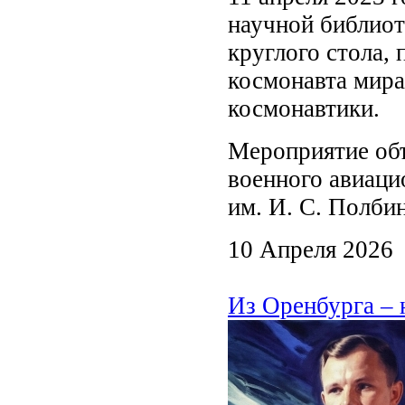
научной библиот
круглого стола,
космонавта мира
космонавтики.
Мероприятие об
военного авиаци
им. И. С. Полбин
10 Апреля 2026
Из Оренбурга – 