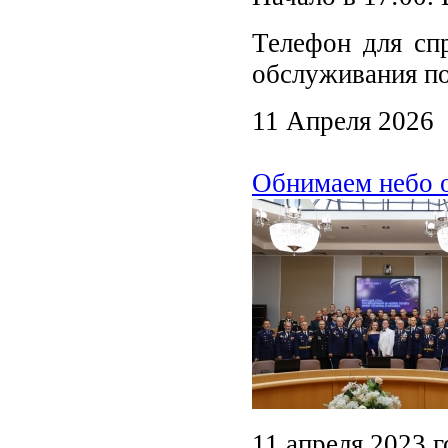
Телефон для спр
обслуживания по
11 Апреля 2026
Обнимаем небо 
11 апреля 2023 