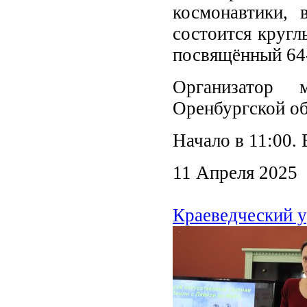
космонавтики, 
состоится кругл
посвящённый 64-
Организатор 
Оренбургской об
Начало в 11:00.
11 Апреля 2025
Краеведческий 