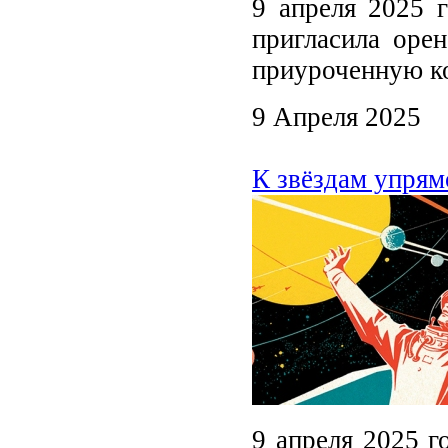
9 апреля 2025 г
пригласила оре
приуроченную к
9 Апреля 2025
К звёздам упрям
9 апреля 2025 г