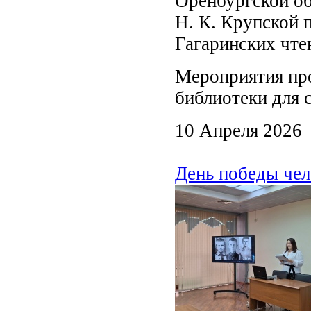
Оренбургской об
Н. К. Крупской 
Гагаринских чте
Мероприятия пр
библиотеки для 
10 Апреля 2026
День победы чел