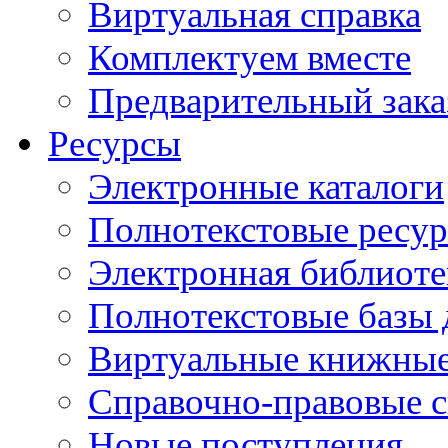
Виртуальная справка
Комплектуем вместе
Предварительный зака
Ресурсы
Электронные каталоги
Полнотекстовые ресур
Электронная библиоте
Полнотекстовые баз
Виртуальные книжные
Справочно-правовые 
Новые поступления