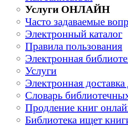
Услуги ОНЛАЙН
Часто задаваемые воп
Электронный каталог
Правила пользования
Электронная библиоте
Услуги
Электронная доставка
Словарь библиотечны
Продление книг онлай
Библиотека ищет книг