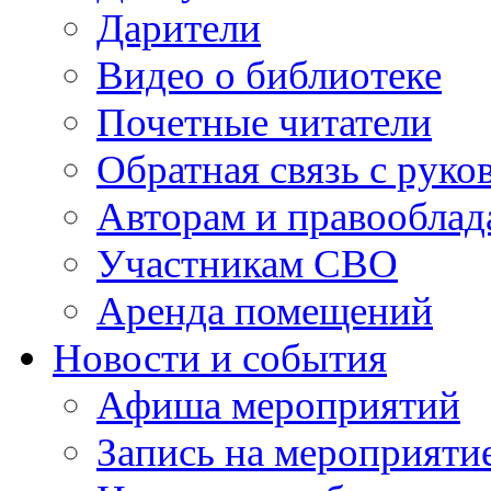
Дарители
Видео о библиотеке
Почетные читатели
Обратная связь с руко
Авторам и правооблад
Участникам СВО
Аренда помещений
Новости и события
Афиша мероприятий
Запись на мероприяти