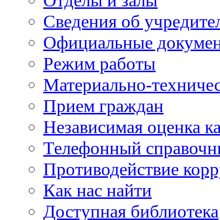
Отделы и залы
Сведения об учредите
Официальные докуме
Режим работы
Материально-техничес
Прием граждан
Независимая оценка ка
Телефонный справочн
Противодействие кор
Как нас найти
Доступная библиотека