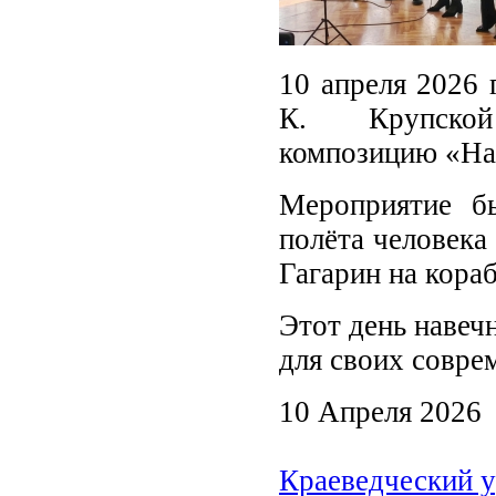
10 апреля 2026 
К. Крупской 
композицию «На
Мероприятие б
полёта человека
Гагарин на кора
Этот день навеч
для своих совре
10 Апреля 2026
Краеведческий у