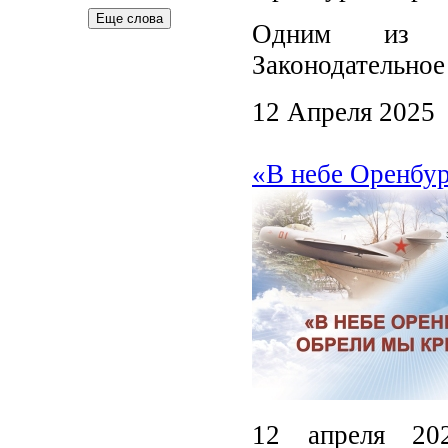
Еще слова
Одним из ор
Законодательное
12 Апреля 2025
«В небе Оренбур
12 апреля 20