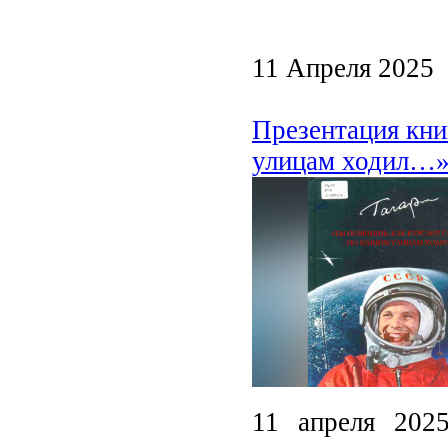
11 Апреля 2025
Презентация кни
улицам ходил…»
11 апреля 202