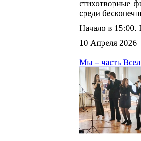
стихотворные ф
среди бесконечн
Начало в 15:00. 
10 Апреля 2026
Мы – часть Всел