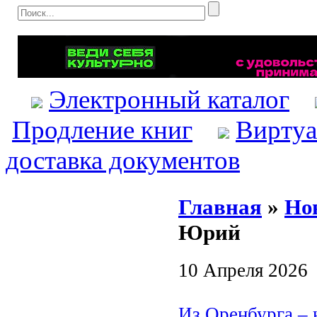
Электронный каталог
Продление книг
Виртуа
доставка документов
Главная
»
Но
Юрий
10 Апреля 2026
Из Оренбурга – 