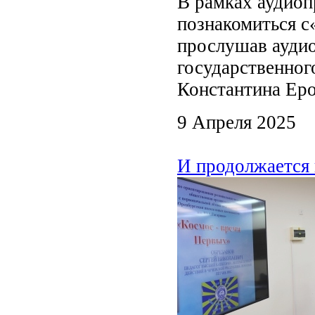
В рамках аудиоп
познакомиться с
прослушав аудио
государственног
Константина Еро
9 Апреля 2025
И продолжается 