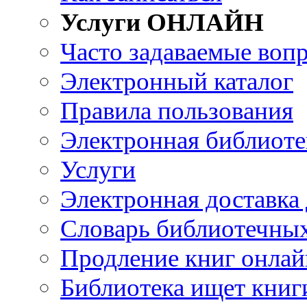
Услуги ОНЛАЙН
Часто задаваемые воп
Электронный каталог
Правила пользования
Электронная библиоте
Услуги
Электронная доставка
Словарь библиотечны
Продление книг онлай
Библиотека ищет книг