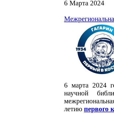
6 Марта 2024
Межрегиональна
6 марта 2024 г
научной библ
межрегиональна
летию
первого 