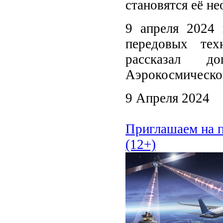
становятся её н
9 апреля 2024 
передовых тех
рассказал д
Аэрокосмическо
9 Апреля 2024
Приглашаем на 
(12+)