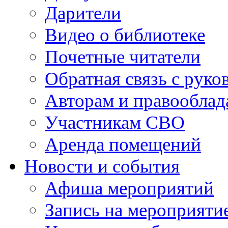
Дарители
Видео о библиотеке
Почетные читатели
Обратная связь с руко
Авторам и правооблад
Участникам СВО
Аренда помещений
Новости и события
Афиша мероприятий
Запись на мероприяти