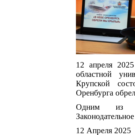
12 апреля 2025
областной уни
Крупской сост
Оренбурга обрел
Одним из ор
Законодательное
12 Апреля 2025