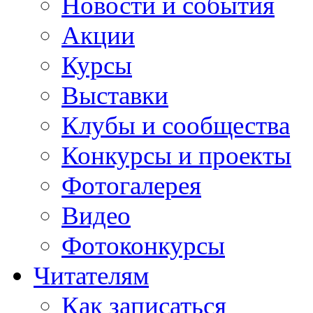
Новости и события
Акции
Курсы
Выставки
Клубы и сообщества
Конкурсы и проекты
Фотогалерея
Видео
Фотоконкурсы
Читателям
Как записаться