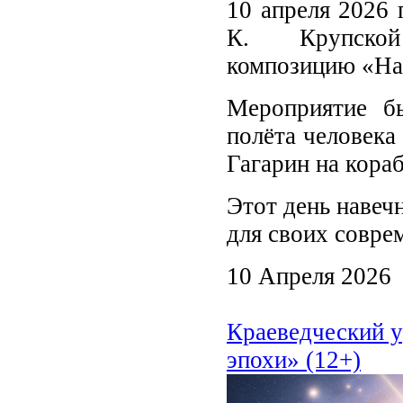
10 апреля 2026 
К. Крупской 
композицию «На
Мероприятие б
полёта человека
Гагарин на кора
Этот день навеч
для своих совре
10 Апреля 2026
Краеведческий у
эпохи» (12+)