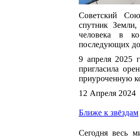
Советский Сою
спутник Земли,
человека в к
последующих до
9 апреля 2025 г
пригласила оре
приуроченную к
12 Апреля 2024
Ближе к звёздам
Сегодня весь м