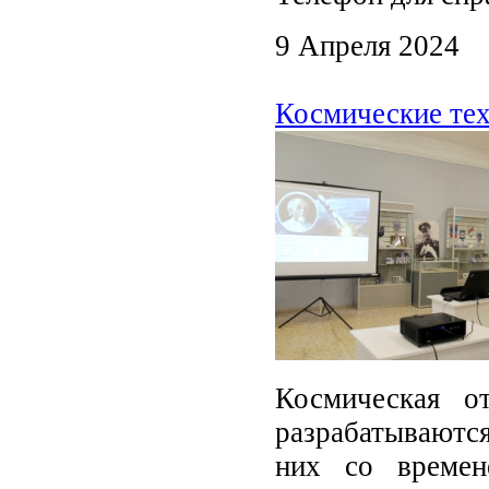
9 Апреля 2024
Космические тех
Космическая о
разрабатываютс
них со време