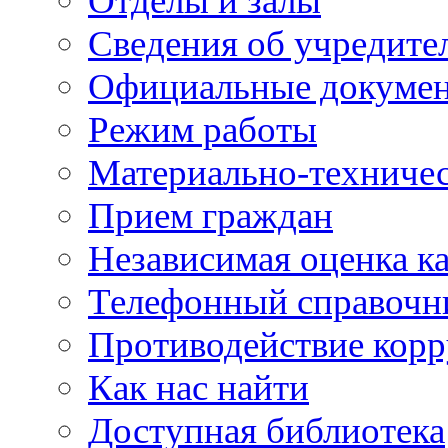
Отделы и залы
Сведения об учредите
Официальные докуме
Режим работы
Материально-техничес
Прием граждан
Независимая оценка ка
Телефонный справочн
Противодействие кор
Как нас найти
Доступная библиотека