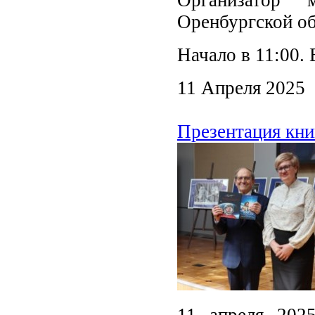
Оренбургской об
Начало в 11:00.
11 Апреля 2025
Презентация кни
11 апреля 202