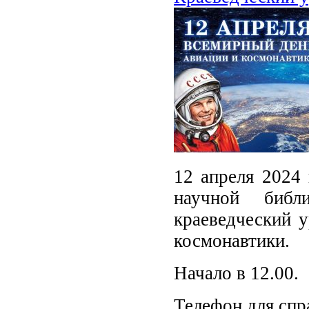
12 апреля 2024 
научной библ
краеведческий 
космонавтики.
Начало в 12.00.
Телефон для спра