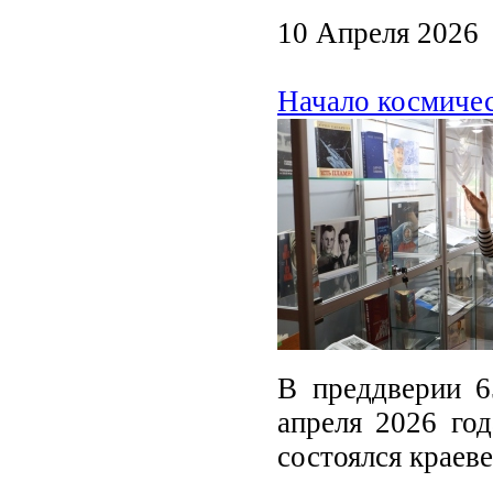
10 Апреля 2026
Начало космиче
В преддверии 6
апреля 2026 год
состоялся краев