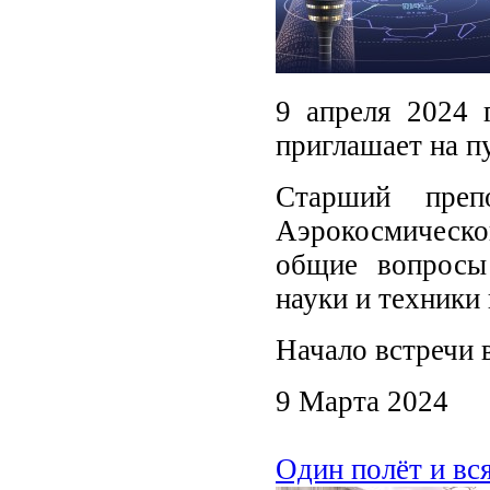
9 апреля 2024 
приглашает на п
Старший препо
Аэрокосмическо
общие вопросы 
науки и техники 
Начало встречи 
9 Марта 2024
Один полёт и вс