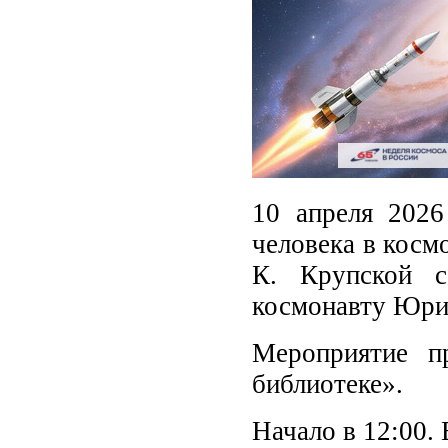
10 апреля 2026
человека в косм
К. Крупской с
космонавту Юри
Мероприятие п
библиотеке».
Начало в 12:00. 