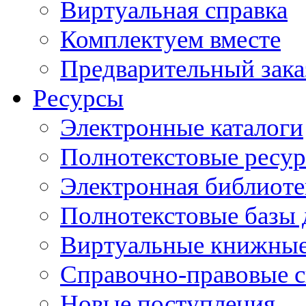
Виртуальная справка
Комплектуем вместе
Предварительный зака
Ресурсы
Электронные каталоги
Полнотекстовые ресур
Электронная библиоте
Полнотекстовые баз
Виртуальные книжные
Справочно-правовые 
Новые поступления