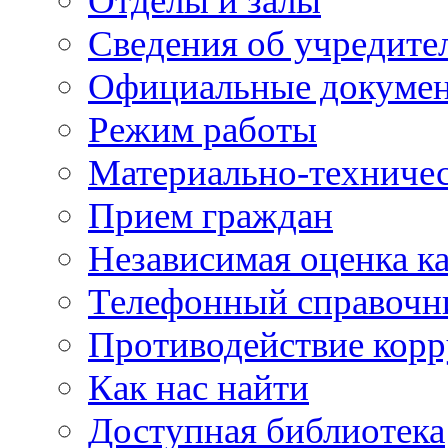
Отделы и залы
Сведения об учредите
Официальные докуме
Режим работы
Материально-техничес
Прием граждан
Независимая оценка ка
Телефонный справочн
Противодействие кор
Как нас найти
Доступная библиотека