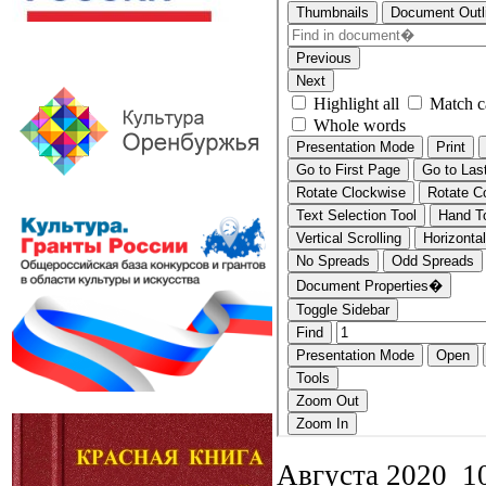
Августа 2020 