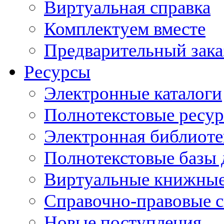
Виртуальная справка
Комплектуем вместе
Предварительный зака
Ресурсы
Электронные каталоги
Полнотекстовые ресур
Электронная библиоте
Полнотекстовые баз
Виртуальные книжные
Справочно-правовые 
Новые поступления