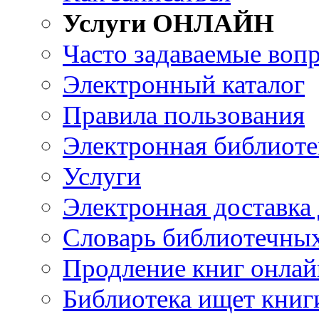
Услуги ОНЛАЙН
Часто задаваемые воп
Электронный каталог
Правила пользования
Электронная библиоте
Услуги
Электронная доставка
Словарь библиотечны
Продление книг онлай
Библиотека ищет книг