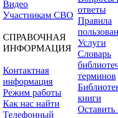
Видео
ответы
Участникам СВО
Правила
пользова
СПРАВОЧНАЯ
Услуги
ИНФОРМАЦИЯ
Словарь
библиоте
Контактная
терминов
информация
Библиоте
Режим работы
книги
Как нас найти
Оставить
Телефонный