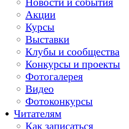
Новости и события
Акции
Курсы
Выставки
Клубы и сообщества
Конкурсы и проекты
Фотогалерея
Видео
Фотоконкурсы
Читателям
Как записаться