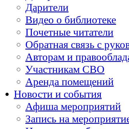
Дарители
Видео о библиотеке
Почетные читатели
Обратная связь с руко
Авторам и правооблад
Участникам СВО
Аренда помещений
Новости и события
Афиша мероприятий
Запись на мероприяти