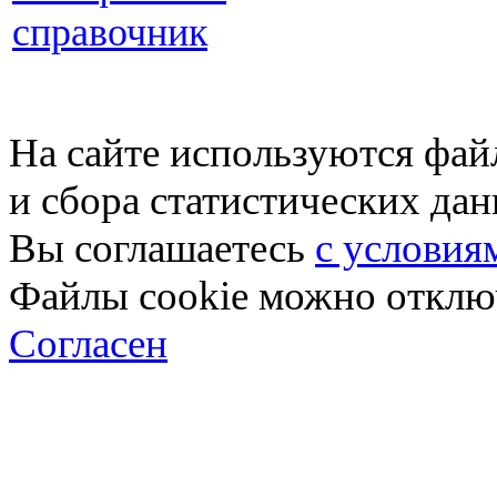
справочник
На сайте используются фай
и сбора статистических да
Вы соглашаетесь
с условия
Файлы cookie можно отключ
Согласен