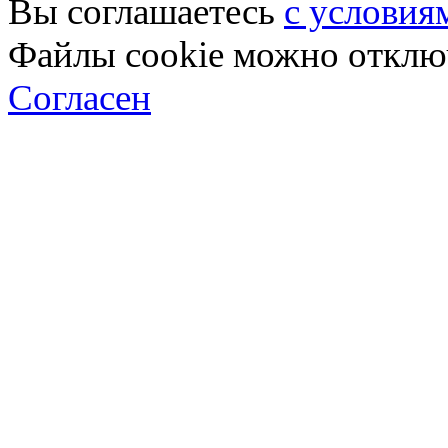
Вы соглашаетесь
с условия
Файлы cookie можно отключ
Согласен