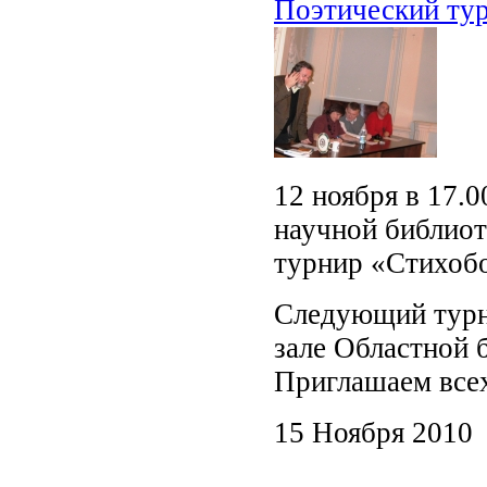
Поэтический ту
12 ноября в 17.
научной библиот
турнир «Стихобо
Следующий турни
зале Областной 
Приглашаем все
15 Ноября 2010