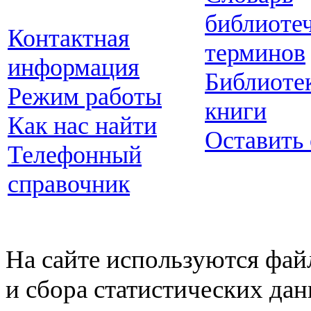
библиоте
Контактная
терминов
информация
Библиоте
Режим работы
книги
Как нас найти
Оставить
Телефонный
справочник
На сайте используются фай
и сбора статистических да