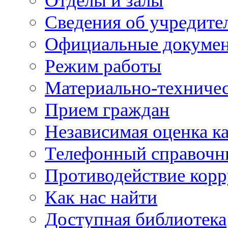
Отделы и залы
Сведения об учредите
Официальные докуме
Режим работы
Материально-техничес
Прием граждан
Независимая оценка ка
Телефонный справочн
Противодействие кор
Как нас найти
Доступная библиотека