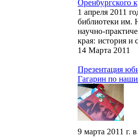
Оренбургского к
1 апреля 2011 г
библиотеки им. 
научно-практиче
края: история и
14 Марта 2011
Презентация юби
Гагарин по наши
9 марта 2011 г.