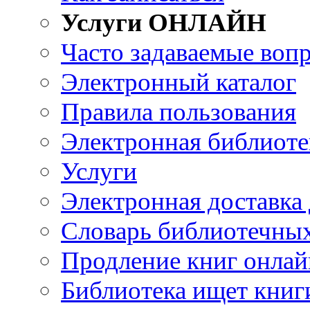
Услуги ОНЛАЙН
Часто задаваемые воп
Электронный каталог
Правила пользования
Электронная библиоте
Услуги
Электронная доставка
Словарь библиотечны
Продление книг онлай
Библиотека ищет книг