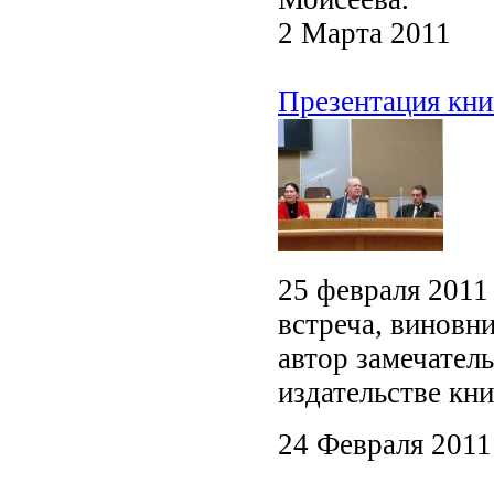
2 Марта 2011
Презентация кн
25 февраля 2011
встреча, виновн
автор замечател
издательстве кн
24 Февраля 2011