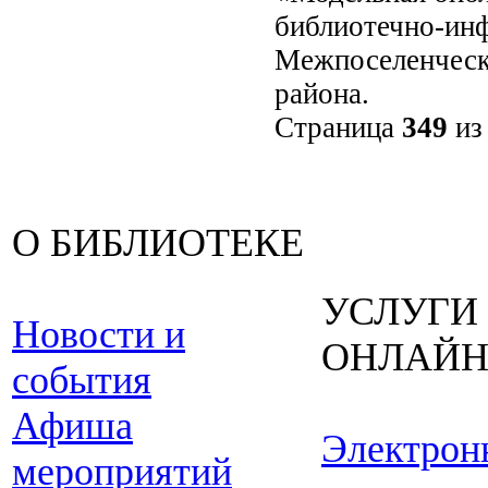
библиотечно-инф
Межпоселенческ
района.
Страница
349
и
О БИБЛИОТЕКЕ
УСЛУГИ
Новости и
ОНЛАЙ
события
Афиша
Электрон
мероприятий