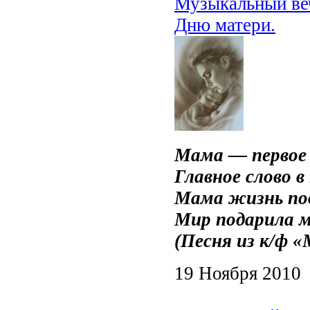
Музыкальный ве
Дню матери.
Мама — первое 
Главное слово в
Мама жизнь по
Мир подарила м
(Песня из к/ф 
19 Ноября 2010