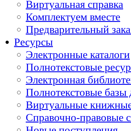
Виртуальная справка
Комплектуем вместе
Предварительный зака
Ресурсы
Электронные каталоги
Полнотекстовые ресур
Электронная библиоте
Полнотекстовые баз
Виртуальные книжные
Справочно-правовые 
Новые поступления