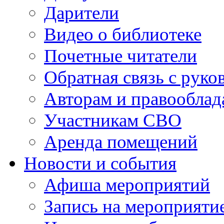
Дарители
Видео о библиотеке
Почетные читатели
Обратная связь с руко
Авторам и правооблад
Участникам СВО
Аренда помещений
Новости и события
Афиша мероприятий
Запись на мероприяти