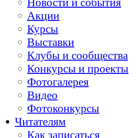
Новости и события
Акции
Курсы
Выставки
Клубы и сообщества
Конкурсы и проекты
Фотогалерея
Видео
Фотоконкурсы
Читателям
Как записаться