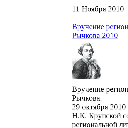
11 Ноября 2010
Вручение регион
Рычкова 2010
Вручение регион
Рычкова.
29 октября 2010
Н.К. Крупской с
региональной ли