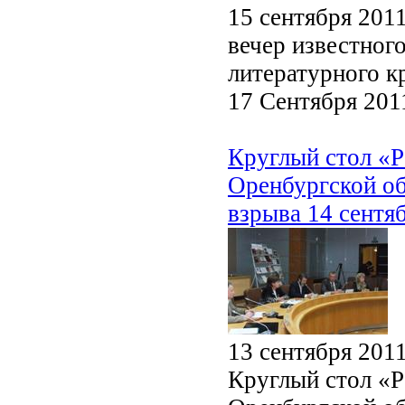
15 сентября 201
вечер известного
литературного к
17 Сентября 201
Круглый стол «Р
Оренбургской об
взрыва 14 сентя
13 сентября 201
Круглый стол «Р