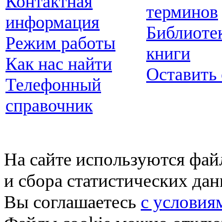
Контактная
терминов
информация
Библиоте
Режим работы
книги
Как нас найти
Оставить
Телефонный
справочник
На сайте используются фай
и сбора статистических да
Вы соглашаетесь
с условия