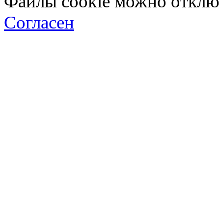
Файлы cookie можно отключ
Согласен