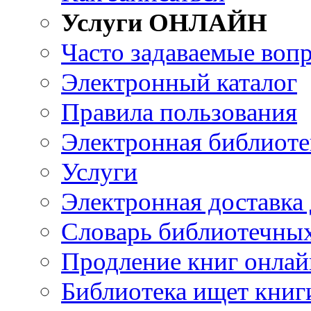
Услуги ОНЛАЙН
Часто задаваемые воп
Электронный каталог
Правила пользования
Электронная библиоте
Услуги
Электронная доставка
Словарь библиотечны
Продление книг онлай
Библиотека ищет книг