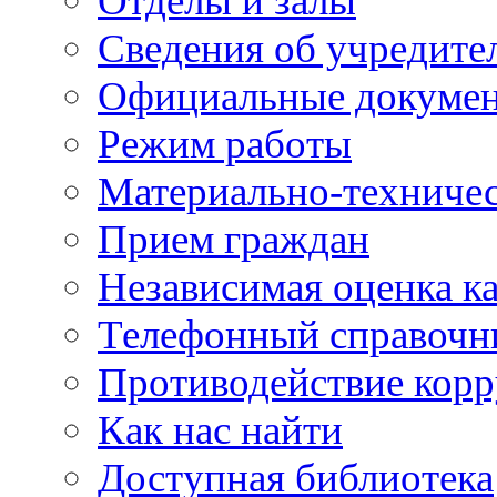
Отделы и залы
Сведения об учредите
Официальные докуме
Режим работы
Материально-техничес
Прием граждан
Независимая оценка ка
Телефонный справочн
Противодействие кор
Как нас найти
Доступная библиотека