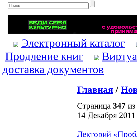
Электронный каталог
Продление книг
Виртуа
доставка документов
Главная
/
Нов
Страница
347
и
14 Декабря 2011
Лекторий «Пробл