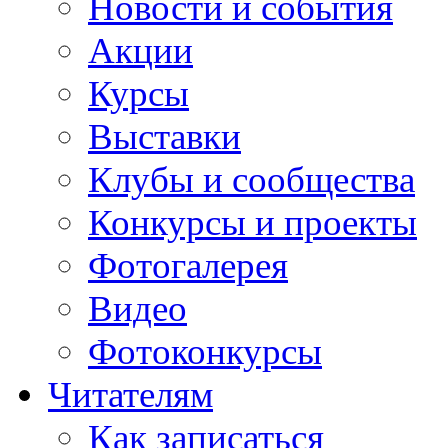
Новости и события
Акции
Курсы
Выставки
Клубы и сообщества
Конкурсы и проекты
Фотогалерея
Видео
Фотоконкурсы
Читателям
Как записаться