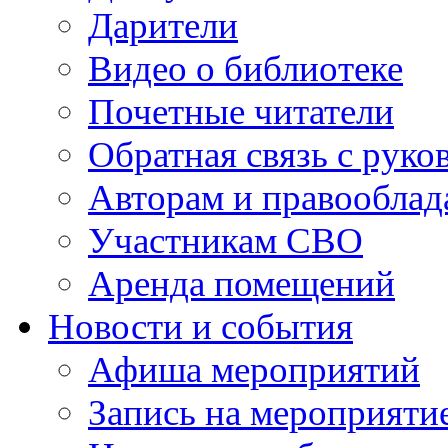
Дарители
Видео о библиотеке
Почетные читатели
Обратная связь с руко
Авторам и правооблад
Участникам СВО
Аренда помещений
Новости и события
Афиша мероприятий
Запись на мероприяти