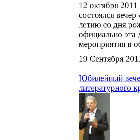
12 октября 2011
состоялся вечер
летию со дня рож
официально эта д
мероприятия в о
19 Сентября 201
Юбилейный вечер
литературного к