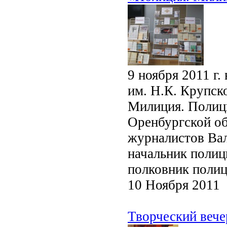
9 ноября 2011 г
им. Н.К. Крупск
Милиция. Полиц
Оренбургской об
журналистов Вал
начальник полиц
полковник полиц
10 Ноября 2011
Творческий вече