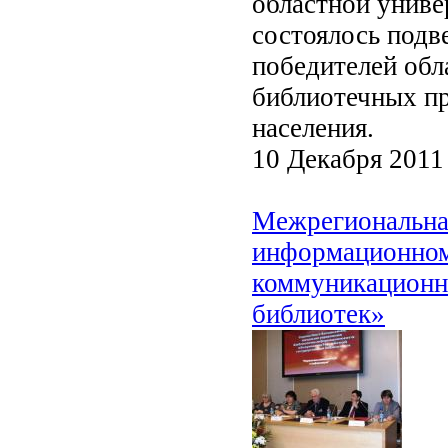
областной униве
состоялось подв
победителей обл
библиотечных п
населения.
10 Декабря 2011
Межрегиональна
информационном
коммуникационн
библиотек»