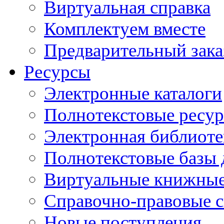
Виртуальная справка
Комплектуем вместе
Предварительный зака
Ресурсы
Электронные каталоги
Полнотекстовые ресур
Электронная библиоте
Полнотекстовые баз
Виртуальные книжные
Справочно-правовые 
Новые поступления