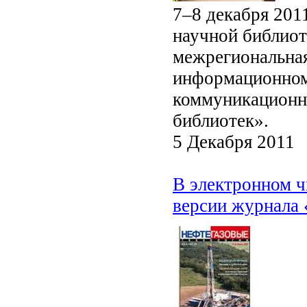
7–8 декабря 201
научной библиот
межрегиональная
информационном
коммуникационн
библиотек».
5 Декабря 2011
В электронном ч
версии журнала 