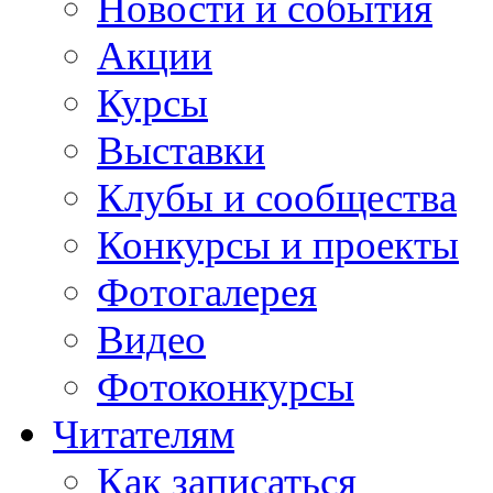
Новости и события
Акции
Курсы
Выставки
Клубы и сообщества
Конкурсы и проекты
Фотогалерея
Видео
Фотоконкурсы
Читателям
Как записаться