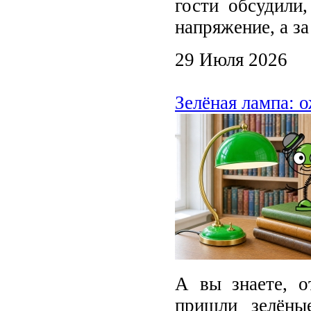
гости обсудили
напряжение, а з
29 Июля 2026
Зелёная лампа: 
А вы знаете, о
пришли зелёны