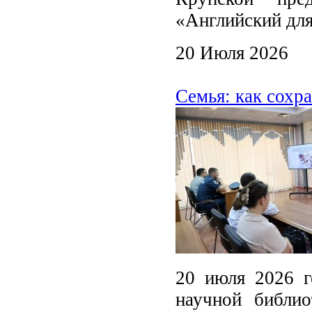
«Английский для
20 Июля 2026
Семья: как сохр
20 июля 2026 г
научной библио