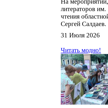
На мероприятии,
литераторов им.
чтения областно
Сергей Салдаев.
31 Июля 2026
Читать модно!