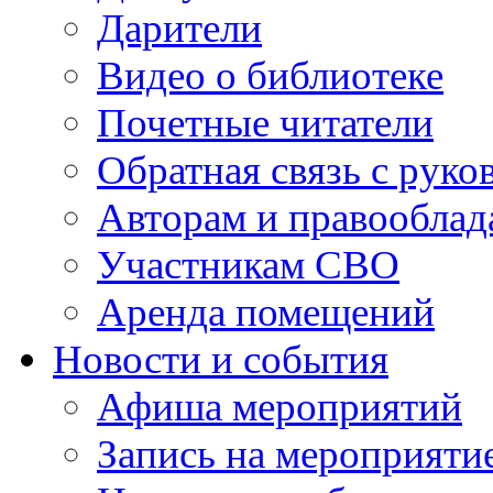
Дарители
Видео о библиотеке
Почетные читатели
Обратная связь с руко
Авторам и правооблад
Участникам СВО
Аренда помещений
Новости и события
Афиша мероприятий
Запись на мероприяти