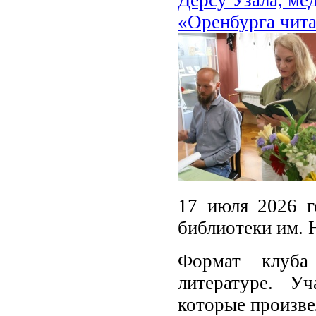
«Оренбурга чит
17 июля 2026 г
библиотеки им. 
Формат клуба
литературе. У
которые произве