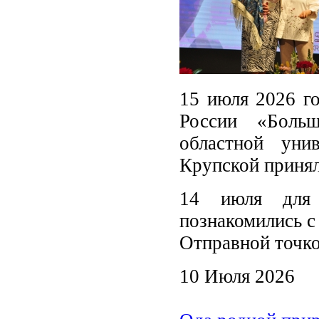
15 июля 2026 г
России «Больш
областной уни
Крупской принял
14 июля для 
познакомились с
Отправной точко
10 Июля 2026