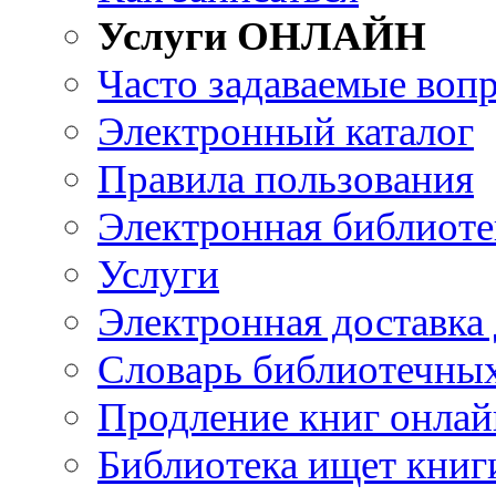
Услуги ОНЛАЙН
Часто задаваемые воп
Электронный каталог
Правила пользования
Электронная библиоте
Услуги
Электронная доставка
Словарь библиотечны
Продление книг онлай
Библиотека ищет книг