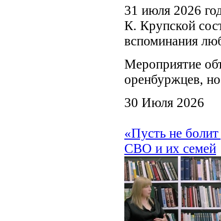
31 июля 2026 го
К. Крупской сос
вспоминания лю
Мероприятие объ
оренбуржцев, но 
30 Июля 2026
«Пусть не боли
СВО и их семей