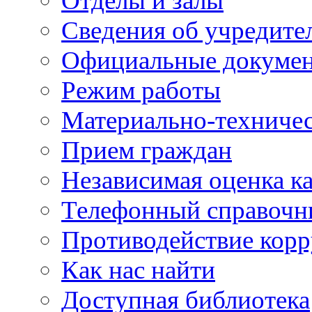
Отделы и залы
Сведения об учредите
Официальные докуме
Режим работы
Материально-техничес
Прием граждан
Независимая оценка ка
Телефонный справочн
Противодействие кор
Как нас найти
Доступная библиотека