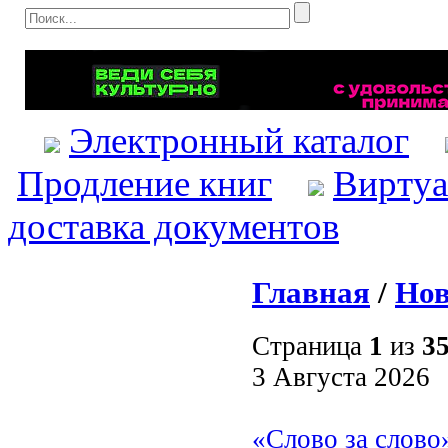
Электронный каталог
Продление книг
Виртуа
доставка документов
Главная
/
Нов
Страница
1
из
3
3 Августа 2026
«Слово за слово