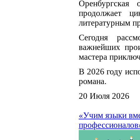
Оренбургская 
продолжает ц
литературным пр
Сегодня расс
важнейших прои
мастера приключ
В 2026 году исп
романа.
20 Июля 2026
«Учим языки вме
профессионалов»