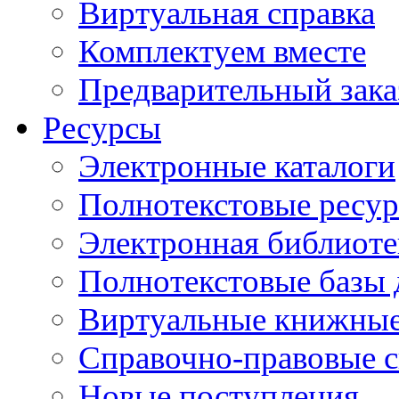
Виртуальная справка
Комплектуем вместе
Предварительный зака
Ресурсы
Электронные каталоги
Полнотекстовые ресур
Электронная библиоте
Полнотекстовые баз
Виртуальные книжные
Справочно-правовые 
Новые поступления