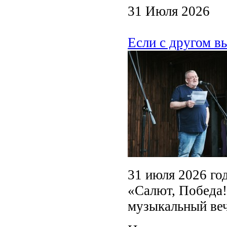
31 Июля 2026
Если с другом в
31 июля 2026 го
«Салют, Победа!
музыкальный веч