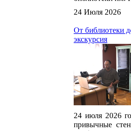
24 Июля 2026
От библиотеки д
экскурсия
24 июля 2026 го
привычные стен