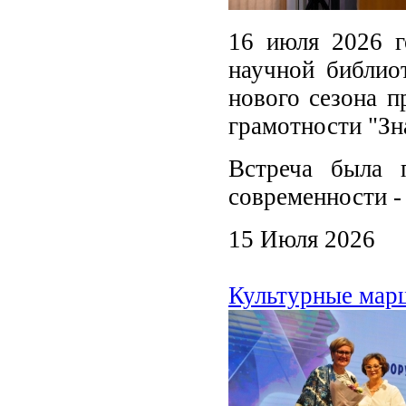
16 июля 2026 г
научной библио
нового сезона п
грамотности "Зн
Встреча была 
современности -
15 Июля 2026
Культурные мар