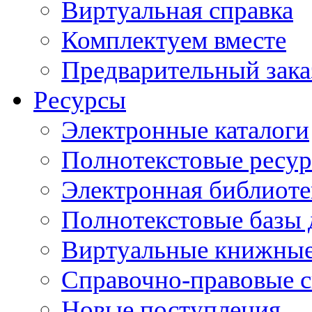
Виртуальная справка
Комплектуем вместе
Предварительный зака
Ресурсы
Электронные каталоги
Полнотекстовые ресур
Электронная библиоте
Полнотекстовые баз
Виртуальные книжные
Справочно-правовые 
Новые поступления