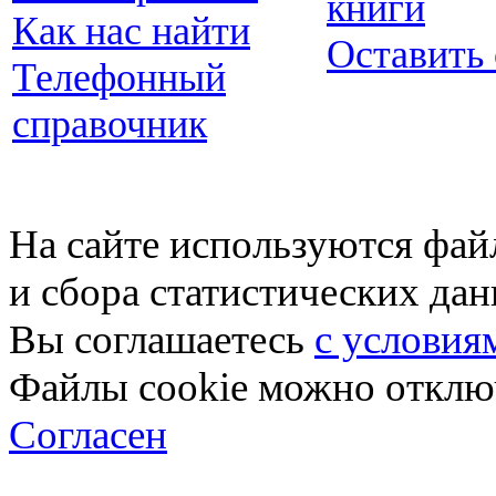
книги
Как нас найти
Оставить
Телефонный
справочник
На сайте используются фай
и сбора статистических да
Вы соглашаетесь
с условия
Файлы cookie можно отключ
Согласен