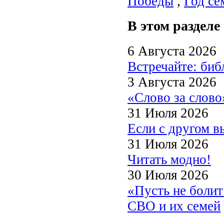
Победы
,
Год се
В этом разделе
6 Августа 2026
Встречайте: би
3 Августа 2026
«Слово за слово
31 Июля 2026
Если с другом в
31 Июля 2026
Читать модно!
30 Июля 2026
«Пусть не боли
СВО и их семей