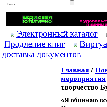
Электронный каталог
Продление книг
Виртуа
доставка документов
Главная
/
Нов
мероприятия
творчество 
«Я обнимаю вс