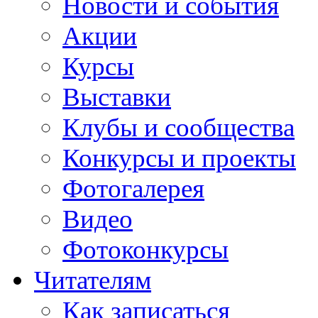
Новости и события
Акции
Курсы
Выставки
Клубы и сообщества
Конкурсы и проекты
Фотогалерея
Видео
Фотоконкурсы
Читателям
Как записаться