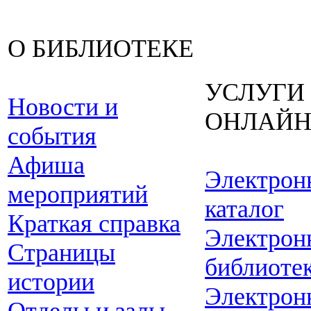
О БИБЛИОТЕКЕ
УСЛУГИ
Новости и
ОНЛАЙ
события
Афиша
Электрон
мероприятий
каталог
Краткая справка
Электрон
Страницы
библиоте
истории
Электрон