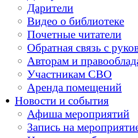
Дарители
Видео о библиотеке
Почетные читатели
Обратная связь с руко
Авторам и правооблад
Участникам СВО
Аренда помещений
Новости и события
Афиша мероприятий
Запись на мероприяти