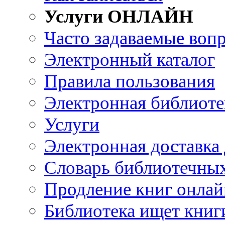
Услуги ОНЛАЙН
Часто задаваемые воп
Электронный каталог
Правила пользования
Электронная библиоте
Услуги
Электронная доставка
Словарь библиотечны
Продление книг онлай
Библиотека ищет книг