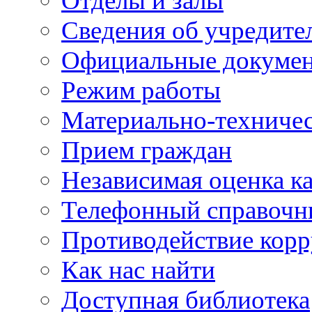
Отделы и залы
Сведения об учредите
Официальные докуме
Режим работы
Материально-техничес
Прием граждан
Независимая оценка ка
Телефонный справочн
Противодействие кор
Как нас найти
Доступная библиотека