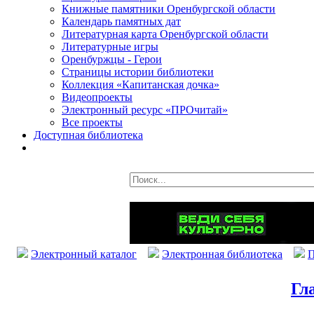
Книжные памятники Оренбургской области
Календарь памятных дат
Литературная карта Оренбургской области
Литературные игры
Оренбуржцы - Герои
Страницы истории библиотеки
Коллекция «Капитанская дочка»
Видеопроекты
Электронный ресурс «ПРОчитай»
Все проекты
Доступная библиотека
Электронный каталог
Электронная библиотека
П
Гл