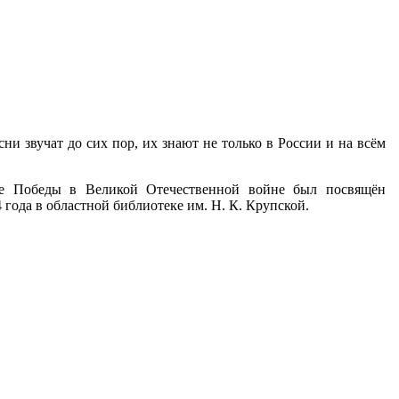
ни звучат до сих пор, их знают не только в России и на всём
не Победы в Великой Отечественной войне был посвящён
года в областной библиотеке им. Н. К. Крупской.