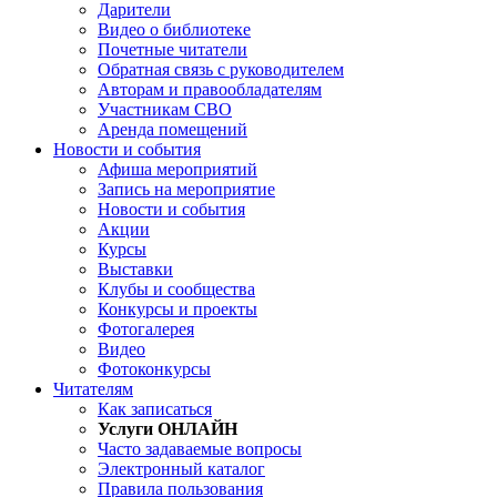
Дарители
Видео о библиотеке
Почетные читатели
Обратная связь с руководителем
Авторам и правообладателям
Участникам СВО
Аренда помещений
Новости и события
Афиша мероприятий
Запись на мероприятие
Новости и события
Акции
Курсы
Выставки
Клубы и сообщества
Конкурсы и проекты
Фотогалерея
Видео
Фотоконкурсы
Читателям
Как записаться
Услуги ОНЛАЙН
Часто задаваемые вопросы
Электронный каталог
Правила пользования