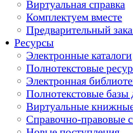
Виртуальная справка
Комплектуем вместе
Предварительный зака
Ресурсы
Электронные каталоги
Полнотекстовые ресур
Электронная библиоте
Полнотекстовые баз
Виртуальные книжные
Справочно-правовые 
Новые поступления