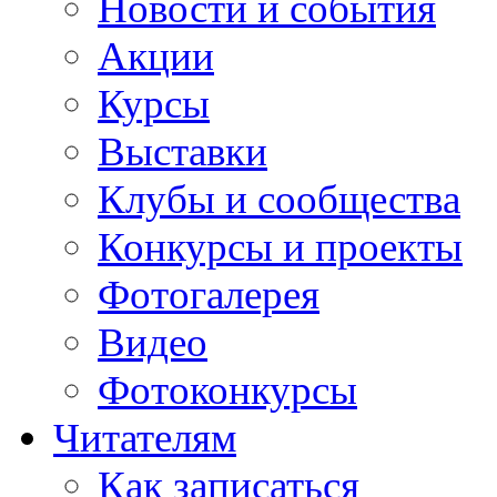
Новости и события
Акции
Курсы
Выставки
Клубы и сообщества
Конкурсы и проекты
Фотогалерея
Видео
Фотоконкурсы
Читателям
Как записаться