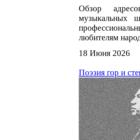
Обзор адресо
музыкальных ш
профессиональ
любителям наро
18 Июня 2026
Поэзия гор и ст