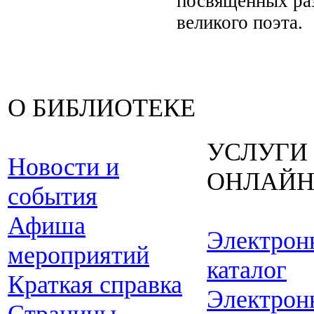
посвящённых раз
великого поэта.
О БИБЛИОТЕКЕ
УСЛУГИ
Новости и
ОНЛАЙ
события
Афиша
Электрон
мероприятий
каталог
Краткая справка
Электрон