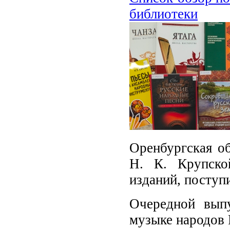
библиотеки
Оренбургская об
Н. К. Крупско
изданий, поступ
Очередной вып
музыке народов 