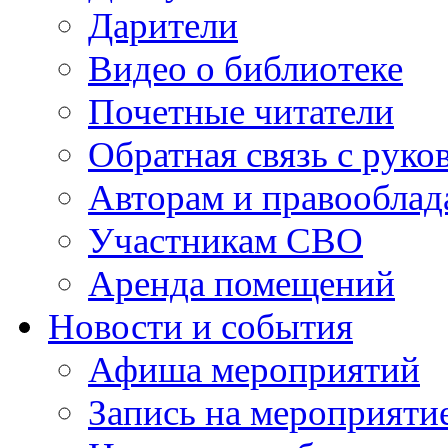
Дарители
Видео о библиотеке
Почетные читатели
Обратная связь с руко
Авторам и правооблад
Участникам СВО
Аренда помещений
Новости и события
Афиша мероприятий
Запись на мероприяти