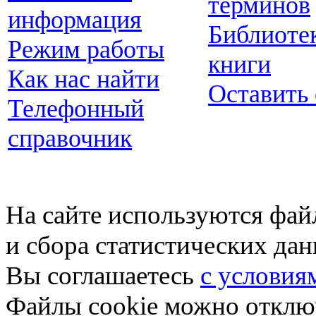
терминов
информация
Библиоте
Режим работы
книги
Как нас найти
Оставить
Телефонный
справочник
На сайте используются фай
и сбора статистических да
Вы соглашаетесь
с условия
Файлы cookie можно отключ