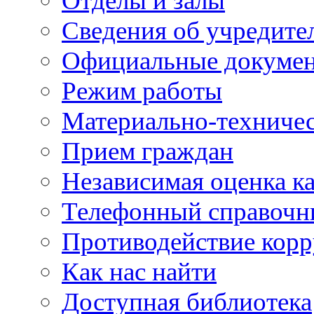
Отделы и залы
Сведения об учредите
Официальные докуме
Режим работы
Материально-техничес
Прием граждан
Независимая оценка ка
Телефонный справочн
Противодействие кор
Как нас найти
Доступная библиотека