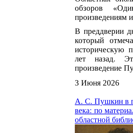
обзоров «Оди
произведениям и
В преддверии д
который отмеч
историческую п
лет назад. Эт
произведение Пу
3 Июня 2026
А. С. Пушкин в 
века: по матери
областной библи