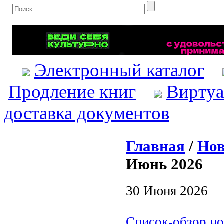
Электронный каталог
Продление книг
Виртуа
доставка документов
Главная
/
Нов
Июнь 2026
30 Июня 2026
Список-обзор но