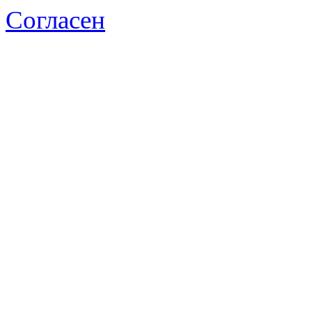
Согласен