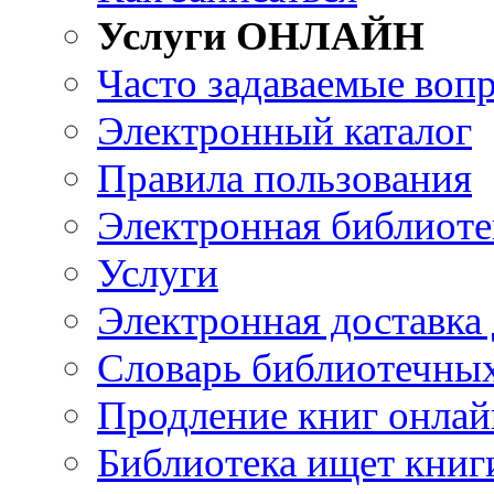
Услуги ОНЛАЙН
Часто задаваемые воп
Электронный каталог
Правила пользования
Электронная библиоте
Услуги
Электронная доставка
Словарь библиотечны
Продление книг онлай
Библиотека ищет книг