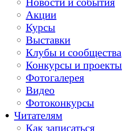
Новости и события
Акции
Курсы
Выставки
Клубы и сообщества
Конкурсы и проекты
Фотогалерея
Видео
Фотоконкурсы
Читателям
Как записаться