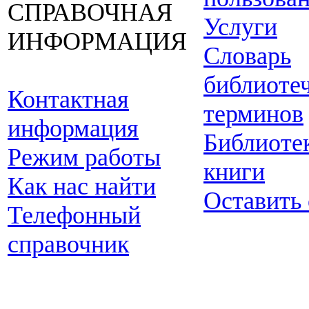
СПРАВОЧНАЯ
Услуги
ИНФОРМАЦИЯ
Словарь
библиоте
Контактная
терминов
информация
Библиоте
Режим работы
книги
Как нас найти
Оставить
Телефонный
справочник