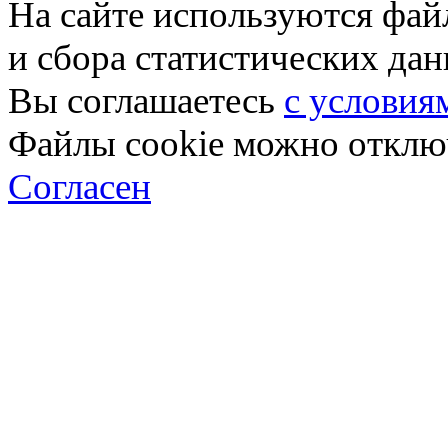
На сайте используются фай
и сбора статистических да
Вы соглашаетесь
с условия
Файлы cookie можно отключ
Согласен