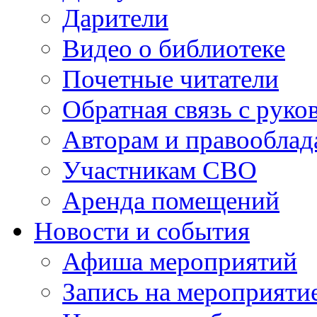
Дарители
Видео о библиотеке
Почетные читатели
Обратная связь с руко
Авторам и правооблад
Участникам СВО
Аренда помещений
Новости и события
Афиша мероприятий
Запись на мероприяти