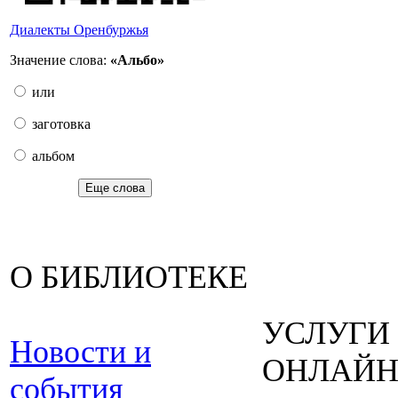
Диалекты Оренбуржья
Значение слова:
«Альбо»
или
заготовка
альбом
Еще слова
О БИБЛИОТЕКЕ
УСЛУГИ
Новости и
ОНЛАЙ
события