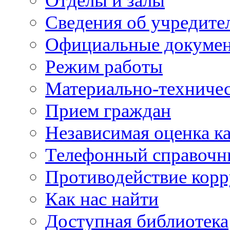
Отделы и залы
Сведения об учредите
Официальные докуме
Режим работы
Материально-техничес
Прием граждан
Независимая оценка ка
Телефонный справочн
Противодействие кор
Как нас найти
Доступная библиотека