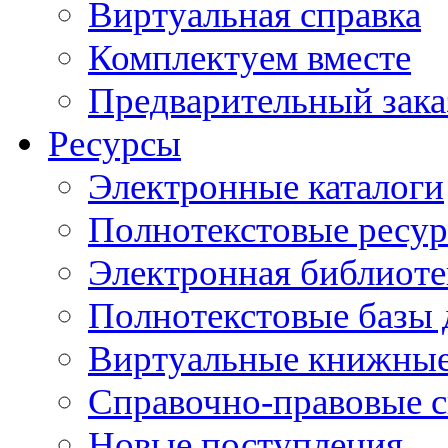
Виртуальная справка
Комплектуем вместе
Предварительный зака
Ресурсы
Электронные каталоги
Полнотекстовые ресур
Электронная библиоте
Полнотекстовые баз
Виртуальные книжные
Справочно-правовые 
Новые поступления