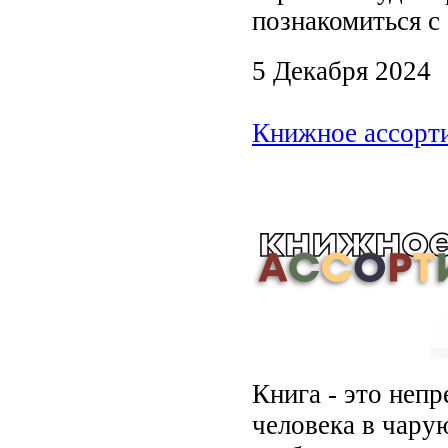
познакомиться с
5 Декабря 2024
Книжное ассорти
Книга - это неп
человека в чару