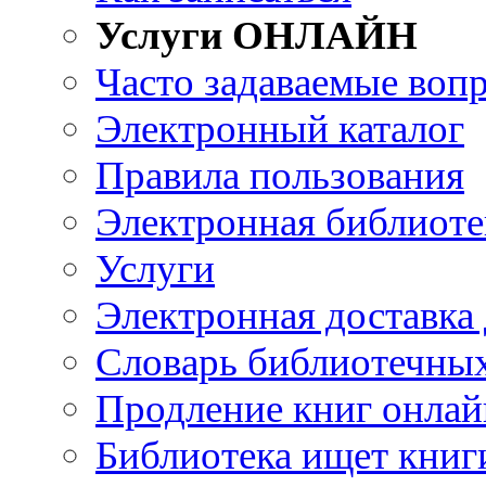
Услуги ОНЛАЙН
Часто задаваемые воп
Электронный каталог
Правила пользования
Электронная библиоте
Услуги
Электронная доставка
Словарь библиотечны
Продление книг онлай
Библиотека ищет книг