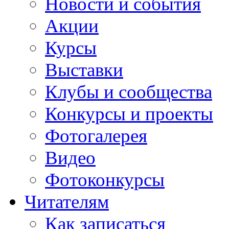
Новости и события
Акции
Курсы
Выставки
Клубы и сообщества
Конкурсы и проекты
Фотогалерея
Видео
Фотоконкурсы
Читателям
Как записаться