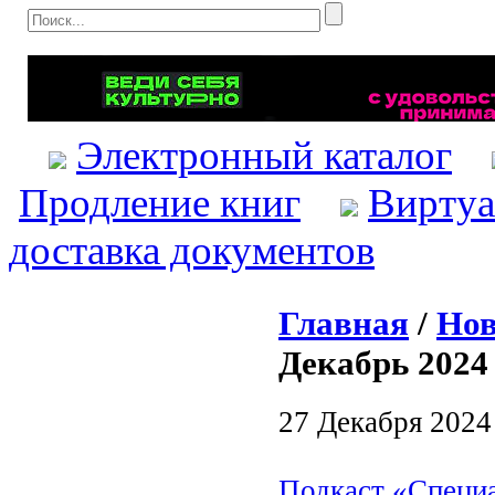
Электронный каталог
Продление книг
Виртуа
доставка документов
Главная
/
Нов
Декабрь 2024
27 Декабря 2024
Подкаст «Специ