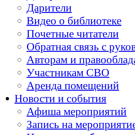
Дарители
Видео о библиотеке
Почетные читатели
Обратная связь с руко
Авторам и правооблад
Участникам СВО
Аренда помещений
Новости и события
Афиша мероприятий
Запись на мероприяти