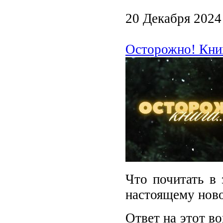
20 Декабря 2024
Осторожно! Кни
Что почитать в 
настоящему нов
Ответ на этот в