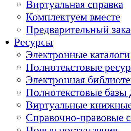
Виртуальная справка
Комплектуем вместе
Предварительный зака
Ресурсы
Электронные каталоги
Полнотекстовые ресур
Электронная библиоте
Полнотекстовые баз
Виртуальные книжные
Справочно-правовые 
Новые поступления