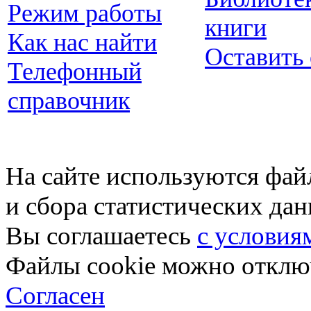
Режим работы
книги
Как нас найти
Оставить
Телефонный
справочник
На сайте используются фай
и сбора статистических да
Вы соглашаетесь
с условия
Файлы cookie можно отключ
Согласен