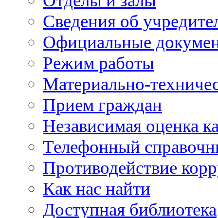
Отделы и залы
Сведения об учредите
Официальные докуме
Режим работы
Материально-техничес
Прием граждан
Независимая оценка ка
Телефонный справочн
Противодействие кор
Как нас найти
Доступная библиотека