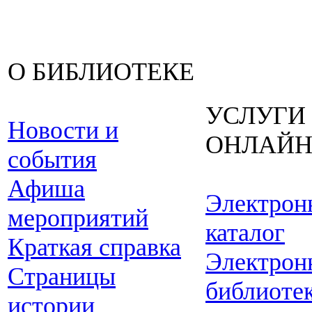
О БИБЛИОТЕКЕ
УСЛУГИ
Новости и
ОНЛАЙ
события
Афиша
Электрон
мероприятий
каталог
Краткая справка
Электрон
Страницы
библиоте
истории