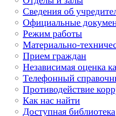
Отделы и залы
Сведения об учредите
Официальные докуме
Режим работы
Материально-техничес
Прием граждан
Независимая оценка ка
Телефонный справочн
Противодействие кор
Как нас найти
Доступная библиотека