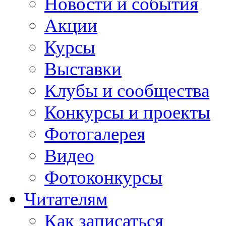
Новости и события
Акции
Курсы
Выставки
Клубы и сообщества
Конкурсы и проекты
Фотогалерея
Видео
Фотоконкурсы
Читателям
Как записаться