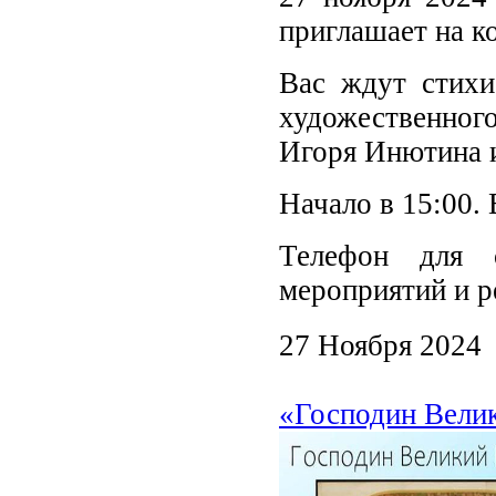
приглашает на к
Вас ждут стихи
художественног
Игоря Инютина и
Начало в 15:00.
Телефон для с
мероприятий и р
27 Ноября 2024
«Господин Велик