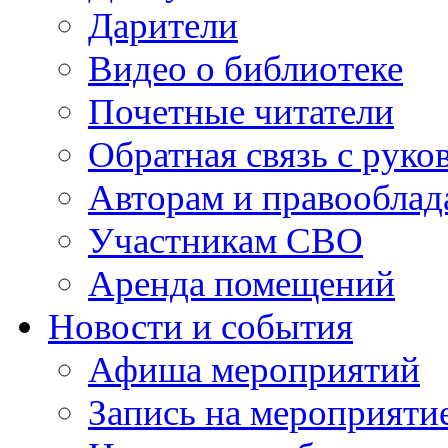
Дарители
Видео о библиотеке
Почетные читатели
Обратная связь с руко
Авторам и правооблад
Участникам СВО
Аренда помещений
Новости и события
Афиша мероприятий
Запись на мероприяти