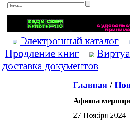
Электронный каталог
Продление книг
Виртуа
доставка документов
Главная
/
Нов
Афиша меропр
27 Ноября 2024