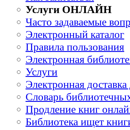
Услуги ОНЛАЙН
Часто задаваемые воп
Электронный каталог
Правила пользования
Электронная библиоте
Услуги
Электронная доставка
Словарь библиотечны
Продление книг онлай
Библиотека ищет книг