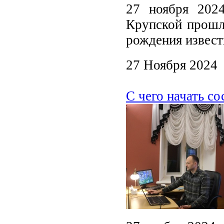
27 ноября 202
Крупской прошл
рождения извес
27 Ноября 2024
С чего начать с