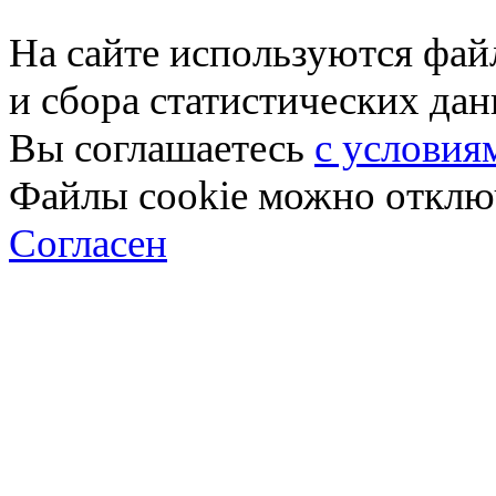
На сайте используются фай
и сбора статистических да
Вы соглашаетесь
с условия
Файлы cookie можно отключ
Согласен