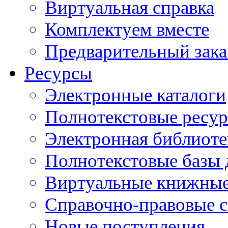
Виртуальная справка
Комплектуем вместе
Предварительный зака
Ресурсы
Электронные каталоги
Полнотекстовые ресур
Электронная библиоте
Полнотекстовые баз
Виртуальные книжные
Справочно-правовые 
Новые поступления