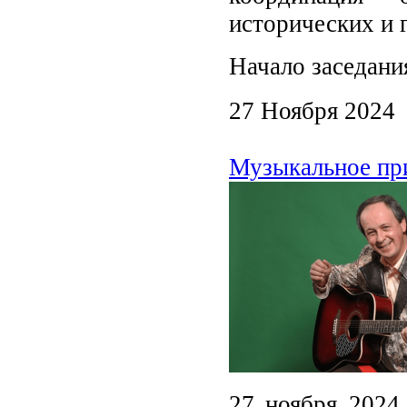
исторических и 
Начало заседания
27 Ноября 2024
Музыкальное при
27 ноября 2024 