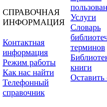
пользова
СПРАВОЧНАЯ
Услуги
ИНФОРМАЦИЯ
Словарь
библиоте
Контактная
терминов
информация
Библиоте
Режим работы
книги
Как нас найти
Оставить
Телефонный
справочник