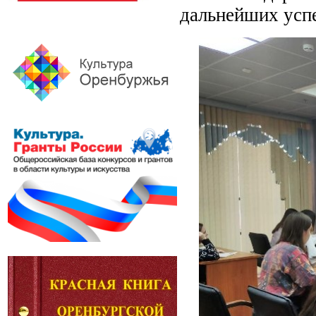
дальнейших успе