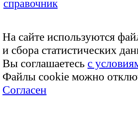
справочник
На сайте используются фай
и сбора статистических да
Вы соглашаетесь
с условия
Файлы cookie можно отключ
Согласен