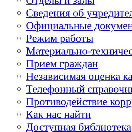
Отделы и залы
Сведения об учредите
Официальные докуме
Режим работы
Материально-техничес
Прием граждан
Независимая оценка ка
Телефонный справочн
Противодействие кор
Как нас найти
Доступная библиотека