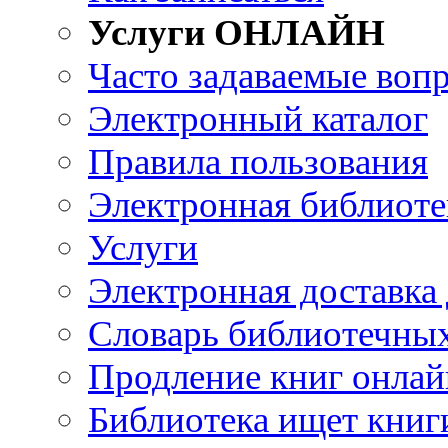
Услуги ОНЛАЙН
Часто задаваемые воп
Электронный каталог
Правила пользования
Электронная библиоте
Услуги
Электронная доставка
Словарь библиотечны
Продление книг онлай
Библиотека ищет книг