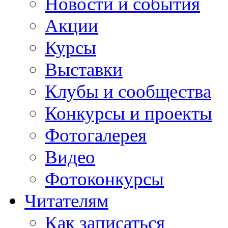
Новости и события
Акции
Курсы
Выставки
Клубы и сообщества
Конкурсы и проекты
Фотогалерея
Видео
Фотоконкурсы
Читателям
Как записаться