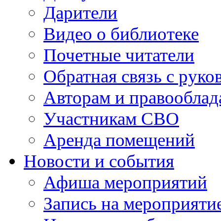
Дарители
Видео о библиотеке
Почетные читатели
Обратная связь с руко
Авторам и правооблад
Участникам СВО
Аренда помещений
Новости и события
Афиша мероприятий
Запись на мероприяти