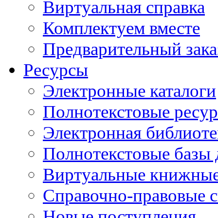
Виртуальная справка
Комплектуем вместе
Предварительный зака
Ресурсы
Электронные каталоги
Полнотекстовые ресур
Электронная библиоте
Полнотекстовые баз
Виртуальные книжные
Справочно-правовые 
Новые поступления