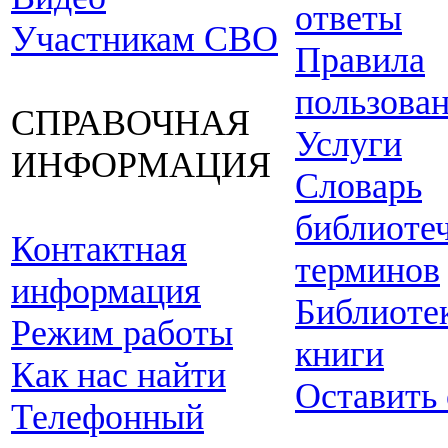
ответы
Участникам СВО
Правила
пользова
СПРАВОЧНАЯ
Услуги
ИНФОРМАЦИЯ
Словарь
библиоте
Контактная
терминов
информация
Библиоте
Режим работы
книги
Как нас найти
Оставить
Телефонный