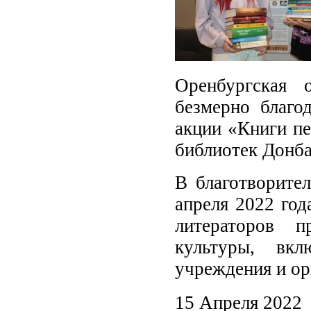
Оренбургская 
безмерно благо
акции «Книги пе
библиотек Донба
В благотворите
апреля 2022 год
литераторов п
культуры, вкл
учреждения и ор
15 Апреля 2022