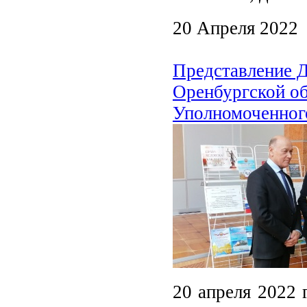
20 Апреля 2022
Представление Д
Оренбургской об
Уполномоченного
20 апреля 2022 