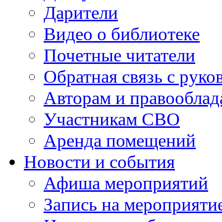
Дарители
Видео о библиотеке
Почетные читатели
Обратная связь с руко
Авторам и правооблад
Участникам СВО
Аренда помещений
Новости и события
Афиша мероприятий
Запись на мероприяти