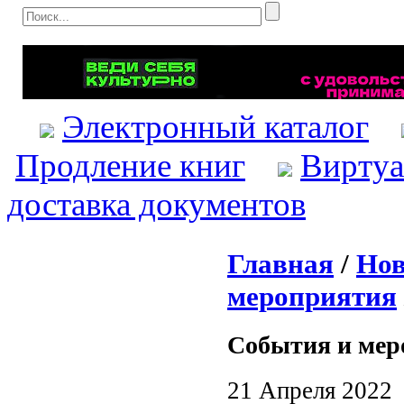
Электронный каталог
Продление книг
Виртуа
доставка документов
Главная
/
Нов
мероприятия
События и мер
21 Апреля 2022