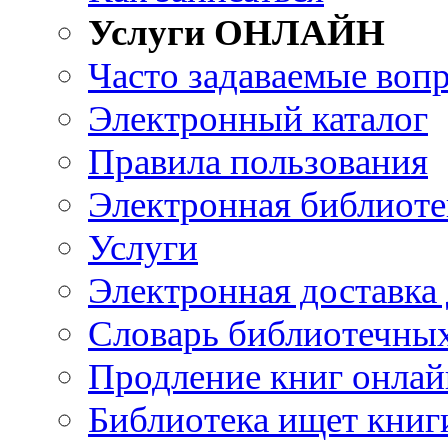
Услуги ОНЛАЙН
Часто задаваемые воп
Электронный каталог
Правила пользования
Электронная библиоте
Услуги
Электронная доставка
Словарь библиотечны
Продление книг онлай
Библиотека ищет книг