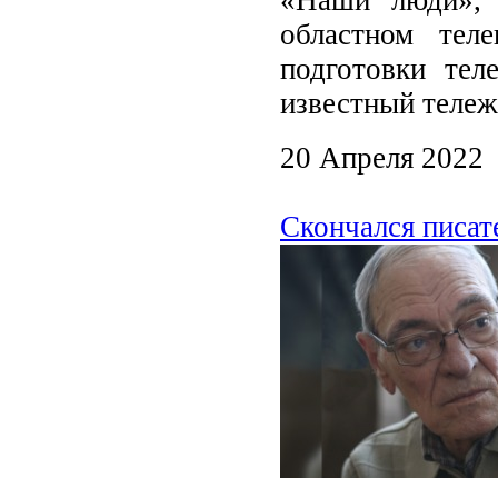
областном тел
подготовки тел
известный теле
20 Апреля 2022
Скончался писат