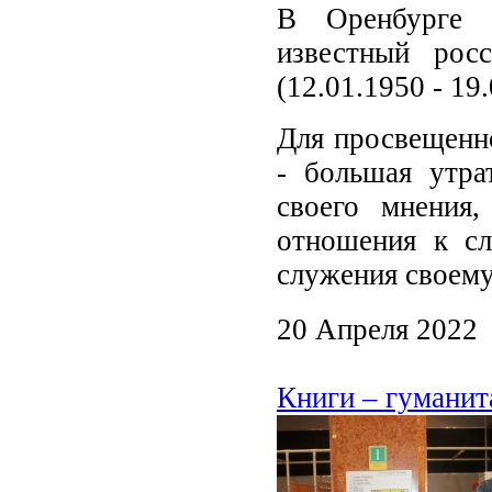
В Оренбурге п
известный рос
(12.01.1950 - 19
Для просвещенн
- большая утра
своего мнения,
отношения к сл
служения своем
20 Апреля 2022
Книги – гуманит