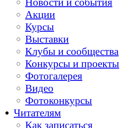
Новости и события
Акции
Курсы
Выставки
Клубы и сообщества
Конкурсы и проекты
Фотогалерея
Видео
Фотоконкурсы
Читателям
Как записаться