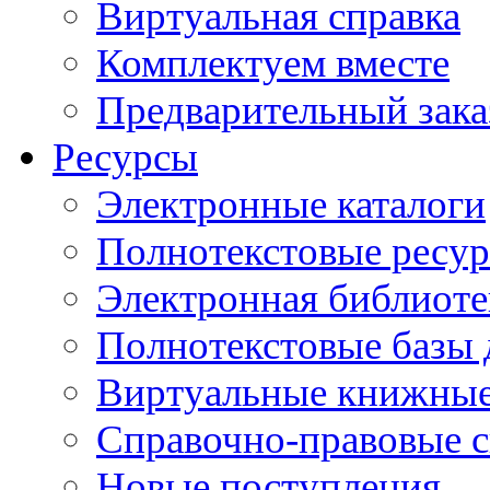
Виртуальная справка
Комплектуем вместе
Предварительный зака
Ресурсы
Электронные каталоги
Полнотекстовые ресур
Электронная библиоте
Полнотекстовые баз
Виртуальные книжные
Справочно-правовые 
Новые поступления