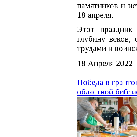
памятников и ис
18 апреля.
Этот праздник
глубину веков, 
трудами и воинс
18 Апреля 2022
Победа в гранто
областной библи