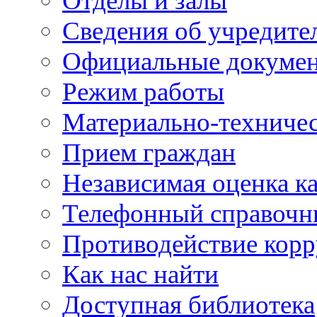
Отделы и залы
Сведения об учредите
Официальные докуме
Режим работы
Материально-техничес
Прием граждан
Независимая оценка ка
Телефонный справочн
Противодействие кор
Как нас найти
Доступная библиотека