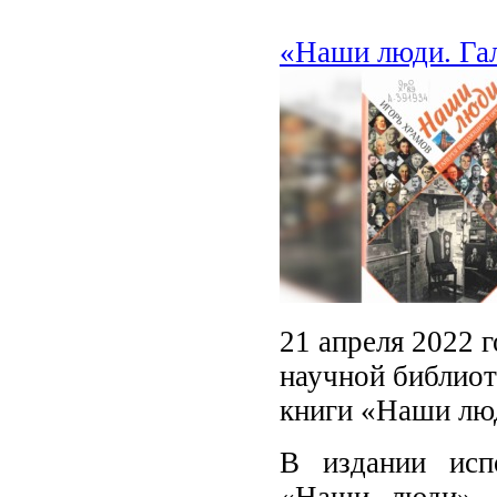
«Наши люди. Га
21 апреля 2022 
научной библиот
книги «Наши лю
В издании исп
«Наши люди», 