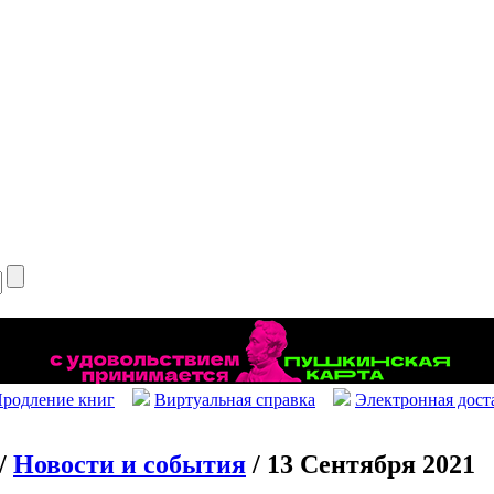
родление книг
Виртуальная справка
Электронная дост
/
Новости и события
/ 13 Сентября 2021