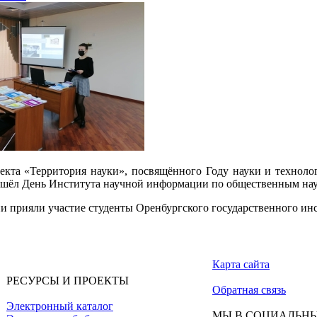
екта «Территория науки», посвящённого Году науки и технолог
шёл День Института научной информации по общественным на
и прияли участие студенты Оренбургского государственного инс
Карта сайта
РЕСУРСЫ И ПРОЕКТЫ
Обратная связь
Электронный каталог
МЫ В СОЦИАЛЬНЫ