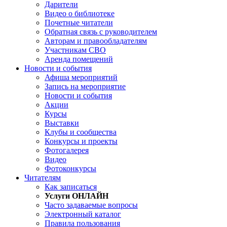
Дарители
Видео о библиотеке
Почетные читатели
Обратная связь с руководителем
Авторам и правообладателям
Участникам СВО
Аренда помещений
Новости и события
Афиша мероприятий
Запись на мероприятие
Новости и события
Акции
Курсы
Выставки
Клубы и сообщества
Конкурсы и проекты
Фотогалерея
Видео
Фотоконкурсы
Читателям
Как записаться
Услуги ОНЛАЙН
Часто задаваемые вопросы
Электронный каталог
Правила пользования