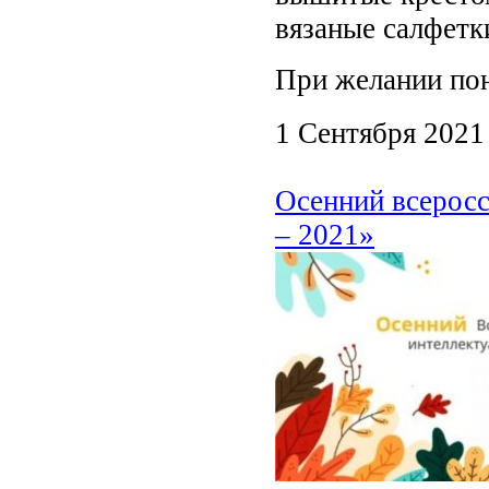
вязаные салфетк
При желании по
1 Сентября 2021
Осенний всеросс
– 2021»