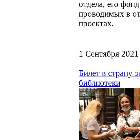
отдела, его фонд
проводимых в от
проектах.
1 Сентября 2021
Билет в страну з
библиотеки