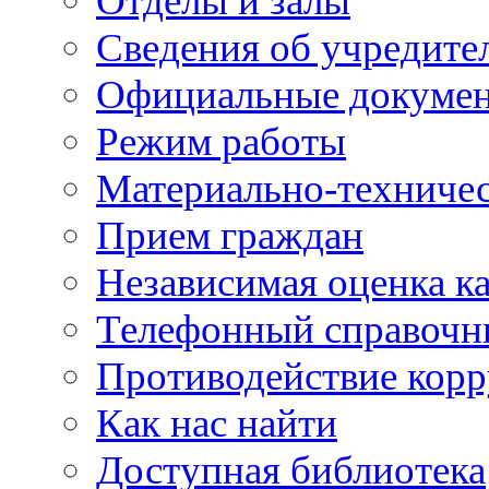
Отделы и залы
Сведения об учредите
Официальные докуме
Режим работы
Материально-техничес
Прием граждан
Независимая оценка ка
Телефонный справочн
Противодействие кор
Как нас найти
Доступная библиотека