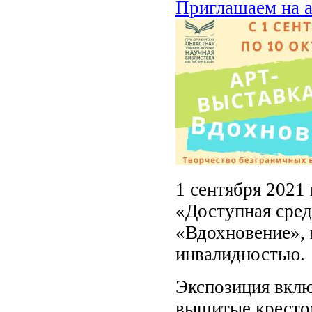
Приглашаем на а
1 сентября 2021
«Доступная сред
«Вдохновение», 
инвалидностью.
Экспозиция вклю
вышитые крестом