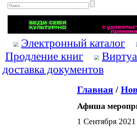
Электронный каталог
Продление книг
Виртуа
доставка документов
Главная
/
Нов
Афиша меропр
1 Сентября 2021