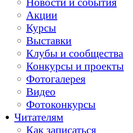
Новости и события
Акции
Курсы
Выставки
Клубы и сообщества
Конкурсы и проекты
Фотогалерея
Видео
Фотоконкурсы
Читателям
Как записаться