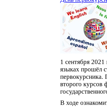
1 сентября 2021
языках прошёл 
первокурсника. 
второго курсов 
государственног
В ходе ознакоми