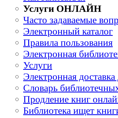
Услуги ОНЛАЙН
Часто задаваемые воп
Электронный каталог
Правила пользования
Электронная библиоте
Услуги
Электронная доставка
Словарь библиотечны
Продление книг онлай
Библиотека ищет книг