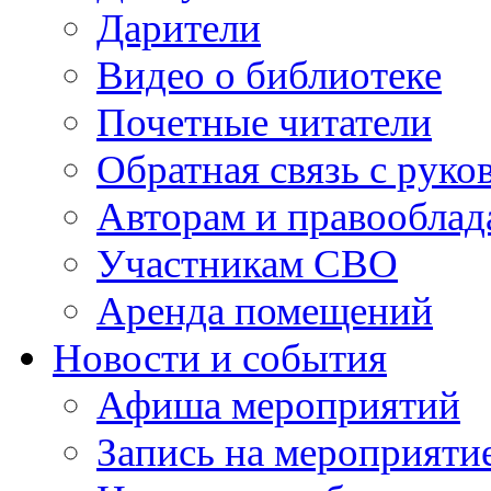
Дарители
Видео о библиотеке
Почетные читатели
Обратная связь с руко
Авторам и правооблад
Участникам СВО
Аренда помещений
Новости и события
Афиша мероприятий
Запись на мероприяти