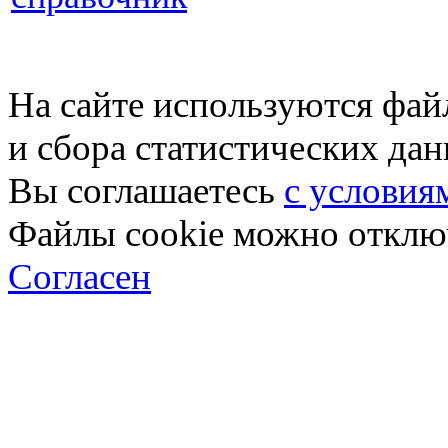
На сайте используются фай
и сбора статистических да
Вы соглашаетесь
с условия
Файлы cookie можно отключ
Согласен