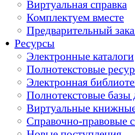
Виртуальная справка
Комплектуем вместе
Предварительный зака
Ресурсы
Электронные каталоги
Полнотекстовые ресур
Электронная библиоте
Полнотекстовые баз
Виртуальные книжные
Справочно-правовые 
Новые поступления