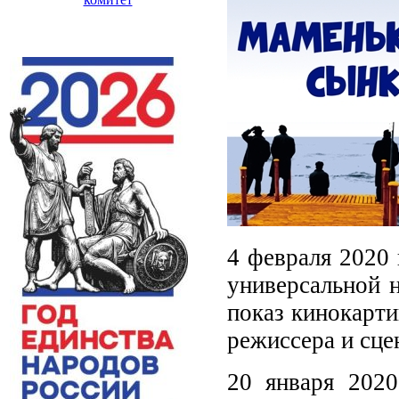
4 февраля 2020
универсальной 
показ кинокарти
режиссера и сце
20 января 2020