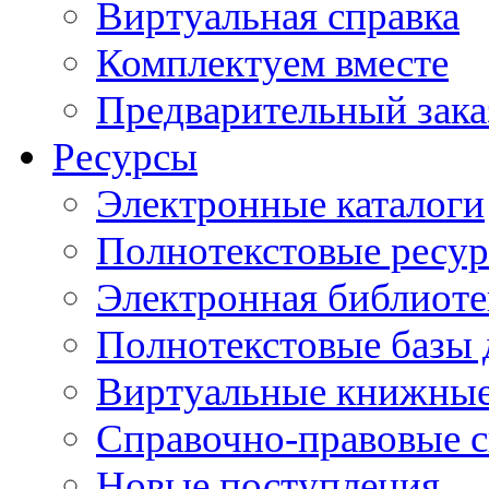
Виртуальная справка
Комплектуем вместе
Предварительный зака
Ресурсы
Электронные каталоги
Полнотекстовые ресур
Электронная библиоте
Полнотекстовые баз
Виртуальные книжные
Справочно-правовые 
Новые поступления