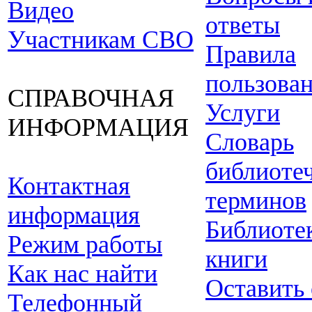
Видео
ответы
Участникам СВО
Правила
пользова
СПРАВОЧНАЯ
Услуги
ИНФОРМАЦИЯ
Словарь
библиоте
Контактная
терминов
информация
Библиоте
Режим работы
книги
Как нас найти
Оставить
Телефонный