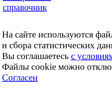
справочник
На сайте используются фай
и сбора статистических да
Вы соглашаетесь
с условия
Файлы cookie можно отключ
Согласен