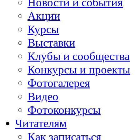
Новости и события
Акции
Курсы
Выставки
Клубы и сообщества
Конкурсы и проекты
Фотогалерея
Видео
Фотоконкурсы
Читателям
Как записаться