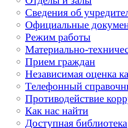
Отделы и залы
Сведения об учредите
Официальные докуме
Режим работы
Материально-техничес
Прием граждан
Независимая оценка ка
Телефонный справочн
Противодействие кор
Как нас найти
Доступная библиотека