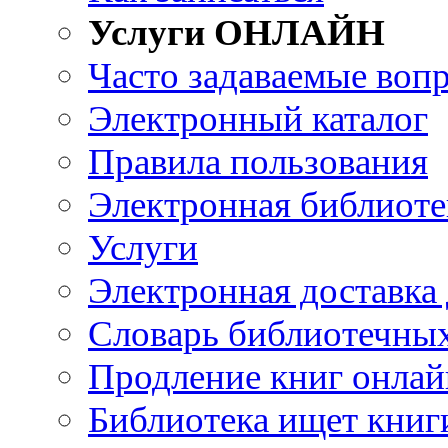
Услуги ОНЛАЙН
Часто задаваемые воп
Электронный каталог
Правила пользования
Электронная библиоте
Услуги
Электронная доставка
Словарь библиотечны
Продление книг онлай
Библиотека ищет книг