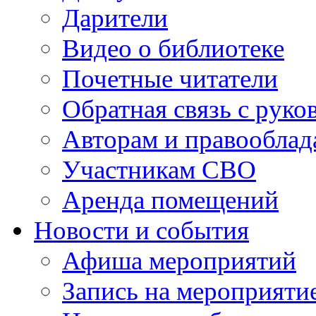
Дарители
Видео о библиотеке
Почетные читатели
Обратная связь с руко
Авторам и правооблад
Участникам СВО
Аренда помещений
Новости и события
Афиша мероприятий
Запись на мероприяти