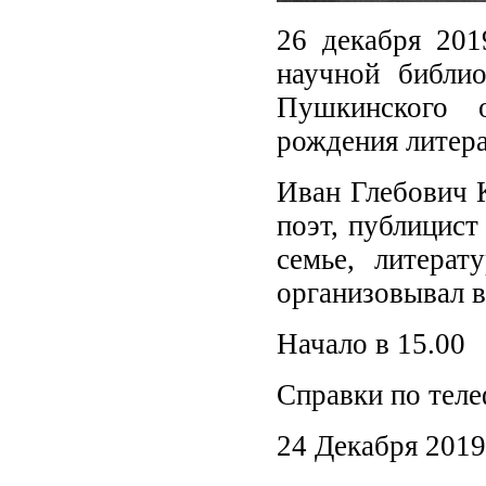
26 декабря 201
научной библио
Пушкинского 
рождения литера
Иван Глебович К
поэт, публицист
семье, литерат
организовывал в
Начало в 15.00
Справки по теле
24 Декабря 2019