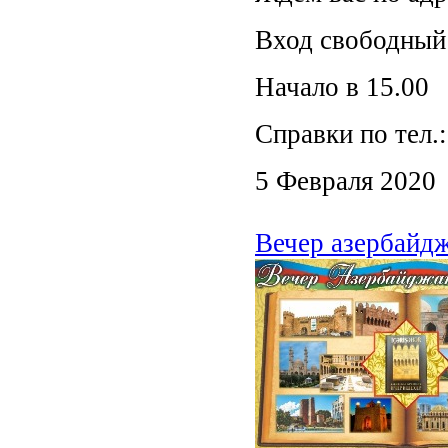
Вход свободный
Начало в 15.00
Справки по тел.:
5 Февраля 2020
Вечер азербайд