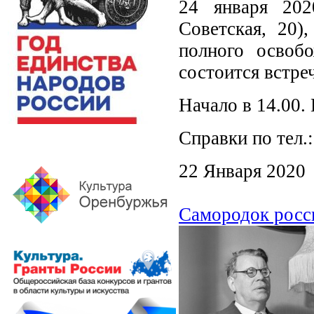
24 января 20
Советская, 20)
полного освоб
состоится встре
Начало в 14.00.
Справки по тел.:
22 Января 2020
Самородок росс