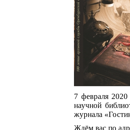
7 февраля 2020
научной библио
журнала «Гости
Ждём вас по адре