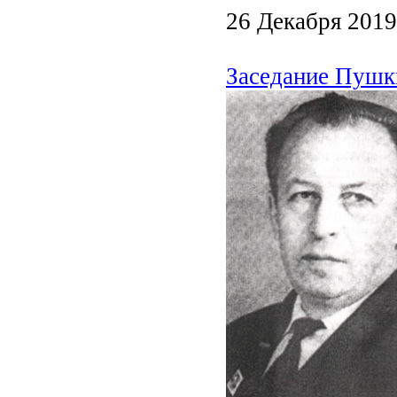
26 Декабря 2019
Заседание Пушк