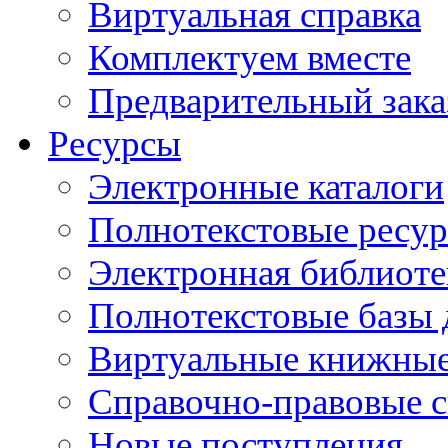
Виртуальная справка
Комплектуем вместе
Предварительный зака
Ресурсы
Электронные каталоги
Полнотекстовые ресур
Электронная библиоте
Полнотекстовые баз
Виртуальные книжные
Справочно-правовые 
Новые поступления