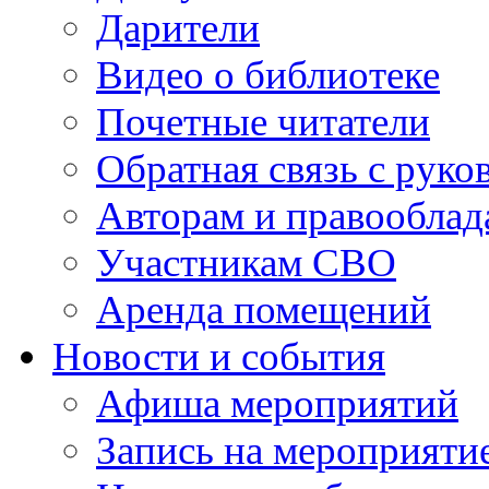
Дарители
Видео о библиотеке
Почетные читатели
Обратная связь с руко
Авторам и правооблад
Участникам СВО
Аренда помещений
Новости и события
Афиша мероприятий
Запись на мероприяти