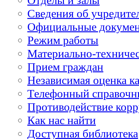
Отделы и залы
Сведения об учредите
Официальные докуме
Режим работы
Материально-техничес
Прием граждан
Независимая оценка ка
Телефонный справочн
Противодействие кор
Как нас найти
Доступная библиотека