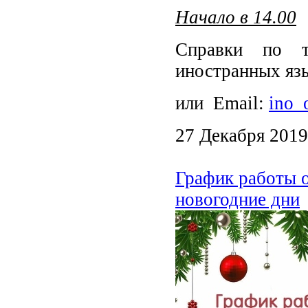
Начало в 14.00
Справки по 
иностранных яз
или Email:
ino_
27 Декабря 2019
График работы 
новогодние дни