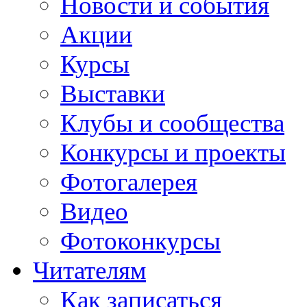
Новости и события
Акции
Курсы
Выставки
Клубы и сообщества
Конкурсы и проекты
Фотогалерея
Видео
Фотоконкурсы
Читателям
Как записаться