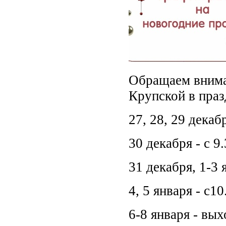
Обращаем внима
Крупской в праз
27, 28, 29 декабр
30 декабря - с 9
31 декабря, 1-3
4, 5 января - с10
6-8 января - вы