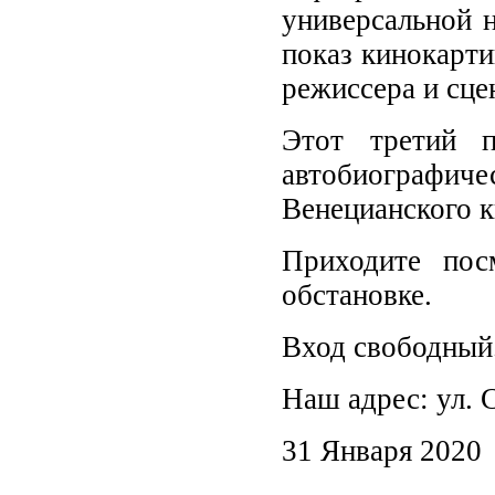
универсальной 
показ кинокарти
режиссера и сце
Этот третий п
автобиографич
Венецианского к
Приходите пос
обстановке.
Вход свободный.
Наш адрес: ул. С
31 Января 2020