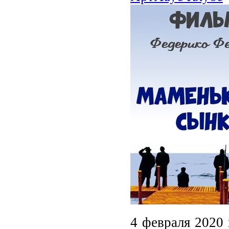
4 февраля 2020