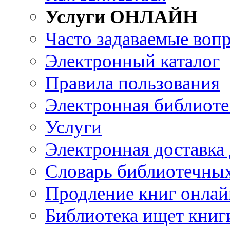
Услуги ОНЛАЙН
Часто задаваемые воп
Электронный каталог
Правила пользования
Электронная библиоте
Услуги
Электронная доставка
Словарь библиотечны
Продление книг онлай
Библиотека ищет книг