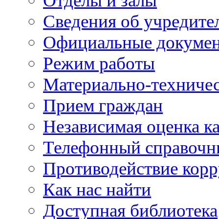
Отделы и залы
Сведения об учредите
Официальные докуме
Режим работы
Материально-техничес
Прием граждан
Независимая оценка ка
Телефонный справочн
Противодействие кор
Как нас найти
Доступная библиотека