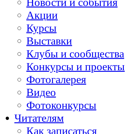
Новости и события
Акции
Курсы
Выставки
Клубы и сообщества
Конкурсы и проекты
Фотогалерея
Видео
Фотоконкурсы
Читателям
Как записаться