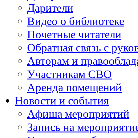
Дарители
Видео о библиотеке
Почетные читатели
Обратная связь с руко
Авторам и правооблад
Участникам СВО
Аренда помещений
Новости и события
Афиша мероприятий
Запись на мероприяти