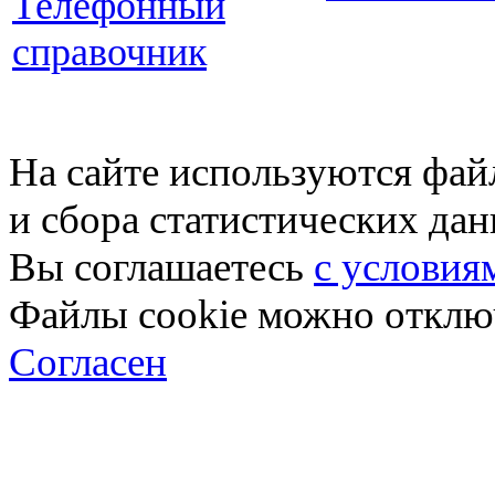
Телефонный
справочник
На сайте используются фай
и сбора статистических да
Вы соглашаетесь
с условия
Файлы cookie можно отключ
Согласен