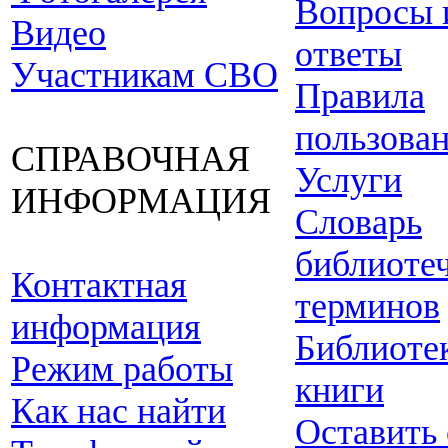
Вопросы 
Видео
ответы
Участникам СВО
Правила
пользова
СПРАВОЧНАЯ
Услуги
ИНФОРМАЦИЯ
Словарь
библиоте
Контактная
терминов
информация
Библиоте
Режим работы
книги
Как нас найти
Оставить