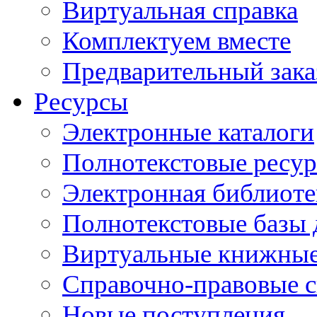
Виртуальная справка
Комплектуем вместе
Предварительный зака
Ресурсы
Электронные каталоги
Полнотекстовые ресур
Электронная библиоте
Полнотекстовые баз
Виртуальные книжные
Справочно-правовые 
Новые поступления