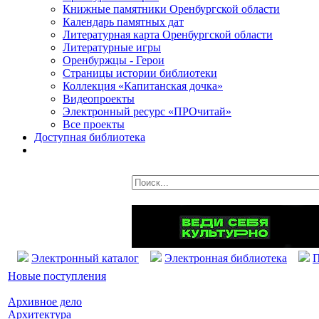
Книжные памятники Оренбургской области
Календарь памятных дат
Литературная карта Оренбургской области
Литературные игры
Оренбуржцы - Герои
Страницы истории библиотеки
Коллекция «Капитанская дочка»
Видеопроекты
Электронный ресурс «ПРОчитай»
Все проекты
Доступная библиотека
Электронный каталог
Электронная библиотека
П
Новые поступления
Архивное дело
Архитектура