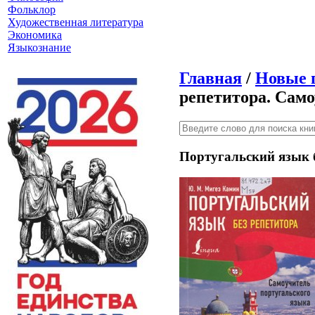
Фольклор
Художественная литература
Экономика
Языкознание
Главная
/
Новые 
репетитора. Сам
Португальский язык 