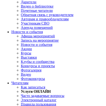
Дарители
Видео о библиотеке
Почетные читатели
Обратная связь с руководителем
Авторам и правообладателям
Участникам СВО
Аренда помещений
Новости и события
Афиша мероприятий
Запись на мероприятие
Новости и события
Акции
Курсы
Выставки
Клубы и сообщества
Конкурсы и проекты
Фотогалерея
Видео
Фотоконкурсы
Читателям
Как записаться
Услуги ОНЛАЙН
Часто задаваемые вопросы
Электронный каталог
Правила пользования