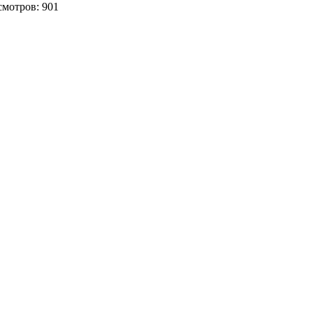
мотров: 901