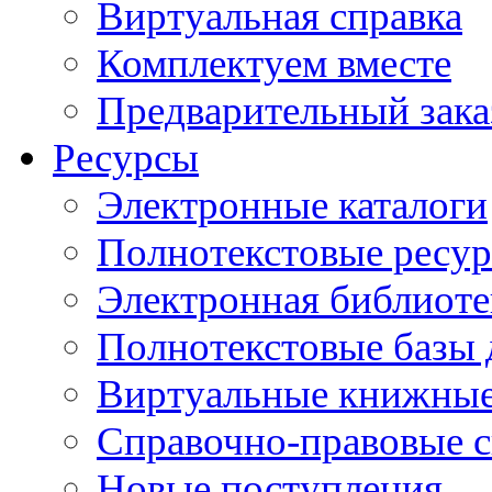
Виртуальная справка
Комплектуем вместе
Предварительный зака
Ресурсы
Электронные каталоги
Полнотекстовые ресур
Электронная библиоте
Полнотекстовые баз
Виртуальные книжные
Справочно-правовые 
Новые поступления