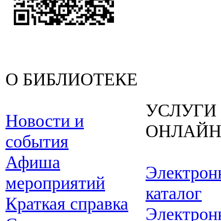
О БИБЛИОТЕКЕ
УСЛУГИ
Новости и
ОНЛАЙ
события
Афиша
Электрон
мероприятий
каталог
Краткая справка
Электрон