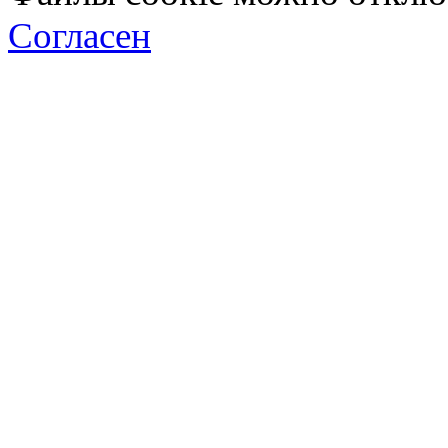
Согласен