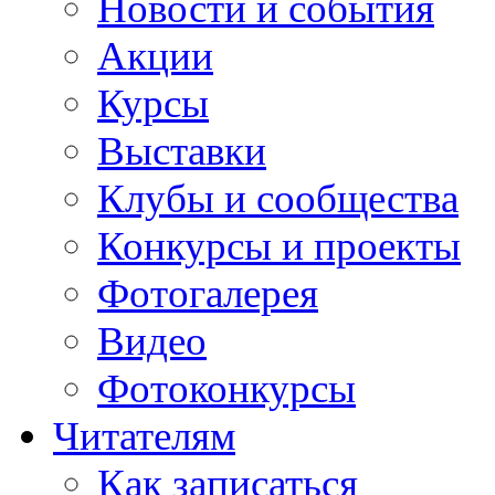
Новости и события
Акции
Курсы
Выставки
Клубы и сообщества
Конкурсы и проекты
Фотогалерея
Видео
Фотоконкурсы
Читателям
Как записаться