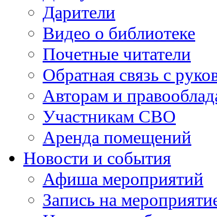
Дарители
Видео о библиотеке
Почетные читатели
Обратная связь с руко
Авторам и правооблад
Участникам СВО
Аренда помещений
Новости и события
Афиша мероприятий
Запись на мероприяти