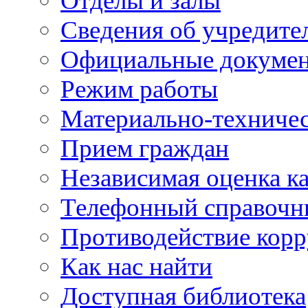
Отделы и залы
Сведения об учредите
Официальные докуме
Режим работы
Материально-техничес
Прием граждан
Независимая оценка ка
Телефонный справочн
Противодействие кор
Как нас найти
Доступная библиотека