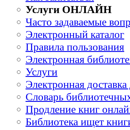
Услуги ОНЛАЙН
Часто задаваемые воп
Электронный каталог
Правила пользования
Электронная библиоте
Услуги
Электронная доставка
Словарь библиотечны
Продление книг онлай
Библиотека ищет книг