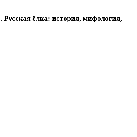
. Русская ёлка: история, мифология,