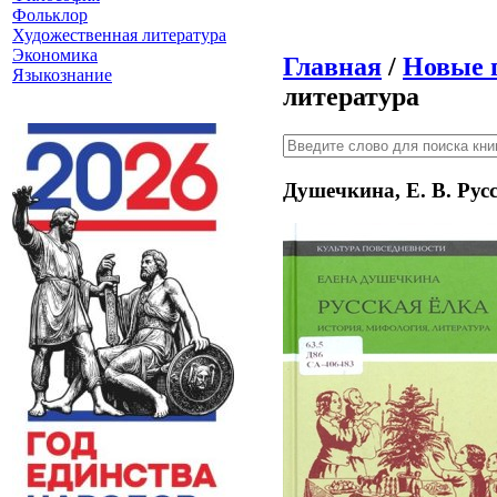
Фольклор
Художественная литература
Экономика
Главная
/
Новые 
Языкознание
литература
Душечкина, Е. В. Рус