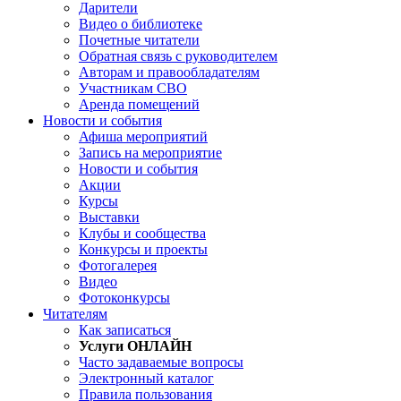
Дарители
Видео о библиотеке
Почетные читатели
Обратная связь с руководителем
Авторам и правообладателям
Участникам СВО
Аренда помещений
Новости и события
Афиша мероприятий
Запись на мероприятие
Новости и события
Акции
Курсы
Выставки
Клубы и сообщества
Конкурсы и проекты
Фотогалерея
Видео
Фотоконкурсы
Читателям
Как записаться
Услуги ОНЛАЙН
Часто задаваемые вопросы
Электронный каталог
Правила пользования