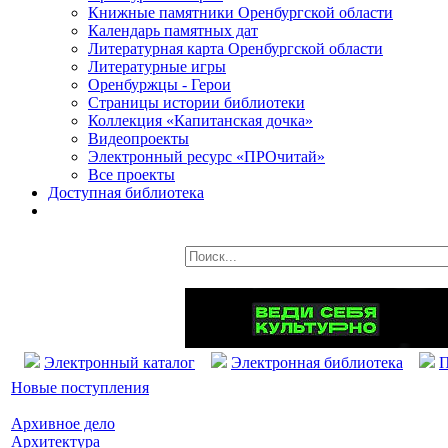
Книжные памятники Оренбургской области
Календарь памятных дат
Литературная карта Оренбургской области
Литературные игры
Оренбуржцы - Герои
Страницы истории библиотеки
Коллекция «Капитанская дочка»
Видеопроекты
Электронный ресурс «ПРОчитай»
Все проекты
Доступная библиотека
Электронный каталог
Электронная библиотека
П
Новые поступления
Архивное дело
Архитектура