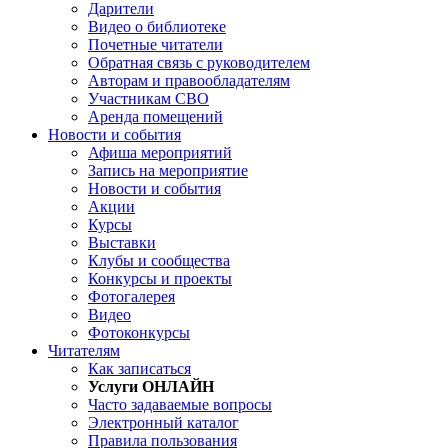
Дарители
Видео о библиотеке
Почетные читатели
Обратная связь с руководителем
Авторам и правообладателям
Участникам СВО
Аренда помещений
Новости и события
Афиша мероприятий
Запись на мероприятие
Новости и события
Акции
Курсы
Выставки
Клубы и сообщества
Конкурсы и проекты
Фотогалерея
Видео
Фотоконкурсы
Читателям
Как записаться
Услуги ОНЛАЙН
Часто задаваемые вопросы
Электронный каталог
Правила пользования