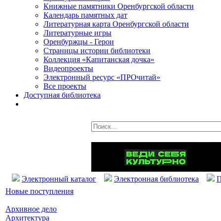
Книжные памятники Оренбургской области
Календарь памятных дат
Литературная карта Оренбургской области
Литературные игры
Оренбуржцы - Герои
Страницы истории библиотеки
Коллекция «Капитанская дочка»
Видеопроекты
Электронный ресурс «ПРОчитай»
Все проекты
Доступная библиотека
Электронный каталог
Электронная библиотека
П
Новые поступления
Архивное дело
Архитектура