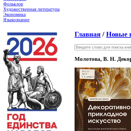
Фольклор
Художественная литература
Экономика
Языкознание
Главная
/
Новые 
Молотова, В. Н. Деко