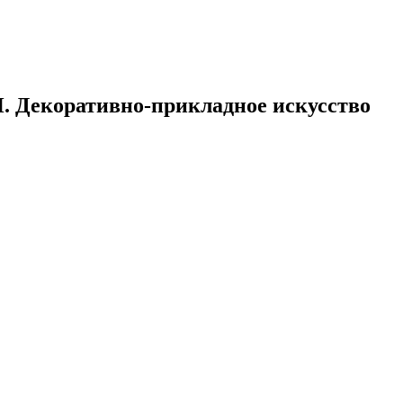
Н. Декоративно-прикладное искусство