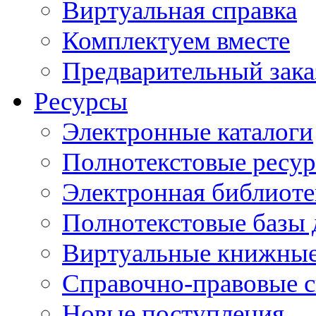
Виртуальная справка
Комплектуем вместе
Предварительный зака
Ресурсы
Электронные каталоги
Полнотекстовые ресур
Электронная библиоте
Полнотекстовые баз
Виртуальные книжные
Справочно-правовые 
Новые поступления