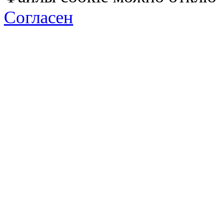
Согласен