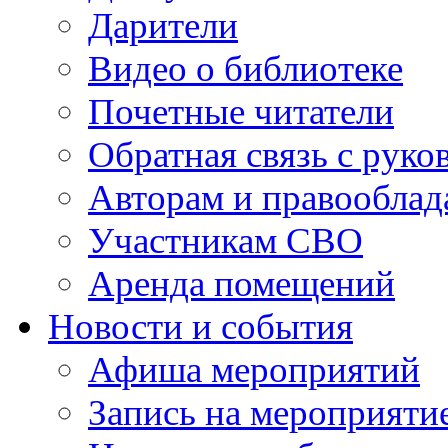
Дарители
Видео о библиотеке
Почетные читатели
Обратная связь с руко
Авторам и правооблад
Участникам СВО
Аренда помещений
Новости и события
Афиша мероприятий
Запись на мероприяти