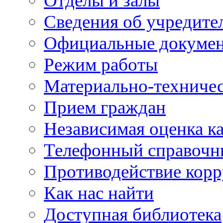
Отделы и залы
Сведения об учредите
Официальные докуме
Режим работы
Материально-техничес
Прием граждан
Независимая оценка ка
Телефонный справочн
Противодействие кор
Как нас найти
Доступная библиотека