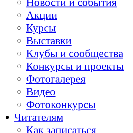
Новости и события
Акции
Курсы
Выставки
Клубы и сообщества
Конкурсы и проекты
Фотогалерея
Видео
Фотоконкурсы
Читателям
Как записаться