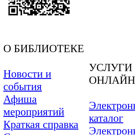
О БИБЛИОТЕКЕ
УСЛУГИ
Новости и
ОНЛАЙ
события
Афиша
Электрон
мероприятий
каталог
Краткая справка
Электрон