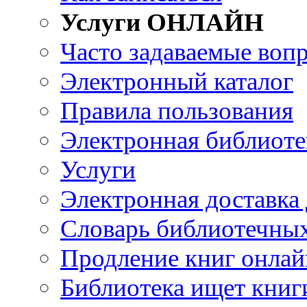
Услуги ОНЛАЙН
Часто задаваемые воп
Электронный каталог
Правила пользования
Электронная библиоте
Услуги
Электронная доставка
Словарь библиотечны
Продление книг онлай
Библиотека ищет книг