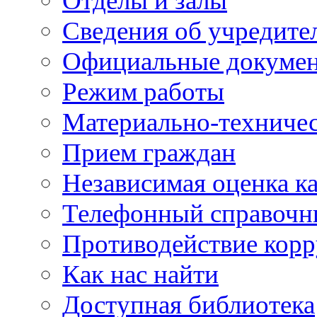
Отделы и залы
Сведения об учредите
Официальные докуме
Режим работы
Материально-техничес
Прием граждан
Независимая оценка ка
Телефонный справочн
Противодействие кор
Как нас найти
Доступная библиотека