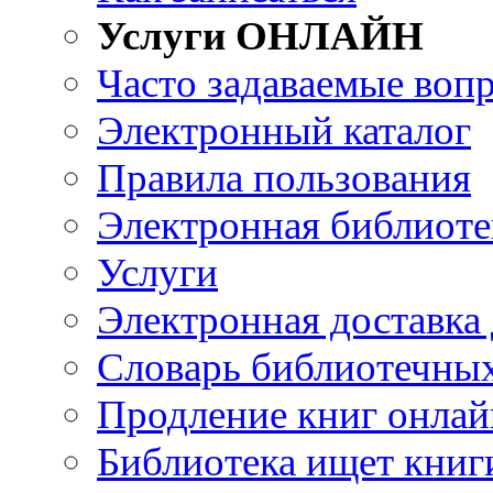
Услуги ОНЛАЙН
Часто задаваемые воп
Электронный каталог
Правила пользования
Электронная библиоте
Услуги
Электронная доставка
Словарь библиотечны
Продление книг онлай
Библиотека ищет книг