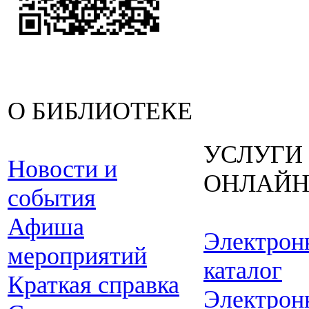
О БИБЛИОТЕКЕ
УСЛУГИ
Новости и
ОНЛАЙ
события
Афиша
Электрон
мероприятий
каталог
Краткая справка
Электрон