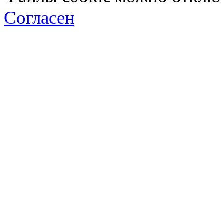
Согласен