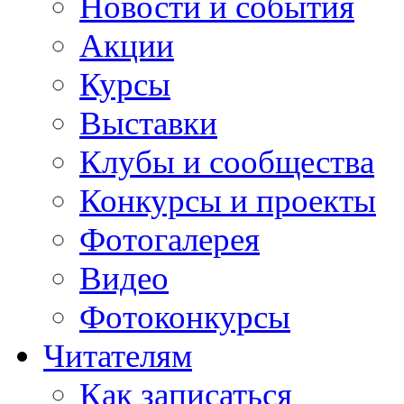
Новости и события
Акции
Курсы
Выставки
Клубы и сообщества
Конкурсы и проекты
Фотогалерея
Видео
Фотоконкурсы
Читателям
Как записаться