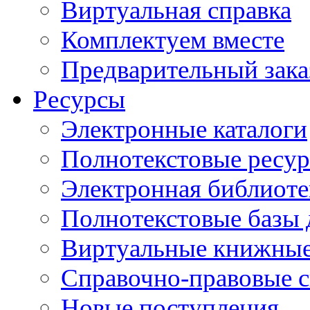
Виртуальная справка
Комплектуем вместе
Предварительный зака
Ресурсы
Электронные каталоги
Полнотекстовые ресур
Электронная библиоте
Полнотекстовые баз
Виртуальные книжные
Справочно-правовые 
Новые поступления