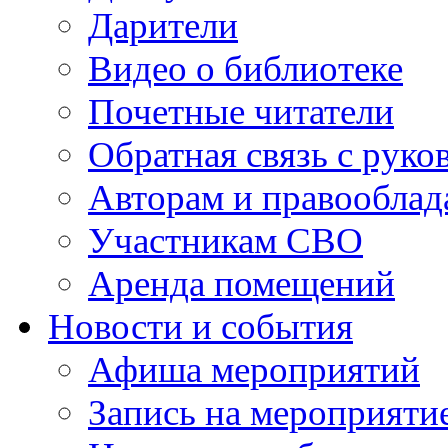
Дарители
Видео о библиотеке
Почетные читатели
Обратная связь с руко
Авторам и правооблад
Участникам СВО
Аренда помещений
Новости и события
Афиша мероприятий
Запись на мероприяти