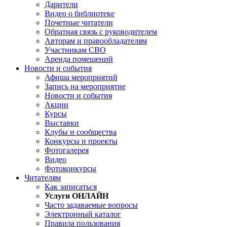
Дарители
Видео о библиотеке
Почетные читатели
Обратная связь с руководителем
Авторам и правообладателям
Участникам СВО
Аренда помещений
Новости и события
Афиша мероприятий
Запись на мероприятие
Новости и события
Акции
Курсы
Выставки
Клубы и сообщества
Конкурсы и проекты
Фотогалерея
Видео
Фотоконкурсы
Читателям
Как записаться
Услуги ОНЛАЙН
Часто задаваемые вопросы
Электронный каталог
Правила пользования