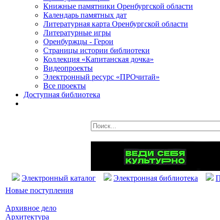
Книжные памятники Оренбургской области
Календарь памятных дат
Литературная карта Оренбургской области
Литературные игры
Оренбуржцы - Герои
Страницы истории библиотеки
Коллекция «Капитанская дочка»
Видеопроекты
Электронный ресурс «ПРОчитай»
Все проекты
Доступная библиотека
Электронный каталог
Электронная библиотека
П
Новые поступления
Архивное дело
Архитектура