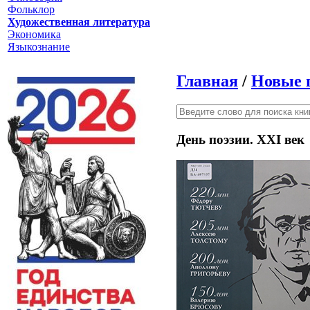
Фольклор
Художественная литература
Экономика
Языкознание
Главная
/
Новые 
День поэзии. XXI век