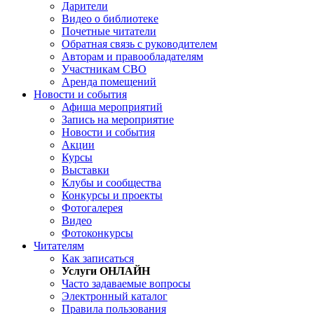
Дарители
Видео о библиотеке
Почетные читатели
Обратная связь с руководителем
Авторам и правообладателям
Участникам СВО
Аренда помещений
Новости и события
Афиша мероприятий
Запись на мероприятие
Новости и события
Акции
Курсы
Выставки
Клубы и сообщества
Конкурсы и проекты
Фотогалерея
Видео
Фотоконкурсы
Читателям
Как записаться
Услуги ОНЛАЙН
Часто задаваемые вопросы
Электронный каталог
Правила пользования