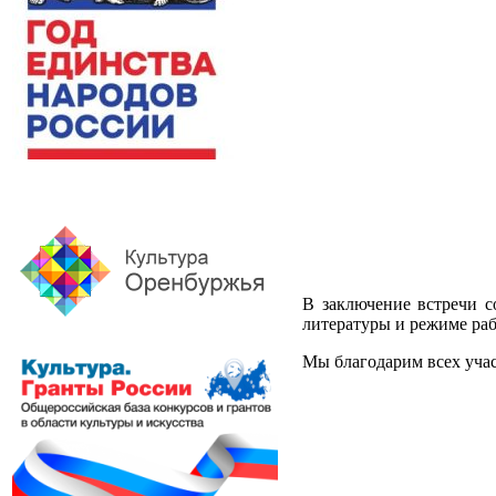
В заключение встречи с
литературы и режиме ра
Мы благодарим всех учас