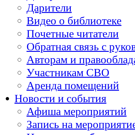
Дарители
Видео о библиотеке
Почетные читатели
Обратная связь с руко
Авторам и правооблад
Участникам СВО
Аренда помещений
Новости и события
Афиша мероприятий
Запись на мероприяти