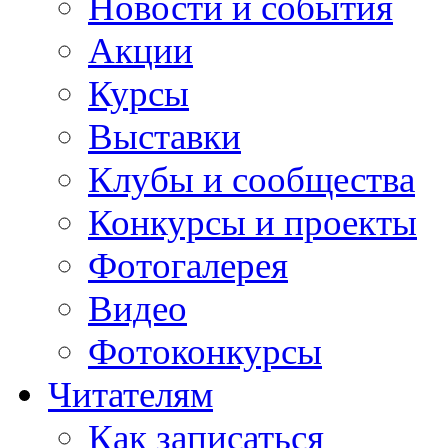
Новости и события
Акции
Курсы
Выставки
Клубы и сообщества
Конкурсы и проекты
Фотогалерея
Видео
Фотоконкурсы
Читателям
Как записаться