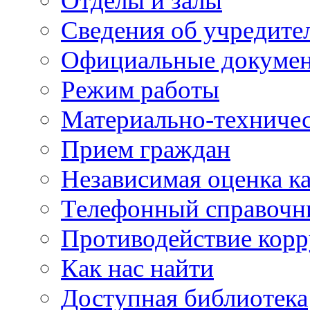
Отделы и залы
Сведения об учредите
Официальные докуме
Режим работы
Материально-техничес
Прием граждан
Независимая оценка ка
Телефонный справочн
Противодействие кор
Как нас найти
Доступная библиотека