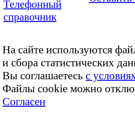
Телефонный
справочник
На сайте используются фай
и сбора статистических да
Вы соглашаетесь
с условия
Файлы cookie можно отключ
Согласен