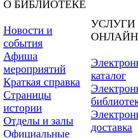
О БИБЛИОТЕКЕ
УСЛУГИ
Новости и
ОНЛАЙ
события
Афиша
Электрон
мероприятий
каталог
Краткая справка
Электрон
Страницы
библиоте
истории
Электрон
Отделы и залы
доставка
Официальные