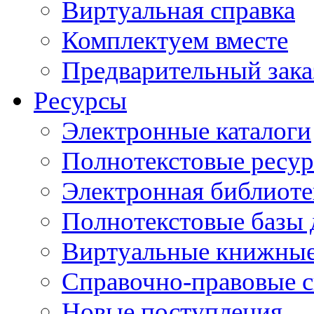
Виртуальная справка
Комплектуем вместе
Предварительный зака
Ресурсы
Электронные каталоги
Полнотекстовые ресур
Электронная библиоте
Полнотекстовые баз
Виртуальные книжные
Справочно-правовые 
Новые поступления