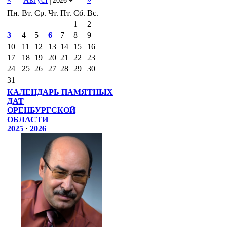
Пн.
Вт.
Ср.
Чт.
Пт.
Сб.
Вс.
1
2
3
4
5
6
7
8
9
10
11
12
13
14
15
16
17
18
19
20
21
22
23
24
25
26
27
28
29
30
31
КАЛЕНДАРЬ ПАМЯТНЫХ
ДАТ
ОРЕНБУРГСКОЙ
ОБЛАСТИ
2025
·
2026