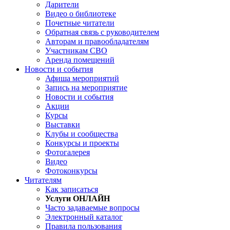
Дарители
Видео о библиотеке
Почетные читатели
Обратная связь с руководителем
Авторам и правообладателям
Участникам СВО
Аренда помещений
Новости и события
Афиша мероприятий
Запись на мероприятие
Новости и события
Акции
Курсы
Выставки
Клубы и сообщества
Конкурсы и проекты
Фотогалерея
Видео
Фотоконкурсы
Читателям
Как записаться
Услуги ОНЛАЙН
Часто задаваемые вопросы
Электронный каталог
Правила пользования