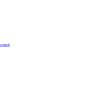
семей