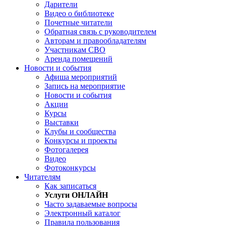
Дарители
Видео о библиотеке
Почетные читатели
Обратная связь с руководителем
Авторам и правообладателям
Участникам СВО
Аренда помещений
Новости и события
Афиша мероприятий
Запись на мероприятие
Новости и события
Акции
Курсы
Выставки
Клубы и сообщества
Конкурсы и проекты
Фотогалерея
Видео
Фотоконкурсы
Читателям
Как записаться
Услуги ОНЛАЙН
Часто задаваемые вопросы
Электронный каталог
Правила пользования