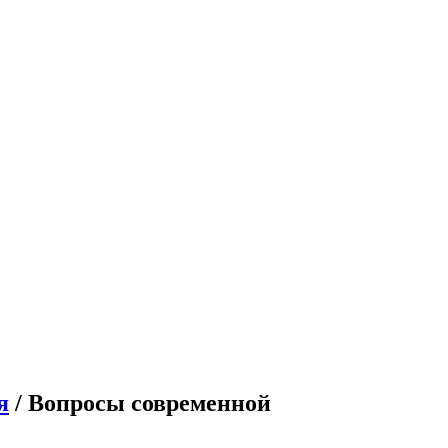
я
/ Вопросы современной