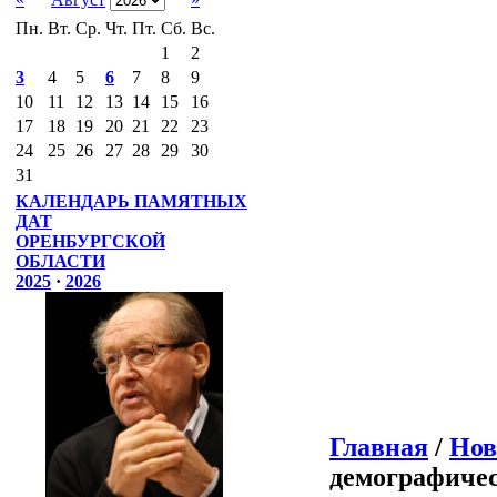
Пн.
Вт.
Ср.
Чт.
Пт.
Сб.
Вс.
1
2
3
4
5
6
7
8
9
10
11
12
13
14
15
16
17
18
19
20
21
22
23
24
25
26
27
28
29
30
31
КАЛЕНДАРЬ ПАМЯТНЫХ
ДАТ
ОРЕНБУРГСКОЙ
ОБЛАСТИ
2025
·
2026
Главная
/
Нов
демографиче