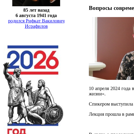
Вопросы соврем
85 лет назад
6 августа 1941 года
родился Рифкат Вакилович
Исрафилов
10 апреля 2024 года 
жизни».
Спикером выступила 
Лекция прошла в рам