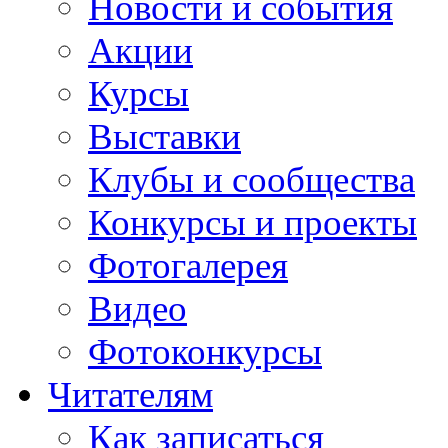
Новости и события
Акции
Курсы
Выставки
Клубы и сообщества
Конкурсы и проекты
Фотогалерея
Видео
Фотоконкурсы
Читателям
Как записаться