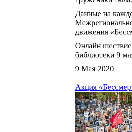
Данные на кажд
Межрегионально
движения «Бесс
Онлайн шествие 
библиотеки 9 мая
9 Мая 2020
Акция «Бессмер