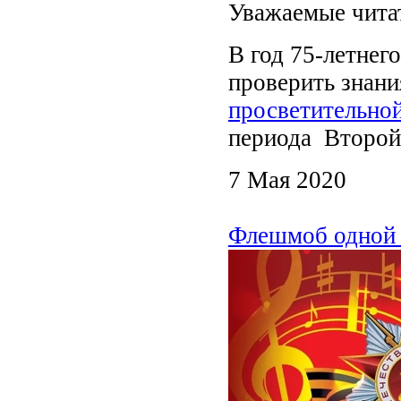
Уважаемые чита
В год 75-летнег
проверить знани
просветительно
периода Второй
7 Мая 2020
Флешмоб одной 