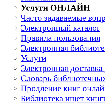
Услуги ОНЛАЙН
Часто задаваемые воп
Электронный каталог
Правила пользования
Электронная библиоте
Услуги
Электронная доставка
Словарь библиотечны
Продление книг онлай
Библиотека ищет книг