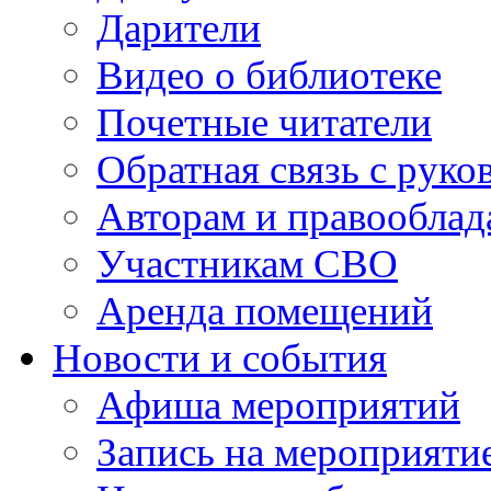
Дарители
Видео о библиотеке
Почетные читатели
Обратная связь с руко
Авторам и правооблад
Участникам СВО
Аренда помещений
Новости и события
Афиша мероприятий
Запись на мероприяти