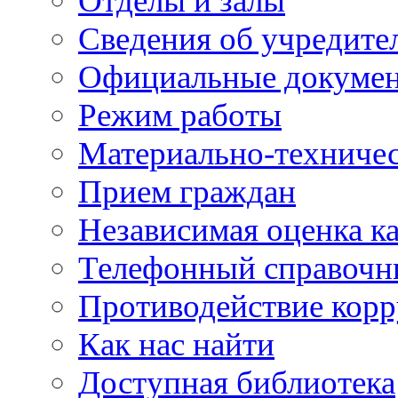
Отделы и залы
Сведения об учредите
Официальные докуме
Режим работы
Материально-техничес
Прием граждан
Независимая оценка ка
Телефонный справочн
Противодействие кор
Как нас найти
Доступная библиотека