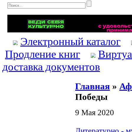
Электронный каталог
Продление книг
Виртуа
доставка документов
Главная
»
Аф
Победы
9 Мая 2020
Литературно - м