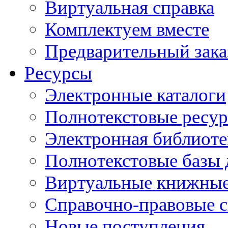
Виртуальная справка
Комплектуем вместе
Предварительный зака
Ресурсы
Электронные каталоги
Полнотекстовые ресур
Электронная библиоте
Полнотекстовые баз
Виртуальные книжные
Справочно-правовые 
Новые поступления