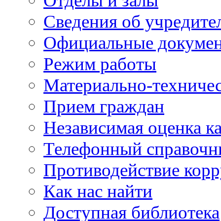
Отделы и залы
Сведения об учредите
Официальные докуме
Режим работы
Материально-техничес
Прием граждан
Независимая оценка ка
Телефонный справочн
Противодействие кор
Как нас найти
Доступная библиотека