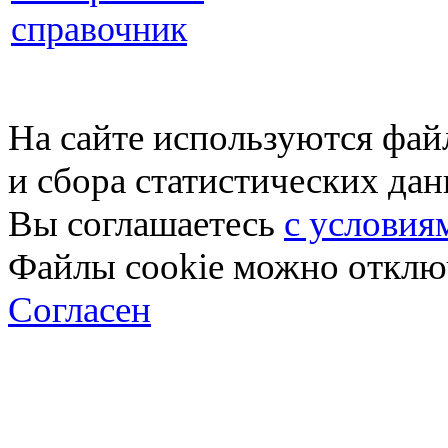
справочник
На сайте используются фай
и сбора статистических да
Вы соглашаетесь
с условия
Файлы cookie можно отключ
Согласен