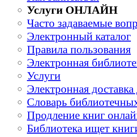
Услуги ОНЛАЙН
Часто задаваемые воп
Электронный каталог
Правила пользования
Электронная библиоте
Услуги
Электронная доставка
Словарь библиотечны
Продление книг онлай
Библиотека ищет книг