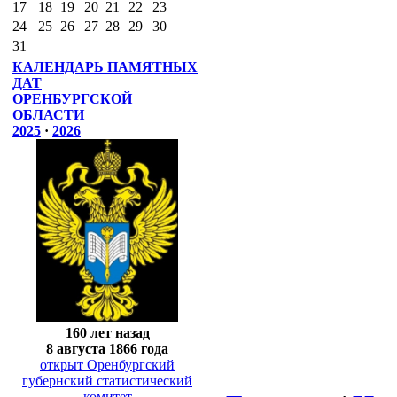
17
18
19
20
21
22
23
24
25
26
27
28
29
30
31
КАЛЕНДАРЬ ПАМЯТНЫХ
ДАТ
ОРЕНБУРГСКОЙ
ОБЛАСТИ
2025
·
2026
160 лет назад
8 августа 1866 года
открыт Оренбургский
губернский статистический
комитет