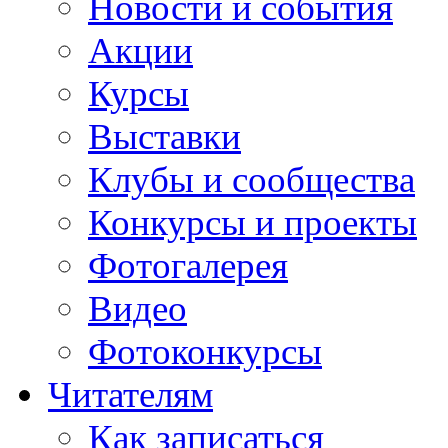
Новости и события
Акции
Курсы
Выставки
Клубы и сообщества
Конкурсы и проекты
Фотогалерея
Видео
Фотоконкурсы
Читателям
Как записаться