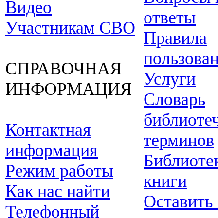
Видео
ответы
Участникам СВО
Правила
пользова
СПРАВОЧНАЯ
Услуги
ИНФОРМАЦИЯ
Словарь
библиоте
Контактная
терминов
информация
Библиоте
Режим работы
книги
Как нас найти
Оставить
Телефонный