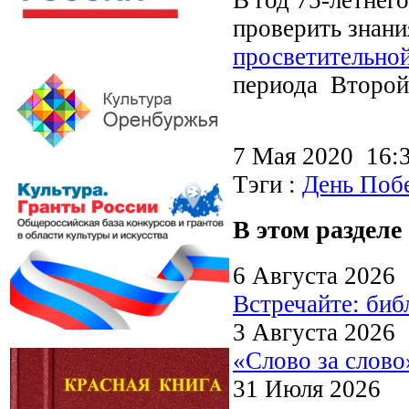
проверить знани
просветительно
периода Второй
7 Мая 2020 16
Тэги :
День Поб
В этом разделе
6 Августа 2026
Встречайте: би
3 Августа 2026
«Слово за слово
31 Июля 2026