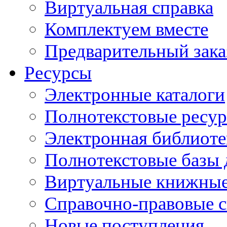
Виртуальная справка
Комплектуем вместе
Предварительный зака
Ресурсы
Электронные каталоги
Полнотекстовые ресур
Электронная библиоте
Полнотекстовые баз
Виртуальные книжные
Справочно-правовые 
Новые поступления