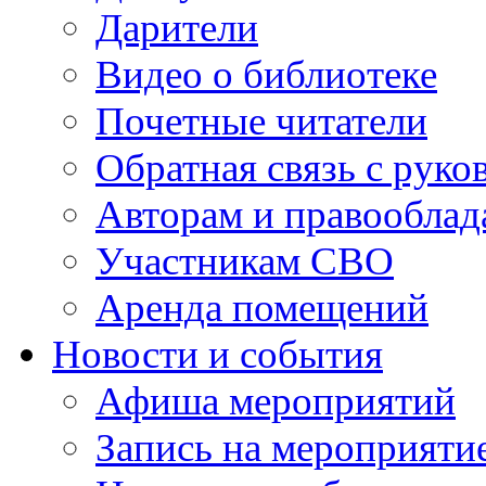
Дарители
Видео о библиотеке
Почетные читатели
Обратная связь с руко
Авторам и правооблад
Участникам СВО
Аренда помещений
Новости и события
Афиша мероприятий
Запись на мероприяти