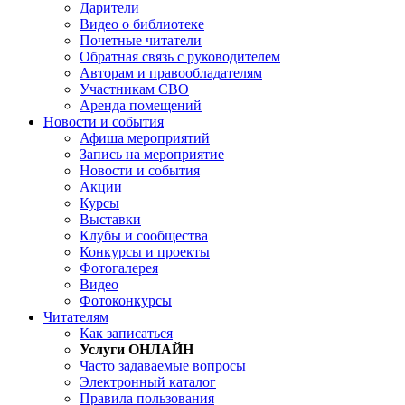
Дарители
Видео о библиотеке
Почетные читатели
Обратная связь с руководителем
Авторам и правообладателям
Участникам СВО
Аренда помещений
Новости и события
Афиша мероприятий
Запись на мероприятие
Новости и события
Акции
Курсы
Выставки
Клубы и сообщества
Конкурсы и проекты
Фотогалерея
Видео
Фотоконкурсы
Читателям
Как записаться
Услуги ОНЛАЙН
Часто задаваемые вопросы
Электронный каталог
Правила пользования