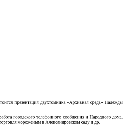
стоится презентация двухтомника «Архивная среда» Надежды
работа городского телефонного сообщения и Народного дома,
торговля мороженым в Александровском саду и др.