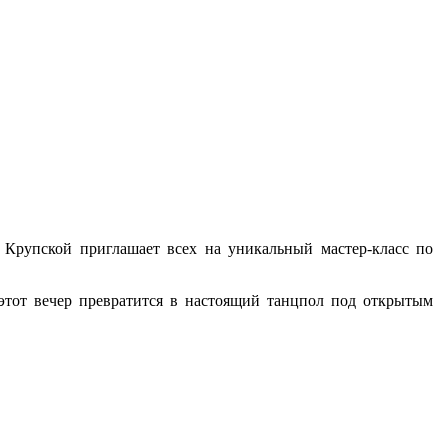
. Крупской приглашает всех на уникальный мастер‑класс по
этот вечер превратится в настоящий танцпол под открытым