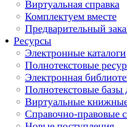
Виртуальная справка
Комплектуем вместе
Предварительный зака
Ресурсы
Электронные каталоги
Полнотекстовые ресур
Электронная библиоте
Полнотекстовые баз
Виртуальные книжные
Справочно-правовые 
Новые поступления