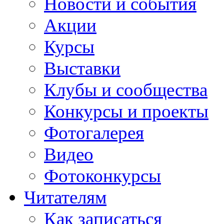
Новости и события
Акции
Курсы
Выставки
Клубы и сообщества
Конкурсы и проекты
Фотогалерея
Видео
Фотоконкурсы
Читателям
Как записаться