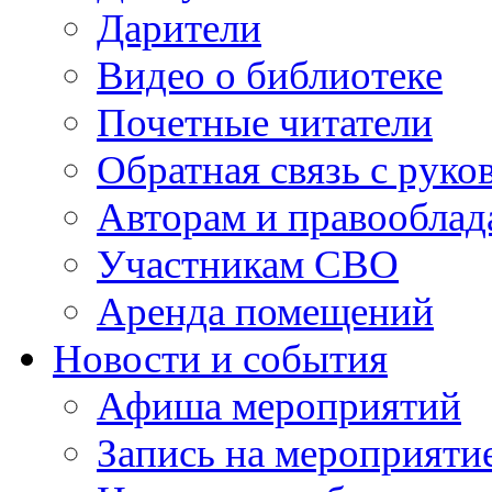
Дарители
Видео о библиотеке
Почетные читатели
Обратная связь с руко
Авторам и правооблад
Участникам СВО
Аренда помещений
Новости и события
Афиша мероприятий
Запись на мероприяти