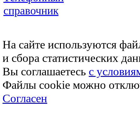
справочник
На сайте используются фай
и сбора статистических да
Вы соглашаетесь
с условия
Файлы cookie можно отключ
Согласен