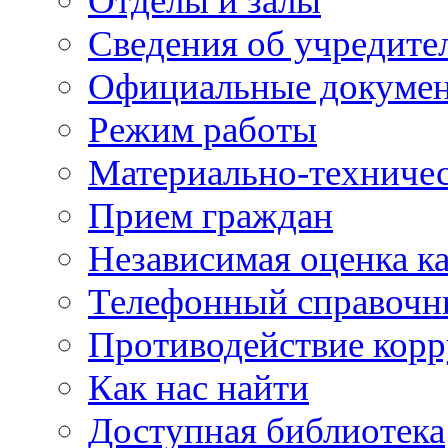
Отделы и залы
Сведения об учредите
Официальные докуме
Режим работы
Материально-техничес
Прием граждан
Независимая оценка ка
Телефонный справочн
Противодействие кор
Как нас найти
Доступная библиотека