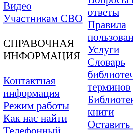
Видео
ответы
Участникам СВО
Правила
пользова
СПРАВОЧНАЯ
Услуги
ИНФОРМАЦИЯ
Словарь
библиоте
Контактная
терминов
информация
Библиоте
Режим работы
книги
Как нас найти
Оставить
Телефонный