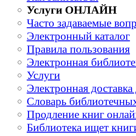
Услуги ОНЛАЙН
Часто задаваемые воп
Электронный каталог
Правила пользования
Электронная библиоте
Услуги
Электронная доставка
Словарь библиотечны
Продление книг онлай
Библиотека ищет книг