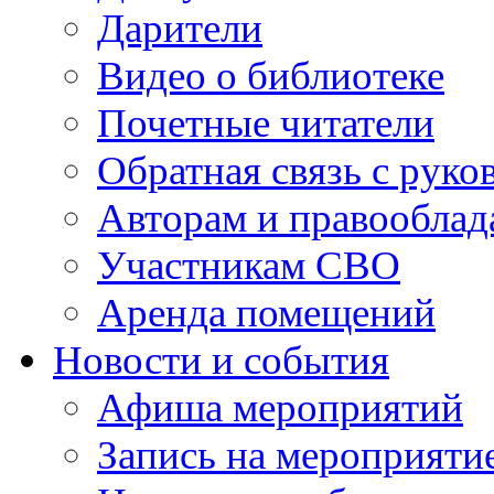
Дарители
Видео о библиотеке
Почетные читатели
Обратная связь с руко
Авторам и правооблад
Участникам СВО
Аренда помещений
Новости и события
Афиша мероприятий
Запись на мероприяти