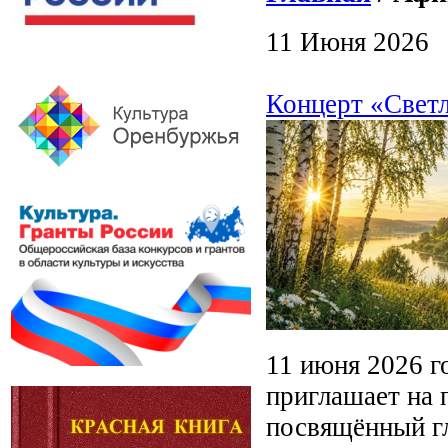
11 Июня 2026
Концерт «Светл
11 июня 2026 г
приглашает на 
посвящённый г