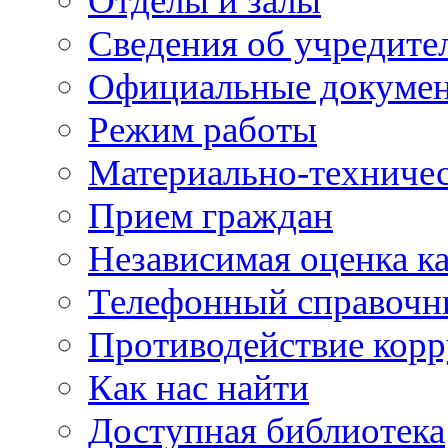
Отделы и залы
Сведения об учредите
Официальные докуме
Режим работы
Материально-техничес
Прием граждан
Независимая оценка ка
Телефонный справочн
Противодействие кор
Как нас найти
Доступная библиотека