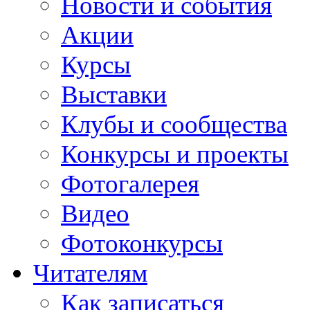
Новости и события
Акции
Курсы
Выставки
Клубы и сообщества
Конкурсы и проекты
Фотогалерея
Видео
Фотоконкурсы
Читателям
Как записаться