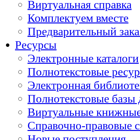
Виртуальная справка
Комплектуем вместе
Предварительный зака
Ресурсы
Электронные каталоги
Полнотекстовые ресур
Электронная библиоте
Полнотекстовые баз
Виртуальные книжные
Справочно-правовые 
Новые поступления