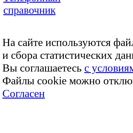
справочник
На сайте используются фай
и сбора статистических да
Вы соглашаетесь
с условия
Файлы cookie можно отключ
Согласен