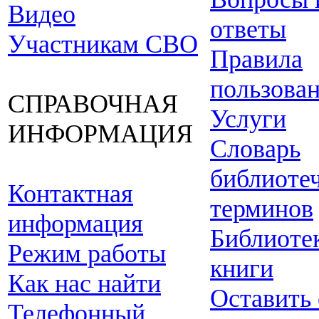
Видео
ответы
Участникам СВО
Правила
пользова
СПРАВОЧНАЯ
Услуги
ИНФОРМАЦИЯ
Словарь
библиоте
Контактная
терминов
информация
Библиоте
Режим работы
книги
Как нас найти
Оставить
Телефонный