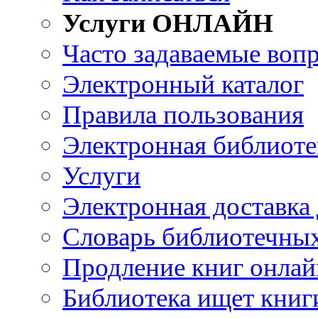
Услуги ОНЛАЙН
Часто задаваемые воп
Электронный каталог
Правила пользования
Электронная библиоте
Услуги
Электронная доставка
Словарь библиотечны
Продление книг онлай
Библиотека ищет книг