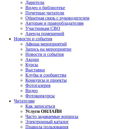
Дарители
Видео о библиотеке
Почетные читатели
Обратная связь с руководителем
Авторам и правообладателям
Участникам СВО
Аренда помещений
Новости и события
Афиша мероприятий
Запись на мероприятие
Новости и события
Акции
Курсы
Выставки
Клубы и сообщества
Конкурсы и проекты
Фотогалерея
Видео
Фотоконкурсы
Читателям
Как записаться
Услуги ОНЛАЙН
Часто задаваемые вопросы
Электронный каталог
Правила пользования