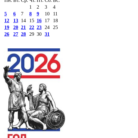
Пн.
Вт.
Ср.
Чт.
Пт.
Сб.
Вс.
1
2
3
4
5
6
7
8
9
10
11
12
13
14
15
16
17
18
19
20
21
22
23
24
25
26
27
28
29
30
31