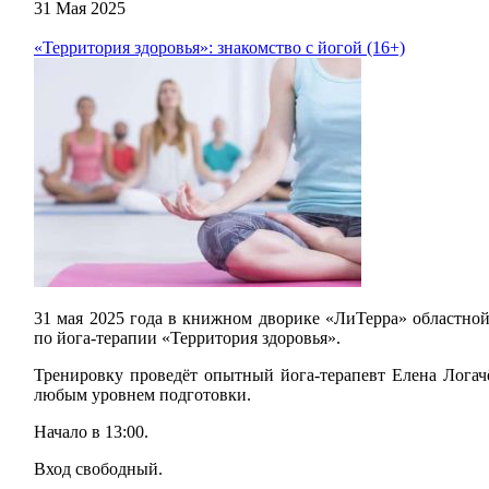
31 Мая 2025
«Территория здоровья»: знакомство с йогой (16+)
31 мая 2025 года в книжном дворике «ЛиТерра» областной
по йога-терапии «Территория здоровья».
Тренировку проведёт опытный йога-терапевт Елена Логачё
любым уровнем подготовки.
Начало в 13:00.
Вход свободный.