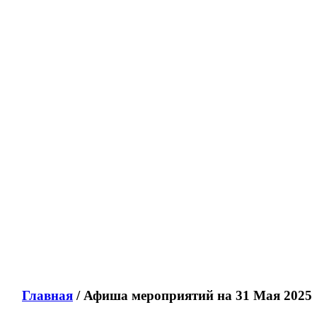
Главная
/ Афиша мероприятий на 31 Мая 2025