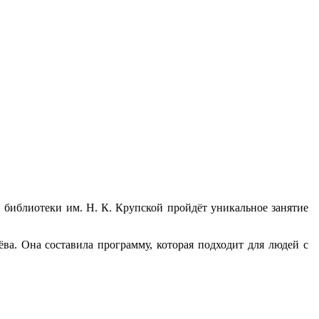
 библиотеки им. Н. К. Крупской пройдёт уникальное занятие
ва. Она составила программу, которая подходит для людей с