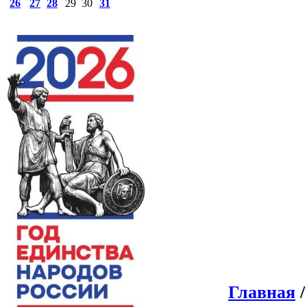
26
27
28
29
30
31
Главная
/