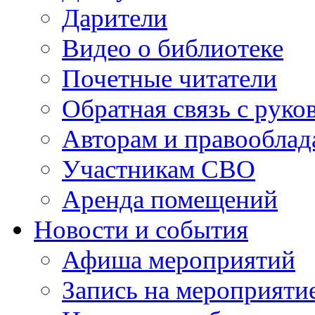
Дарители
Видео о библиотеке
Почетные читатели
Обратная связь с руко
Авторам и правооблад
Участникам СВО
Аренда помещений
Новости и события
Афиша мероприятий
Запись на мероприяти