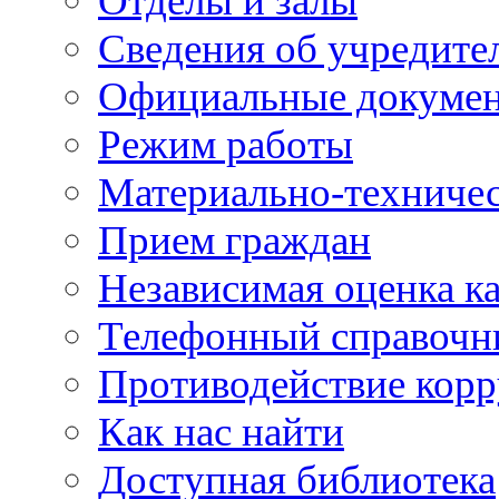
Отделы и залы
Сведения об учредите
Официальные докуме
Режим работы
Материально-техничес
Прием граждан
Независимая оценка ка
Телефонный справочн
Противодействие кор
Как нас найти
Доступная библиотека