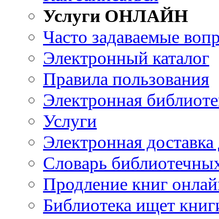
Услуги ОНЛАЙН
Часто задаваемые воп
Электронный каталог
Правила пользования
Электронная библиоте
Услуги
Электронная доставка
Словарь библиотечны
Продление книг онлай
Библиотека ищет книг