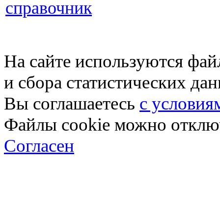
справочник
На сайте используются фай
и сбора статистических да
Вы соглашаетесь
с условия
Файлы cookie можно отключ
Согласен