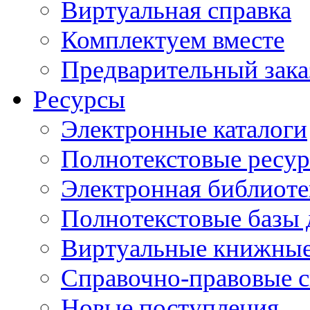
Виртуальная справка
Комплектуем вместе
Предварительный зака
Ресурсы
Электронные каталоги
Полнотекстовые ресур
Электронная библиоте
Полнотекстовые баз
Виртуальные книжные
Справочно-правовые 
Новые поступления