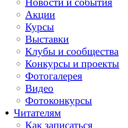
Новости и события
Акции
Курсы
Выставки
Клубы и сообщества
Конкурсы и проекты
Фотогалерея
Видео
Фотоконкурсы
Читателям
Как записаться