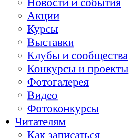
Новости и события
Акции
Курсы
Выставки
Клубы и сообщества
Конкурсы и проекты
Фотогалерея
Видео
Фотоконкурсы
Читателям
Как записаться