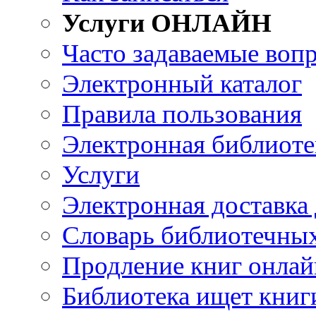
Услуги ОНЛАЙН
Часто задаваемые воп
Электронный каталог
Правила пользования
Электронная библиоте
Услуги
Электронная доставка
Словарь библиотечны
Продление книг онлай
Библиотека ищет книг