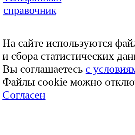
справочник
На сайте используются фай
и сбора статистических да
Вы соглашаетесь
с условия
Файлы cookie можно отключ
Согласен