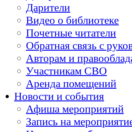
Дарители
Видео о библиотеке
Почетные читатели
Обратная связь с руко
Авторам и правооблад
Участникам СВО
Аренда помещений
Новости и события
Афиша мероприятий
Запись на мероприяти