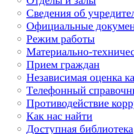
Отделы и залы
Сведения об учредите
Официальные докуме
Режим работы
Материально-техничес
Прием граждан
Независимая оценка ка
Телефонный справочн
Противодействие кор
Как нас найти
Доступная библиотека