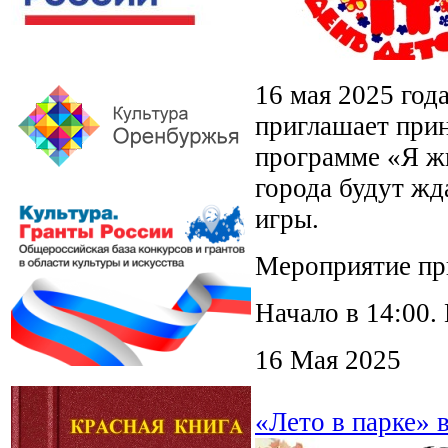
16 мая 2025 год
приглашает прин
программе «Я ж
города будут жд
игры.
Мероприятие пр
Начало в 14:00.
16 Мая 2025
«Лето в парке» 