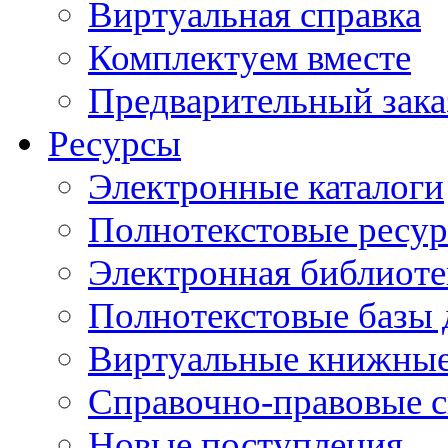
Виртуальная справка
Комплектуем вместе
Предварительный зака
Ресурсы
Электронные каталоги
Полнотекстовые ресур
Электронная библиоте
Полнотекстовые баз
Виртуальные книжные
Справочно-правовые 
Новые поступления