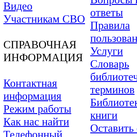
Видео
ответы
Участникам СВО
Правила
пользова
СПРАВОЧНАЯ
Услуги
ИНФОРМАЦИЯ
Словарь
библиоте
Контактная
терминов
информация
Библиоте
Режим работы
книги
Как нас найти
Оставить
Телефонный