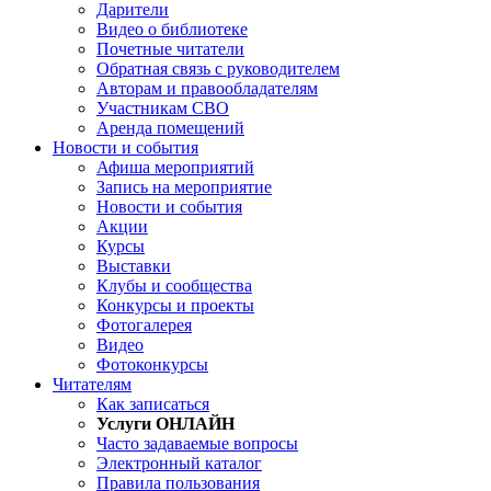
Дарители
Видео о библиотеке
Почетные читатели
Обратная связь с руководителем
Авторам и правообладателям
Участникам СВО
Аренда помещений
Новости и события
Афиша мероприятий
Запись на мероприятие
Новости и события
Акции
Курсы
Выставки
Клубы и сообщества
Конкурсы и проекты
Фотогалерея
Видео
Фотоконкурсы
Читателям
Как записаться
Услуги ОНЛАЙН
Часто задаваемые вопросы
Электронный каталог
Правила пользования