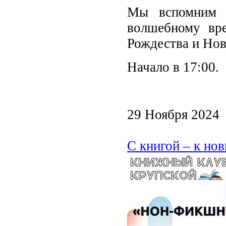
Мы вспомним 
волшебному вре
Рождества и Нов
Начало в 17:00.
29 Ноября 2024
С книгой – к но