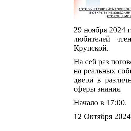
29 ноября 2024 
любителей чте
Крупской.
На сей раз пого
на реальных соб
двери в различн
сферы знания.
Начало в 17:00.
12 Октября 2024