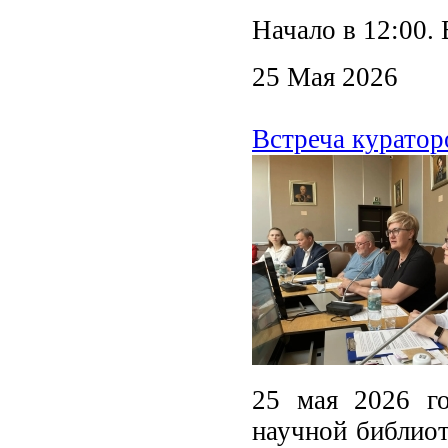
Начало в 12:00. 
25 Мая 2026
Встреча куратор
25 мая 2026 го
научной библиот