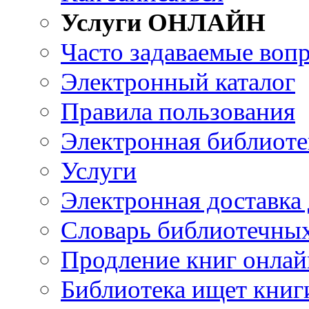
Услуги ОНЛАЙН
Часто задаваемые воп
Электронный каталог
Правила пользования
Электронная библиоте
Услуги
Электронная доставка
Словарь библиотечны
Продление книг онлай
Библиотека ищет книг