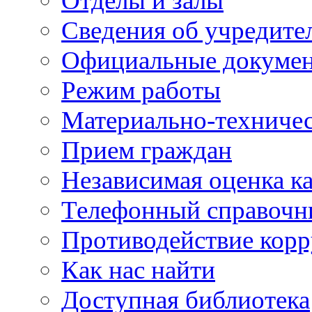
Отделы и залы
Сведения об учредите
Официальные докуме
Режим работы
Материально-техничес
Прием граждан
Независимая оценка ка
Телефонный справочн
Противодействие кор
Как нас найти
Доступная библиотека