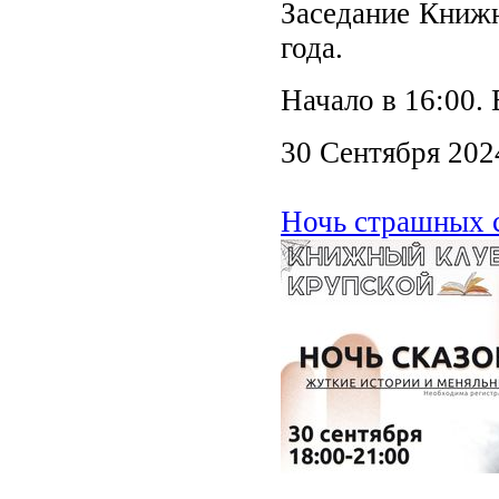
Заседание Книжн
года.
Начало в 16:00.
30 Сентября 202
Ночь страшных с