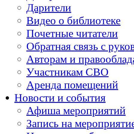
Дарители
Видео о библиотеке
Почетные читатели
Обратная связь с руко
Авторам и правооблад
Участникам СВО
Аренда помещений
Новости и события
Афиша мероприятий
Запись на мероприяти