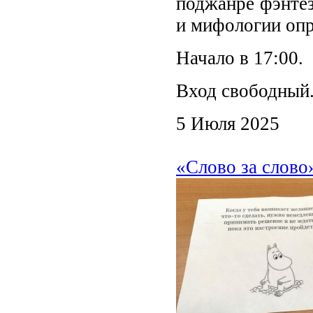
поджанре фэнтез
и мифологии опр
Начало в 17:00.
Вход свободный
5 Июля 2025
«Слово за слово