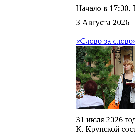
Начало в 17:00. 
3 Августа 2026
«Слово за слово
31 июля 2026 го
К. Крупской сос