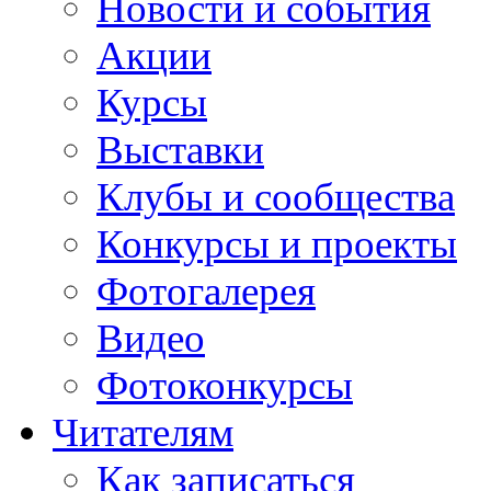
Новости и события
Акции
Курсы
Выставки
Клубы и сообщества
Конкурсы и проекты
Фотогалерея
Видео
Фотоконкурсы
Читателям
Как записаться