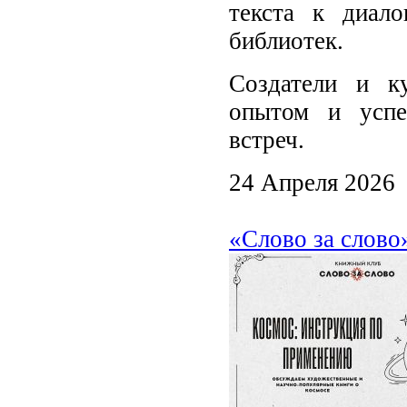
текста к диал
библиотек.
Создатели и к
опытом и успе
встреч.
24 Апреля 2026
«Слово за слово