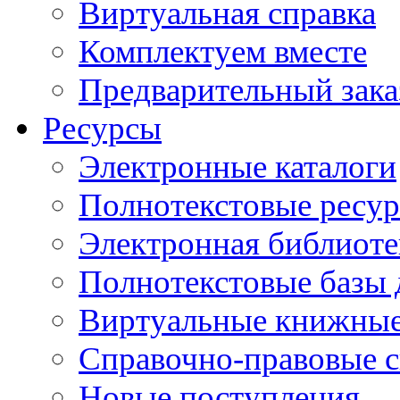
Виртуальная справка
Комплектуем вместе
Предварительный зака
Ресурсы
Электронные каталоги
Полнотекстовые ресур
Электронная библиоте
Полнотекстовые баз
Виртуальные книжные
Справочно-правовые 
Новые поступления