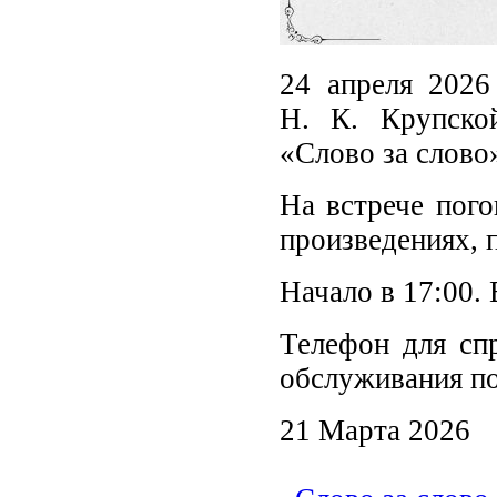
24 апреля 2026
Н. К. Крупско
«Слово за слово
На встрече пог
произведениях, 
Начало в 17:00. 
Телефон для спр
обслуживания по
21 Марта 2026