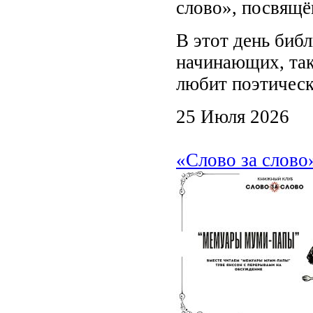
слово», посвящё
В этот день биб
начинающих, так
любит поэтическ
25 Июля 2026
«Слово за слов