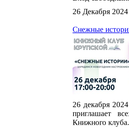
26 Декабря 2024
Снежные истори
26 декабря 2024
приглашает вс
Книжного клуба