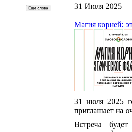
31 Июля 2025
Еще слова
Магия корней: э
31 июля 2025 г
приглашает на о
Встреча будет