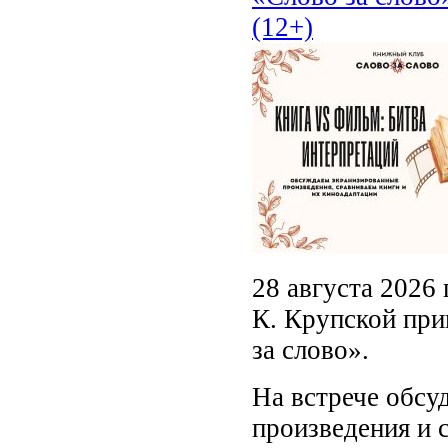
(12+)
28 августа 2026 
К. Крупской при
за слово».
На встрече обсу
произведения и 