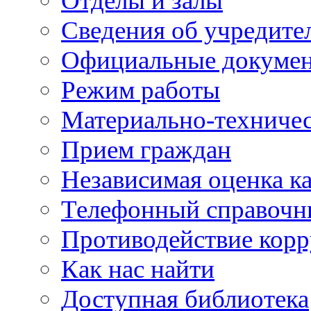
Отделы и залы
Сведения об учредите
Официальные докуме
Режим работы
Материально-техничес
Прием граждан
Независимая оценка ка
Телефонный справочн
Противодействие кор
Как нас найти
Доступная библиотека