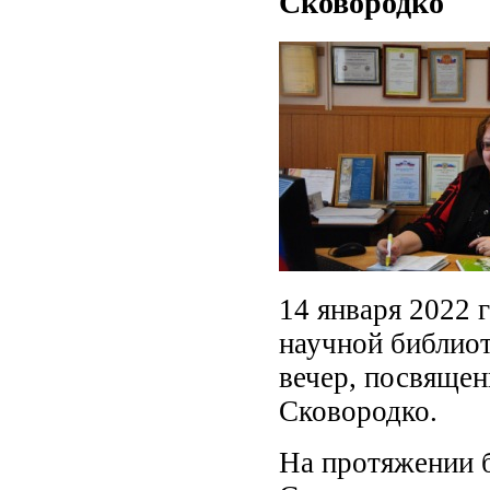
Сковородко
14 января 2022 
научной библиот
вечер, посвящен
Сковородко.
На протяжении 