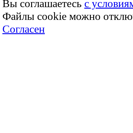
Вы соглашаетесь
с условия
Файлы cookie можно отключ
Согласен