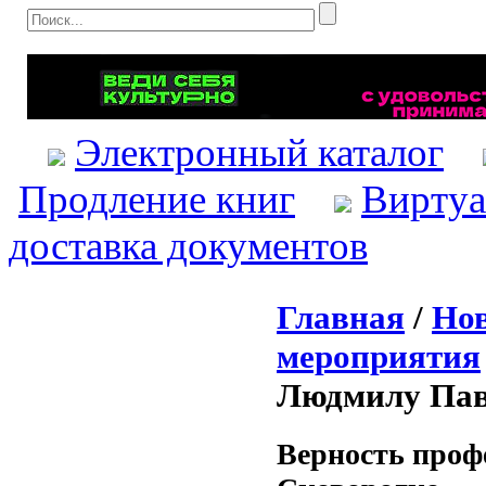
Электронный каталог
Продление книг
Виртуа
доставка документов
Главная
/
Нов
мероприятия
Людмилу Пав
Верность проф