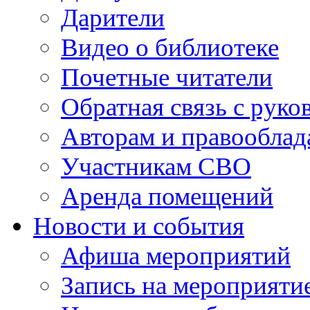
Дарители
Видео о библиотеке
Почетные читатели
Обратная связь с руко
Авторам и правооблад
Участникам СВО
Аренда помещений
Новости и события
Афиша мероприятий
Запись на мероприяти