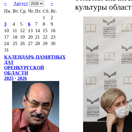
«
Август
»
культуры област
Пн.
Вт.
Ср.
Чт.
Пт.
Сб.
Вс.
1
2
3
4
5
6
7
8
9
10
11
12
13
14
15
16
17
18
19
20
21
22
23
24
25
26
27
28
29
30
31
КАЛЕНДАРЬ ПАМЯТНЫХ
ДАТ
ОРЕНБУРГСКОЙ
ОБЛАСТИ
2025
·
2026