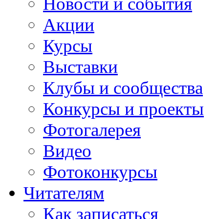
Новости и события
Акции
Курсы
Выставки
Клубы и сообщества
Конкурсы и проекты
Фотогалерея
Видео
Фотоконкурсы
Читателям
Как записаться