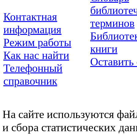
библиоте
Контактная
терминов
информация
Библиоте
Режим работы
книги
Как нас найти
Оставить
Телефонный
справочник
На сайте используются фай
и сбора статистических да