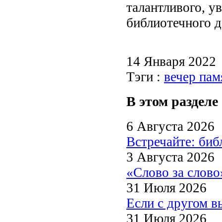
талантливого, у
библиотечного д
14 Января 2022
Тэги :
вечер пам
В этом разделе
6 Августа 2026
Встречайте: би
3 Августа 2026
«Слово за слово
31 Июля 2026
Если с другом в
31 Июля 2026