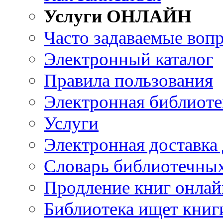
Услуги ОНЛАЙН
Часто задаваемые воп
Электронный каталог
Правила пользования
Электронная библиоте
Услуги
Электронная доставка
Словарь библиотечны
Продление книг онлай
Библиотека ищет книг