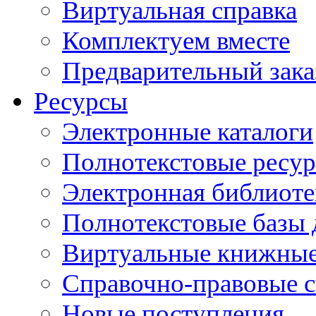
Виртуальная справка
Комплектуем вместе
Предварительный зака
Ресурсы
Электронные каталоги
Полнотекстовые ресур
Электронная библиоте
Полнотекстовые баз
Виртуальные книжные
Справочно-правовые 
Новые поступления