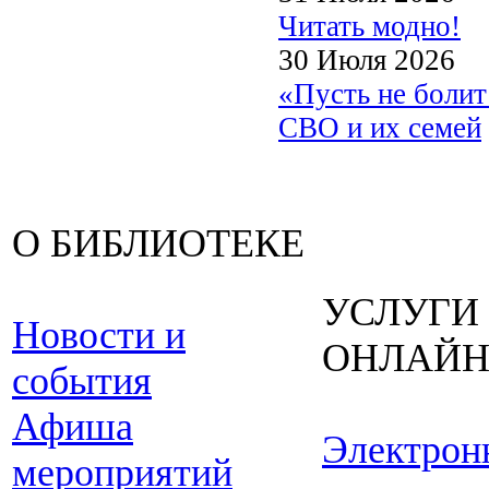
Читать модно!
30 Июля 2026
«Пусть не боли
СВО и их семей
О БИБЛИОТЕКЕ
УСЛУГИ
Новости и
ОНЛАЙ
события
Афиша
Электрон
мероприятий