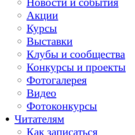
Новости и события
Акции
Курсы
Выставки
Клубы и сообщества
Конкурсы и проекты
Фотогалерея
Видео
Фотоконкурсы
Читателям
Как записаться