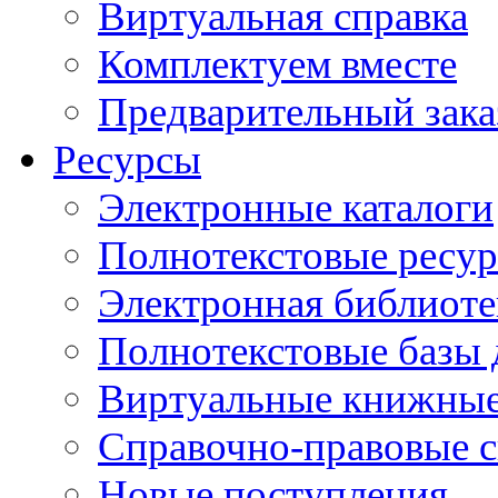
Виртуальная справка
Комплектуем вместе
Предварительный зака
Ресурсы
Электронные каталоги
Полнотекстовые ресур
Электронная библиоте
Полнотекстовые баз
Виртуальные книжные
Справочно-правовые 
Новые поступления