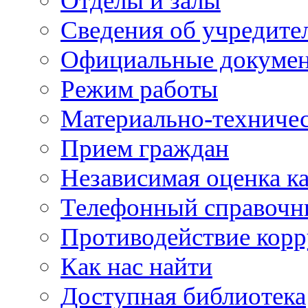
Отделы и залы
Сведения об учредите
Официальные докуме
Режим работы
Материально-техничес
Прием граждан
Независимая оценка ка
Телефонный справочн
Противодействие кор
Как нас найти
Доступная библиотека