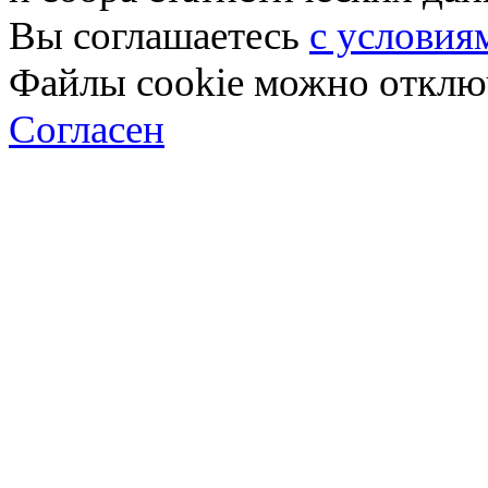
Вы соглашаетесь
с условия
Файлы cookie можно отключ
Согласен