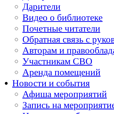
Дарители
Видео о библиотеке
Почетные читатели
Обратная связь с руко
Авторам и правооблад
Участникам СВО
Аренда помещений
Новости и события
Афиша мероприятий
Запись на мероприяти