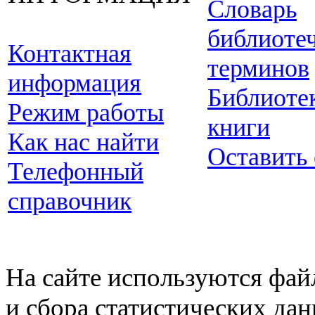
Словарь
библиоте
Контактная
терминов
информация
Библиоте
Режим работы
книги
Как нас найти
Оставить
Телефонный
справочник
На сайте используются фай
и сбора статистических да