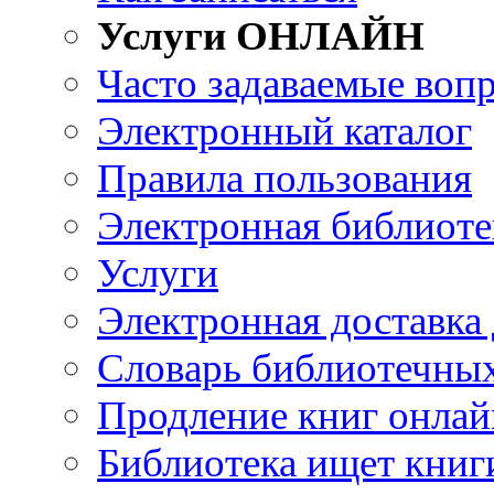
Услуги ОНЛАЙН
Часто задаваемые воп
Электронный каталог
Правила пользования
Электронная библиоте
Услуги
Электронная доставка
Словарь библиотечны
Продление книг онлай
Библиотека ищет книг