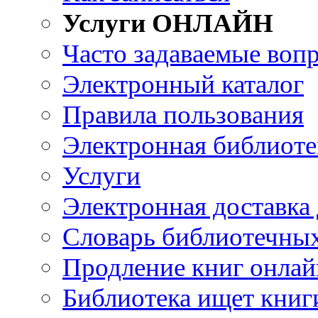
Услуги ОНЛАЙН
Часто задаваемые воп
Электронный каталог
Правила пользования
Электронная библиоте
Услуги
Электронная доставка
Словарь библиотечны
Продление книг онлай
Библиотека ищет книг