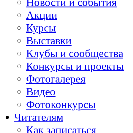
Новости и события
Акции
Курсы
Выставки
Клубы и сообщества
Конкурсы и проекты
Фотогалерея
Видео
Фотоконкурсы
Читателям
Как записаться