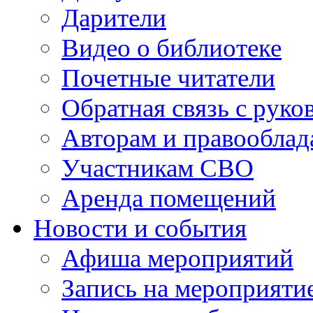
Дарители
Видео о библиотеке
Почетные читатели
Обратная связь с руко
Авторам и правооблад
Участникам СВО
Аренда помещений
Новости и события
Афиша мероприятий
Запись на мероприяти