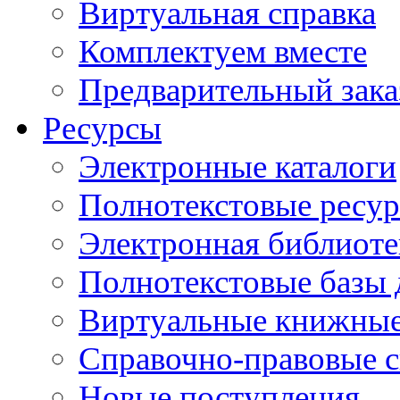
Виртуальная справка
Комплектуем вместе
Предварительный зака
Ресурсы
Электронные каталоги
Полнотекстовые ресур
Электронная библиоте
Полнотекстовые баз
Виртуальные книжные
Справочно-правовые 
Новые поступления