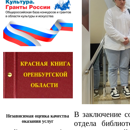
В заключение с
Независимая оценка качества
оказания услуг
отдела библиот