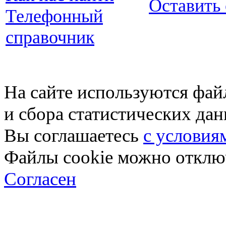
Оставить
Телефонный
справочник
На сайте используются фай
и сбора статистических да
Вы соглашаетесь
с условия
Файлы cookie можно отключ
Согласен