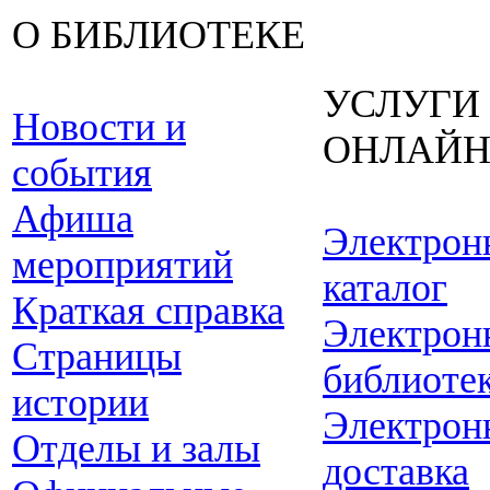
О БИБЛИОТЕКЕ
УСЛУГИ
Новости и
ОНЛАЙ
события
Афиша
Электрон
мероприятий
каталог
Краткая справка
Электрон
Страницы
библиоте
истории
Электрон
Отделы и залы
доставка