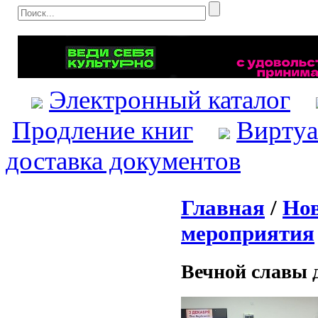
Электронный каталог
Продление книг
Виртуа
доставка документов
Главная
/
Нов
мероприятия
Вечной славы 