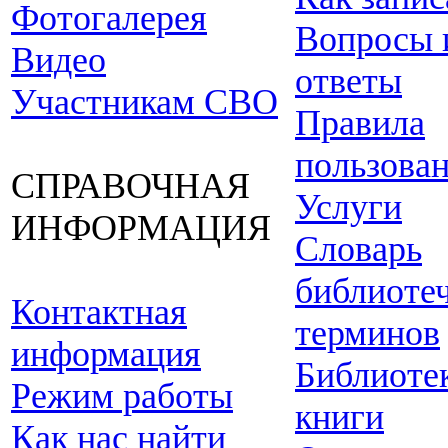
Фотогалерея
Вопросы 
Видео
ответы
Участникам СВО
Правила
пользова
СПРАВОЧНАЯ
Услуги
ИНФОРМАЦИЯ
Словарь
библиоте
Контактная
терминов
информация
Библиоте
Режим работы
книги
Как нас найти