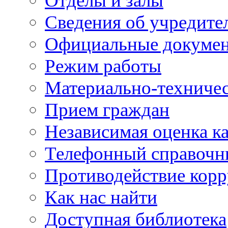
Отделы и залы
Сведения об учредите
Официальные докуме
Режим работы
Материально-техничес
Прием граждан
Независимая оценка ка
Телефонный справочн
Противодействие кор
Как нас найти
Доступная библиотека