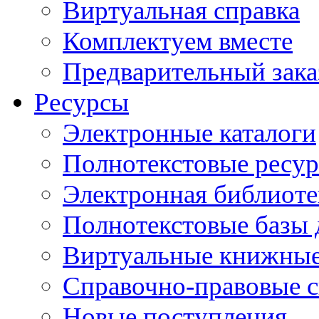
Виртуальная справка
Комплектуем вместе
Предварительный зака
Ресурсы
Электронные каталоги
Полнотекстовые ресур
Электронная библиоте
Полнотекстовые баз
Виртуальные книжные
Справочно-правовые 
Новые поступления