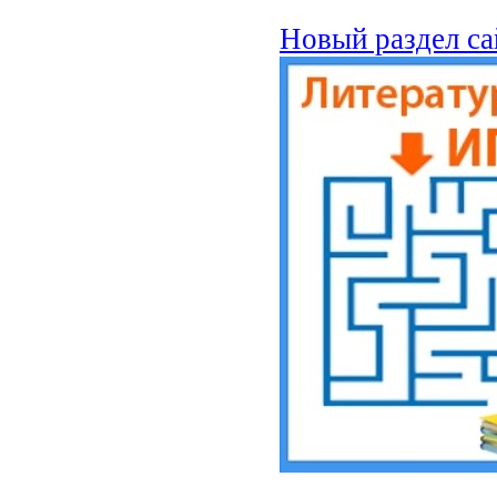
Новый раздел са