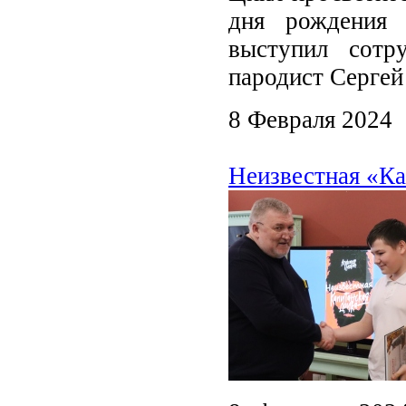
дня рождения 
выступил сотр
пародист Сергей
8 Февраля 2024
Неизвестная «Ка