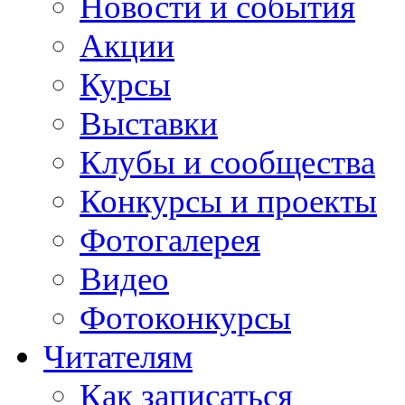
Новости и события
Акции
Курсы
Выставки
Клубы и сообщества
Конкурсы и проекты
Фотогалерея
Видео
Фотоконкурсы
Читателям
Как записаться