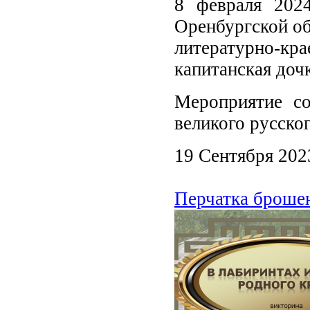
8 февраля 2024
Оренбургской об
литературно-
капитанская доч
Мероприятие со
великого русско
19 Сентября 202
Перчатка броше