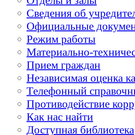
Отделы и залы
Сведения об учредите
Официальные докуме
Режим работы
Материально-техничес
Прием граждан
Независимая оценка ка
Телефонный справочн
Противодействие кор
Как нас найти
Доступная библиотека