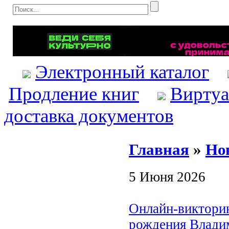
Электронный каталог
Продление книг
Виртуа
доставка документов
Главная
»
Но
5 Июня 2026
Онлайн-викторин
рождения Влади