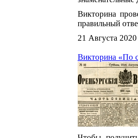
Викторина пров
правильный отве
21 Августа 2020
Викторина «По с
Чтобы получит