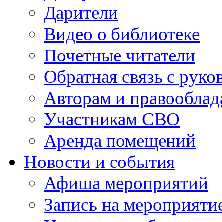
Дарители
Видео о библиотеке
Почетные читатели
Обратная связь с руко
Авторам и правооблад
Участникам СВО
Аренда помещений
Новости и события
Афиша мероприятий
Запись на мероприяти