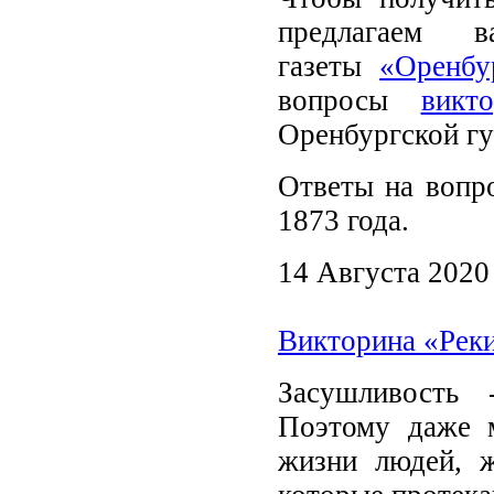
предлагаем 
газеты
«Оренбу
вопросы
викт
Оренбургской гу
Ответы на вопро
1873 года.
14 Августа 2020
Викторина «Рек
Засушливость 
Поэтому даже м
жизни людей, 