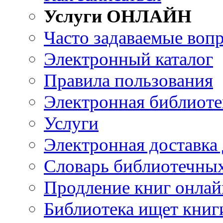
Услуги ОНЛАЙН
Часто задаваемые воп
Электронный каталог
Правила пользования
Электронная библиоте
Услуги
Электронная доставка
Словарь библиотечны
Продление книг онлай
Библиотека ищет книг