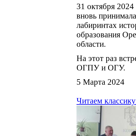
31 октября 2024 
вновь принимала
лабиринтах исто
образования Оре
области.
На этот раз встр
ОГПУ и ОГУ.
5 Марта 2024
Читаем классику