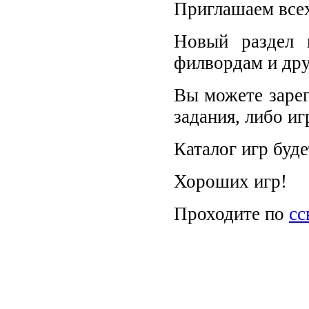
Приглашаем всех
Новый раздел 
филвордам и дру
Вы можете зарег
задания, либо иг
Каталог игр буде
Хороших игр!
Проходите по
сс