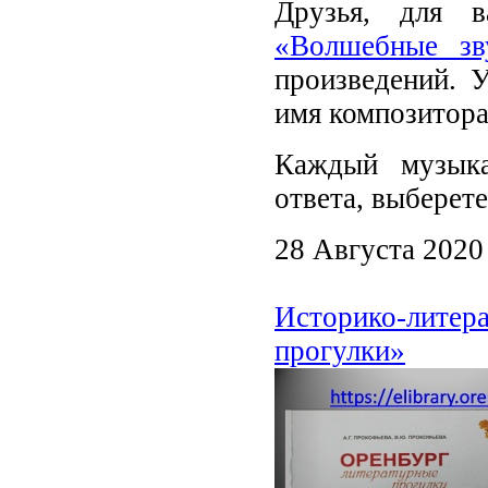
Друзья, для 
«Волшебные зв
произведений. 
имя композитора
Каждый музыка
ответа, выберет
28 Августа 2020
Историко-литера
прогулки»