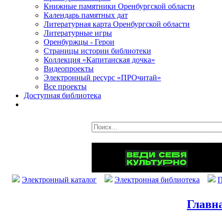
Книжные памятники Оренбургской области
Календарь памятных дат
Литературная карта Оренбургской области
Литературные игры
Оренбуржцы - Герои
Страницы истории библиотеки
Коллекция «Капитанская дочка»
Видеопроекты
Электронный ресурс «ПРОчитай»
Все проекты
Доступная библиотека
Электронный каталог
Электронная библиотека
П
Главн