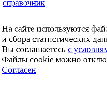
справочник
На сайте используются фай
и сбора статистических да
Вы соглашаетесь
с условия
Файлы cookie можно отключ
Согласен