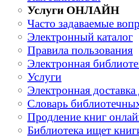
Услуги ОНЛАЙН
Часто задаваемые воп
Электронный каталог
Правила пользования
Электронная библиоте
Услуги
Электронная доставка
Словарь библиотечны
Продление книг онлай
Библиотека ищет книг