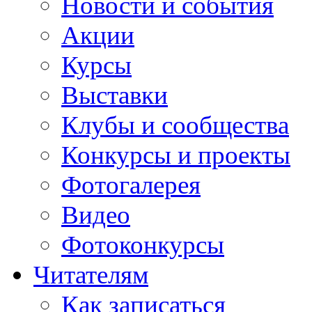
Новости и события
Акции
Курсы
Выставки
Клубы и сообщества
Конкурсы и проекты
Фотогалерея
Видео
Фотоконкурсы
Читателям
Как записаться