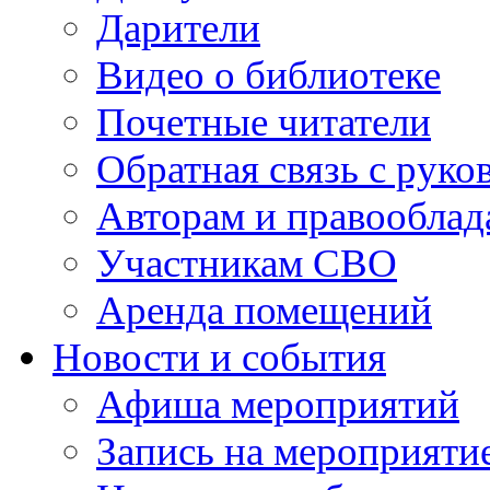
Дарители
Видео о библиотеке
Почетные читатели
Обратная связь с руко
Авторам и правооблад
Участникам СВО
Аренда помещений
Новости и события
Афиша мероприятий
Запись на мероприяти