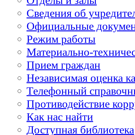
Отделы и залы
Сведения об учредите
Официальные докуме
Режим работы
Материально-техничес
Прием граждан
Независимая оценка ка
Телефонный справочн
Противодействие кор
Как нас найти
Доступная библиотека