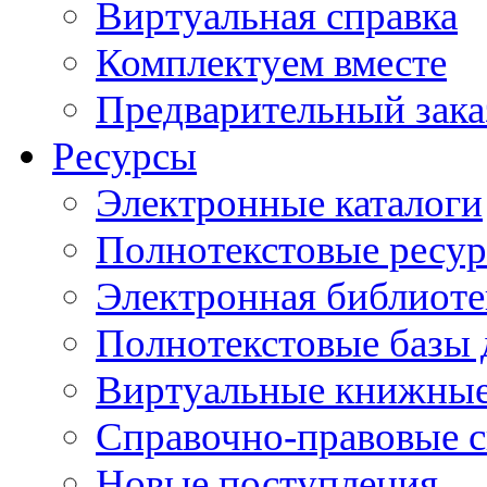
Виртуальная справка
Комплектуем вместе
Предварительный зака
Ресурсы
Электронные каталоги
Полнотекстовые ресур
Электронная библиоте
Полнотекстовые баз
Виртуальные книжные
Справочно-правовые 
Новые поступления