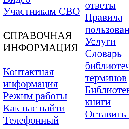
ответы
Участникам СВО
Правила
пользова
СПРАВОЧНАЯ
Услуги
ИНФОРМАЦИЯ
Словарь
библиоте
Контактная
терминов
информация
Библиоте
Режим работы
книги
Как нас найти
Оставить
Телефонный