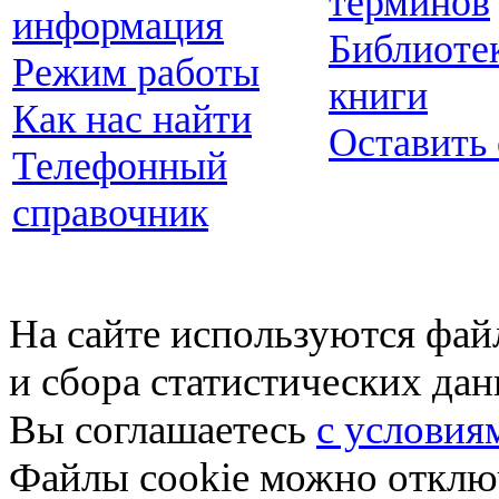
терминов
информация
Библиоте
Режим работы
книги
Как нас найти
Оставить
Телефонный
справочник
На сайте используются фай
и сбора статистических да
Вы соглашаетесь
с условия
Файлы cookie можно отключ