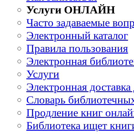
Услуги ОНЛАЙН
Часто задаваемые воп
Электронный каталог
Правила пользования
Электронная библиоте
Услуги
Электронная доставка
Словарь библиотечны
Продление книг онлай
Библиотека ищет книг