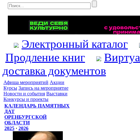
Электронный каталог
Продление книг
Виртуа
доставка документов
Афиша мероприятий
Акции
Курсы
Запись на мероприятие
Новости и события
Выставки
Конкурсы и проекты
КАЛЕНДАРЬ ПАМЯТНЫХ
ДАТ
ОРЕНБУРГСКОЙ
ОБЛАСТИ
2025
·
2026