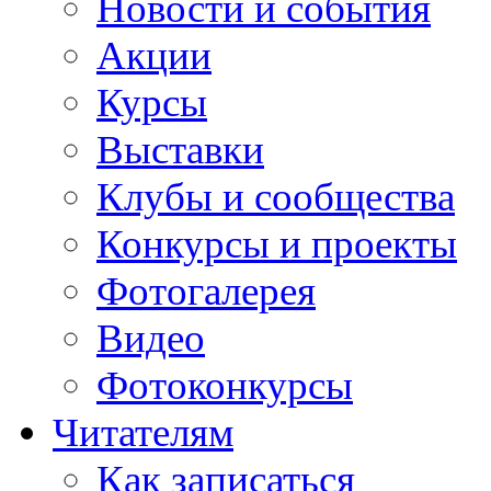
Новости и события
Акции
Курсы
Выставки
Клубы и сообщества
Конкурсы и проекты
Фотогалерея
Видео
Фотоконкурсы
Читателям
Как записаться