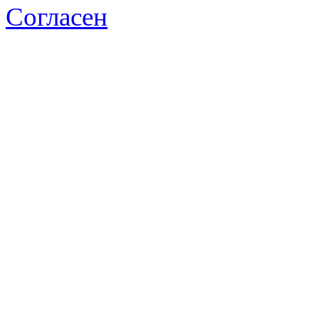
Согласен