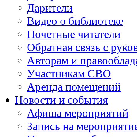
Дарители
Видео о библиотеке
Почетные читатели
Обратная связь с руко
Авторам и правооблад
Участникам СВО
Аренда помещений
Новости и события
Афиша мероприятий
Запись на мероприяти