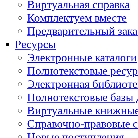
Виртуальная справка
Комплектуем вместе
Предварительный зака
Ресурсы
Электронные каталоги
Полнотекстовые ресур
Электронная библиоте
Полнотекстовые баз
Виртуальные книжные
Справочно-правовые 
Новые поступления