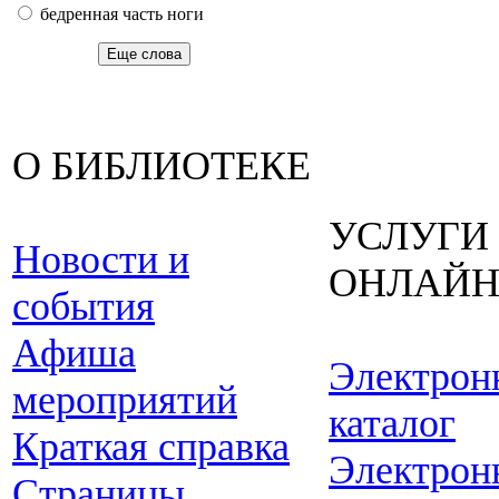
бедренная часть ноги
Еще слова
О БИБЛИОТЕКЕ
УСЛУГИ
Новости и
ОНЛАЙ
события
Афиша
Электрон
мероприятий
каталог
Краткая справка
Электрон
Страницы