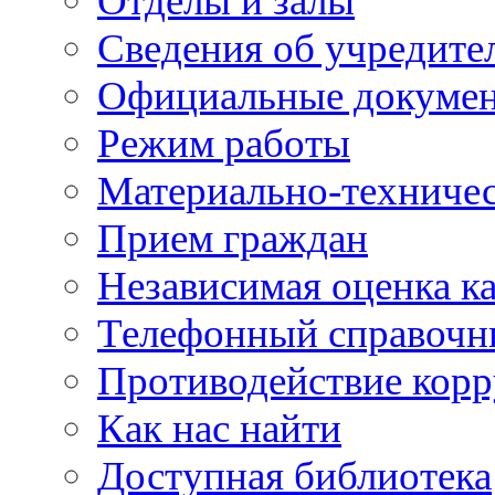
Отделы и залы
Сведения об учредите
Официальные докуме
Режим работы
Материально-техничес
Прием граждан
Независимая оценка ка
Телефонный справочн
Противодействие кор
Как нас найти
Доступная библиотека